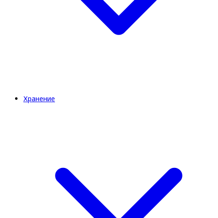
Хранение