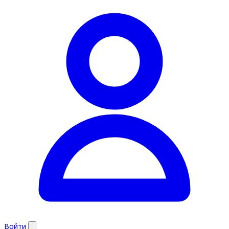
Войти