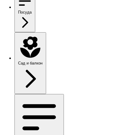
Посуда
Сад и балкон