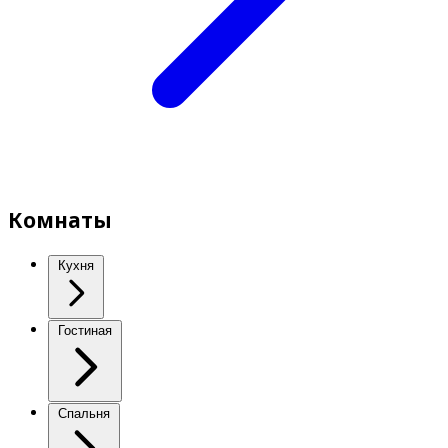
Комнаты
Кухня
Гостиная
Спальня