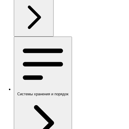
Системы хранения и порядок