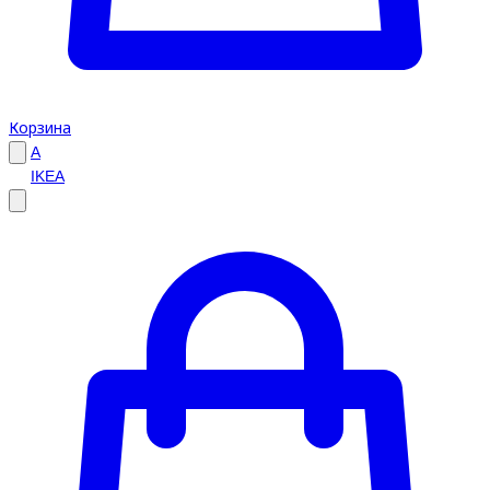
Корзина
A
IKEA