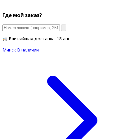
Где мой заказ?
Ближайшая доставка: 18 авг
Минск
В наличии