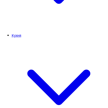
Кухня