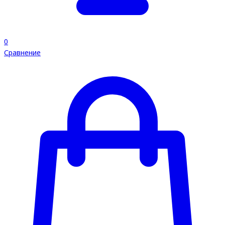
0
Сравнение