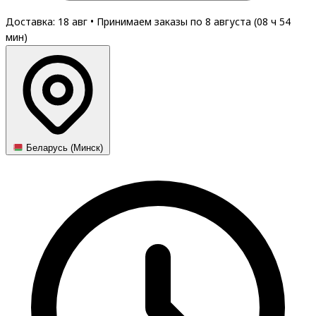
Доставка: 18 авг
•
Принимаем заказы по 8 августа (
08
ч
54
мин
)
Беларусь (Минск)