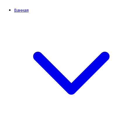
Ванная