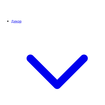
Декор