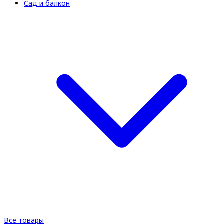
Сад и балкон
Все товары