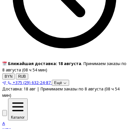
Ближайшая доставка: 18 августа
. Принимаем заказы по
8 августа (
08
ч
54
мин
)
BYN
RUB
+375 (29) 632-24-87
Ещё
Доставка:
18 авг
|
Принимаем заказы по 8 августа
(
08
ч
54
мин
)
Каталог
A