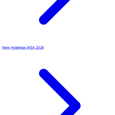
New
Новинки IKEA 2026