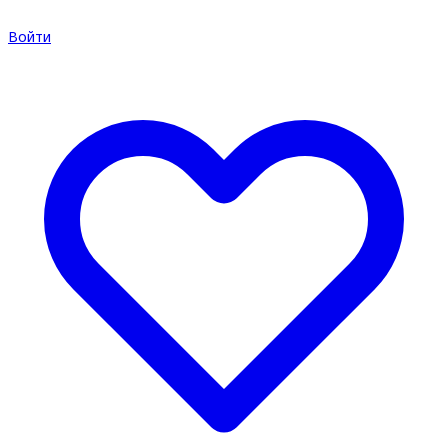
Войти