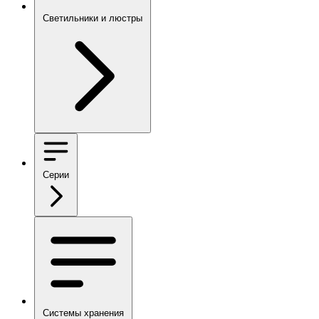
Светильники и люстры
Серии
Системы хранения