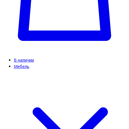
В наличии
Мебель