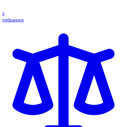
0
Избранное