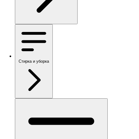
Стирка и уборка