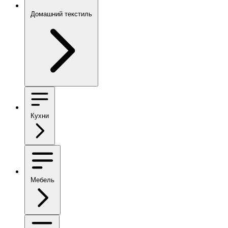
Домашний текстиль
Кухни
Мебель