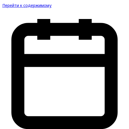
Перейти к содержимому