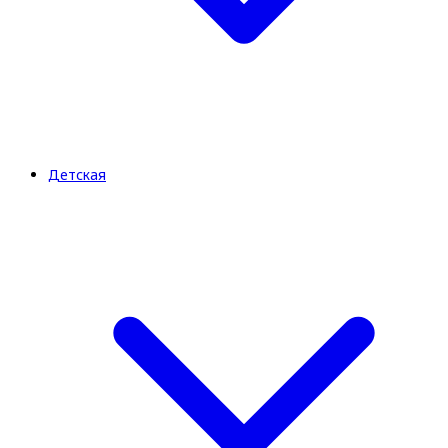
Детская