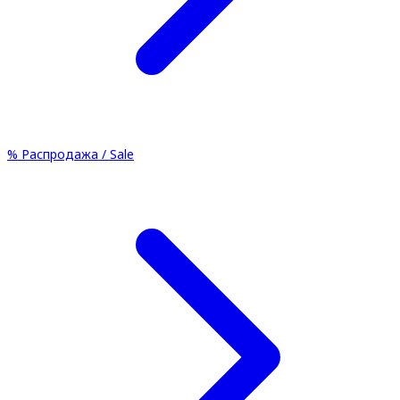
%
Распродажа / Sale