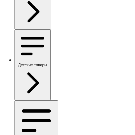
Детские товары