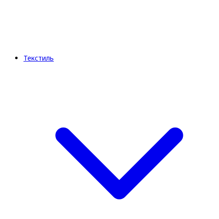
Текстиль