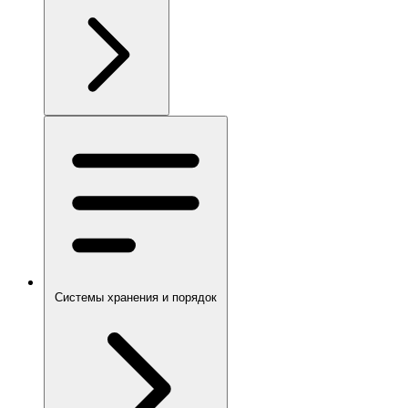
Системы хранения и порядок