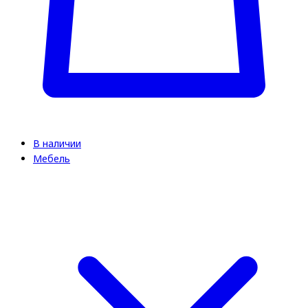
В наличии
Мебель