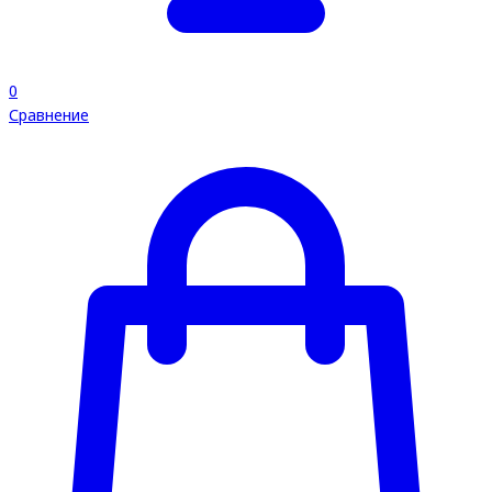
0
Сравнение