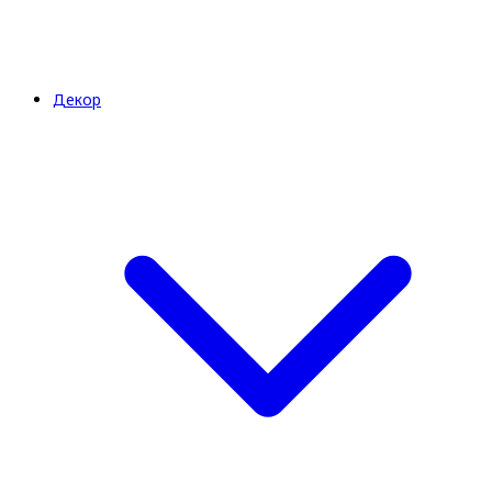
Декор