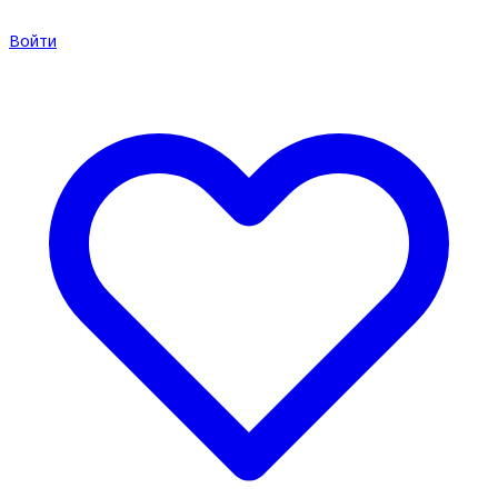
Войти