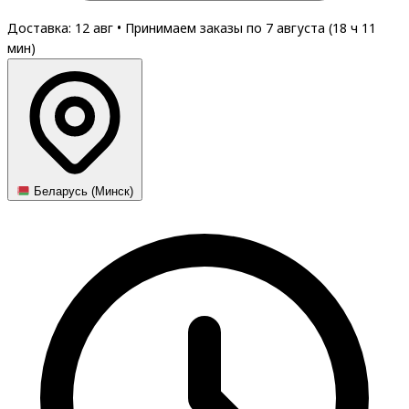
Доставка: 12 авг
•
Принимаем заказы по 7 августа (
18
ч
11
мин
)
Беларусь (Минск)