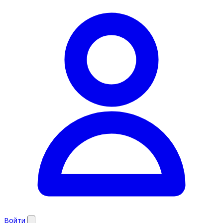
Войти