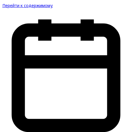
Перейти к содержимому