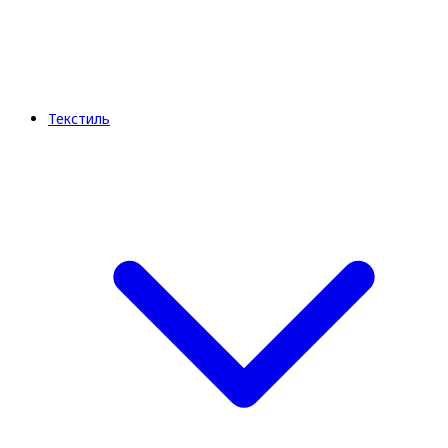
Текстиль