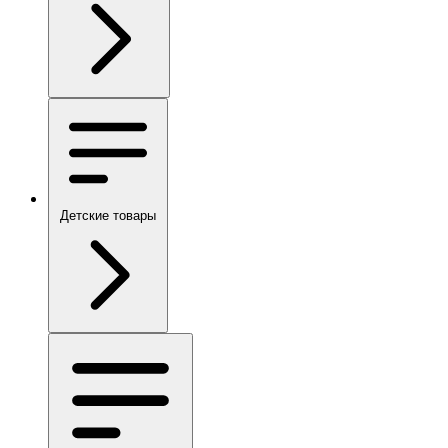
Детские товары