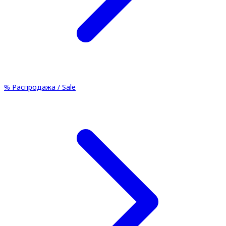
%
Распродажа / Sale