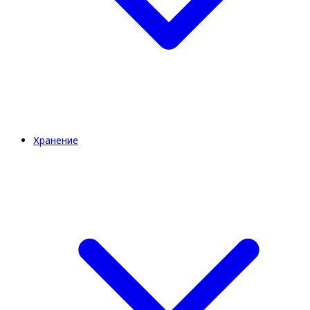
Хранение