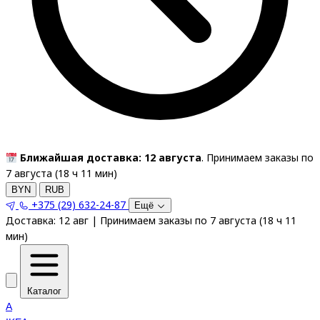
Ближайшая доставка: 12 августа
. Принимаем заказы по
7 августа (
18
ч
11
мин
)
BYN
RUB
+375 (29) 632-24-87
Ещё
Доставка:
12 авг
|
Принимаем заказы по 7 августа
(
18
ч
11
мин
)
Каталог
A