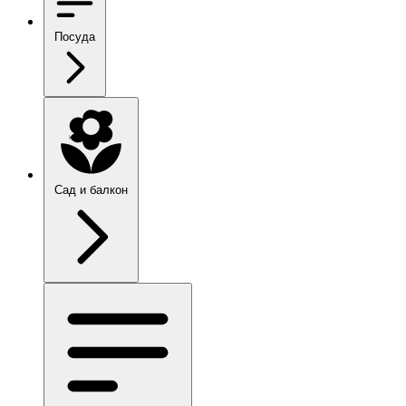
Посуда
Сад и балкон