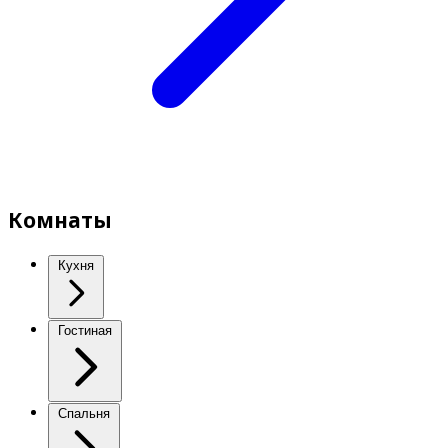
Комнаты
Кухня
Гостиная
Спальня