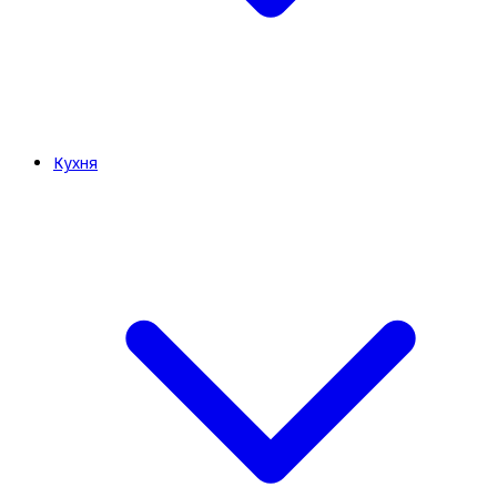
Кухня