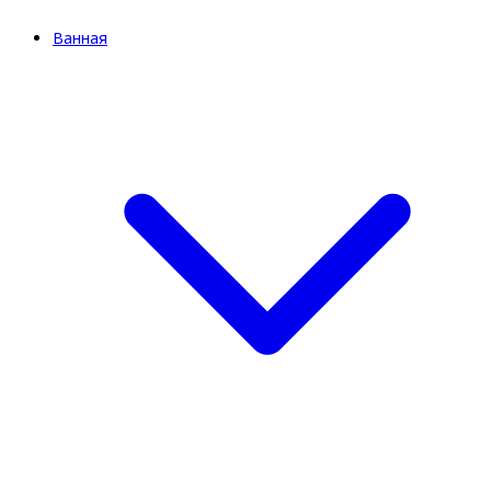
Ванная