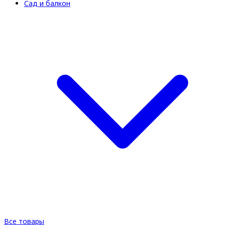
Сад и балкон
Все товары