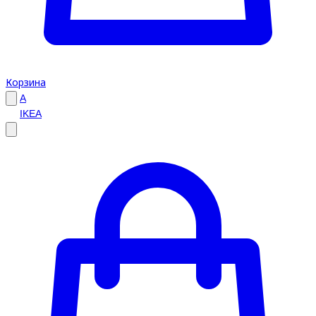
Корзина
A
IKEA