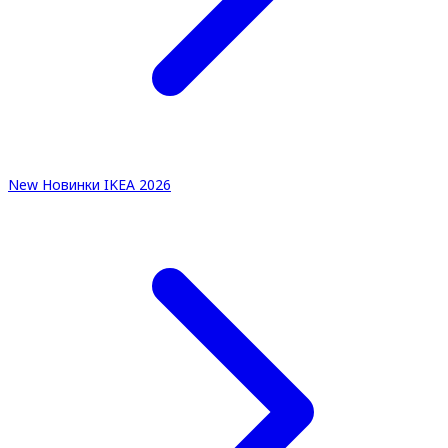
New
Новинки IKEA 2026