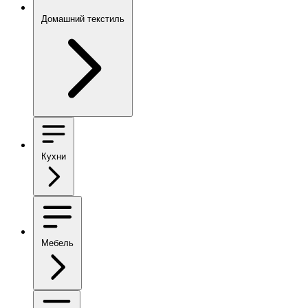
Домашний текстиль
Кухни
Мебель