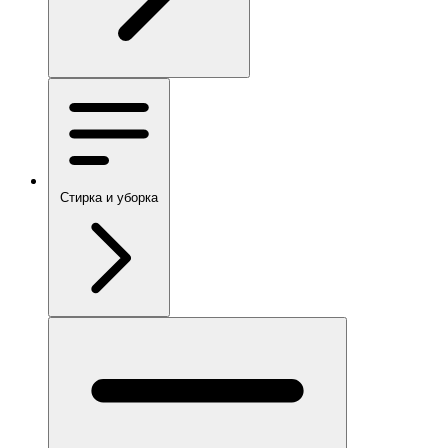
Стирка и уборка