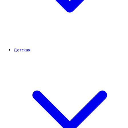
Детская