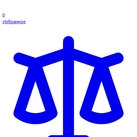
0
Избранное