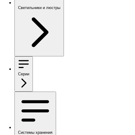
Светильники и люстры
Серии
Системы хранения