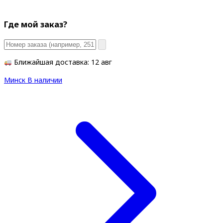
Где мой заказ?
Ближайшая доставка: 12 авг
Минск
В наличии