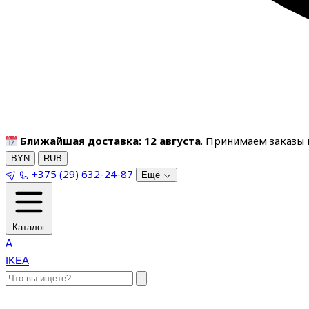
Ближайшая доставка: 12 августа
. Принимаем заказы п
BYN
RUB
+375 (29) 632-24-87
Ещё
Каталог
A
IKEA