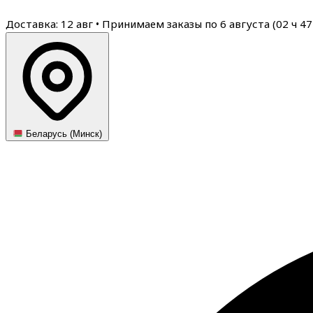
Доставка: 12 авг
•
Принимаем заказы по 6 августа (
02
ч
47
Беларусь (Минск)