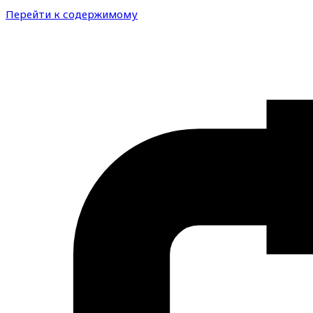
Перейти к содержимому