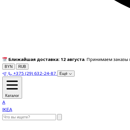
Ближайшая доставка: 12 августа
. Принимаем заказы п
BYN
RUB
+375 (29) 632-24-87
Ещё
Каталог
A
IKEA