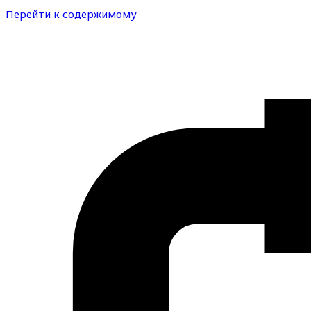
Перейти к содержимому