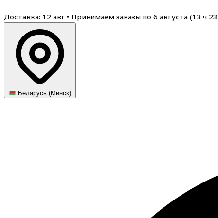
Доставка: 12 авг
•
Принимаем заказы по 6 августа (
13
ч
23
Беларусь (Минск)