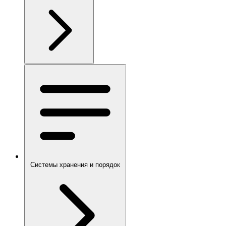
Системы хранения и порядок