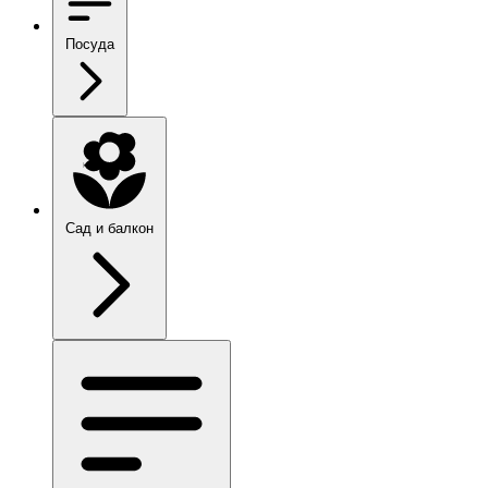
Посуда
Сад и балкон