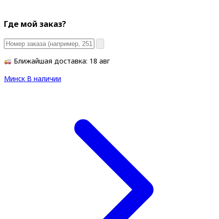
Где мой заказ?
Ближайшая доставка: 18 авг
Минск
В наличии