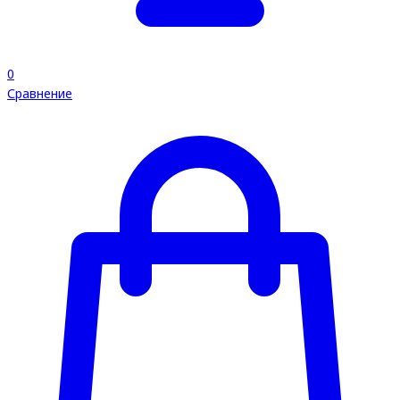
0
Сравнение