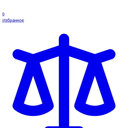
0
Избранное