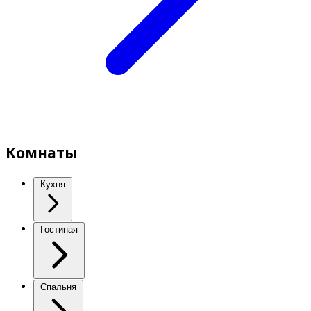
Комнаты
Кухня
Гостиная
Спальня