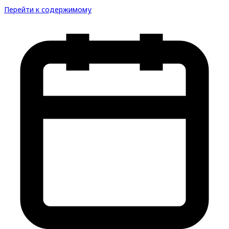
Перейти к содержимому