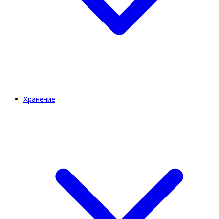
Хранение