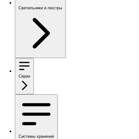
Светильники и люстры
Серии
Системы хранения