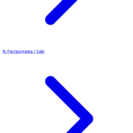
%
Распродажа / Sale