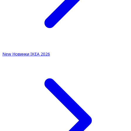
New
Новинки IKEA 2026