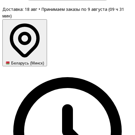
Доставка: 18 авг
•
Принимаем заказы по 9 августа (
09
ч
31
мин
)
Беларусь (Минск)