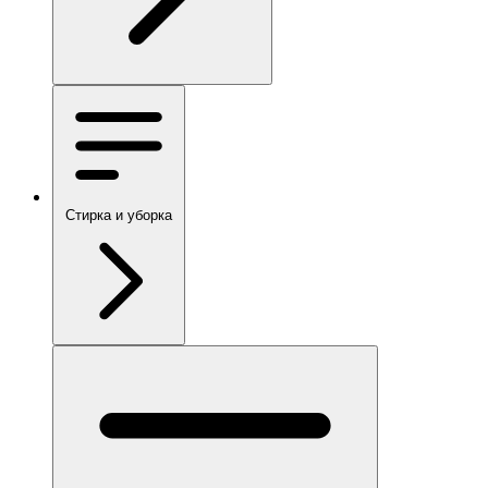
Стирка и уборка