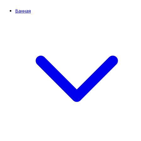
Ванная