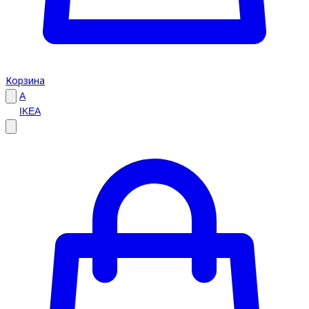
Корзина
A
IKEA