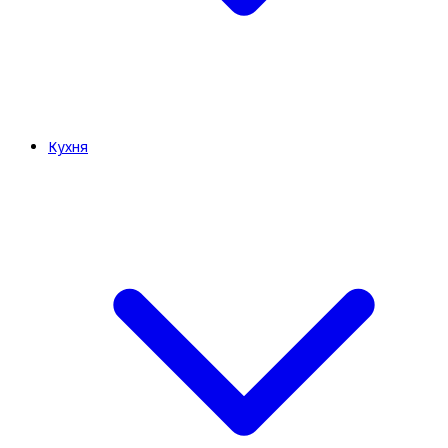
Кухня