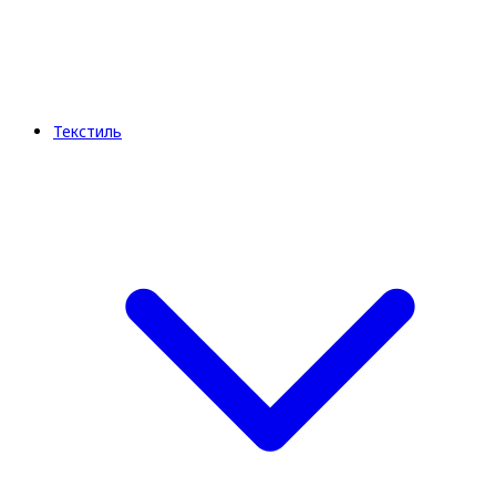
Текстиль