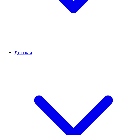
Детская