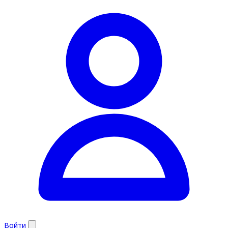
Войти