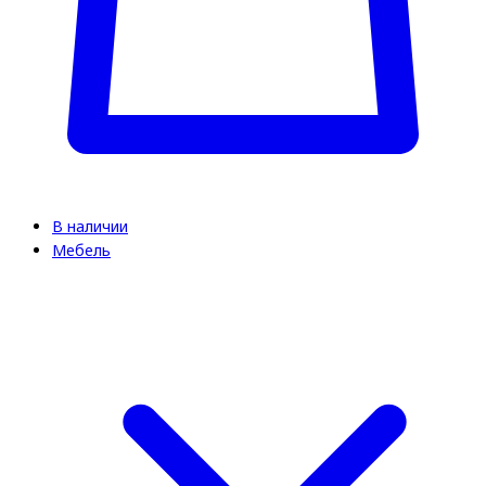
В наличии
Мебель