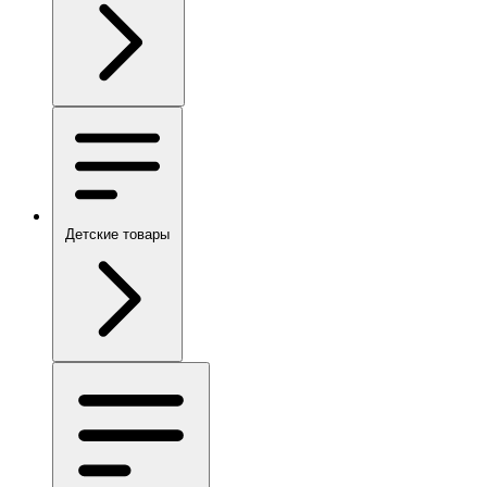
Детские товары