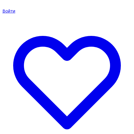
Войти