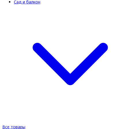
Сад и балкон
Все товары