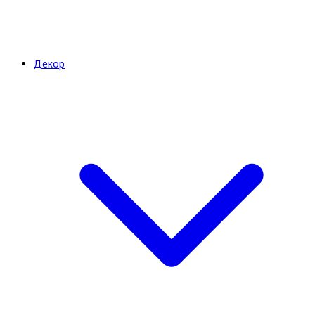
Декор