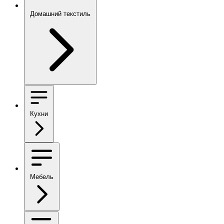
Домашний текстиль
Кухни
Мебель