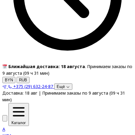
Ближайшая доставка: 18 августа
. Принимаем заказы по
9 августа (
09
ч
31
мин
)
BYN
RUB
+375 (29) 632-24-87
Ещё
Доставка:
18 авг
|
Принимаем заказы по 9 августа
(
09
ч
31
мин
)
Каталог
A