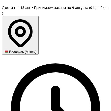
Доставка: 18 авг
•
Принимаем заказы по 9 августа (
01
дн
04
ч
)
Беларусь (Минск)