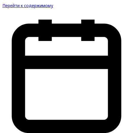
Перейти к содержимому