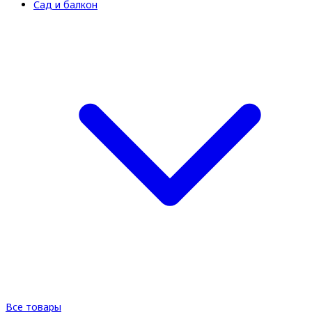
Сад и балкон
Все товары