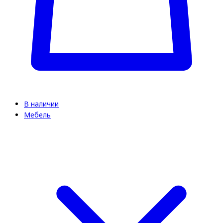
В наличии
Мебель