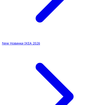
New
Новинки IKEA 2026