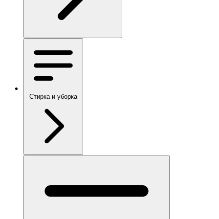
Стирка и уборка