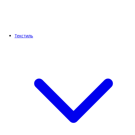
Текстиль