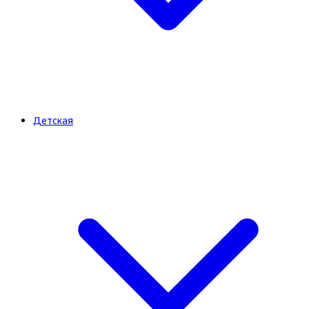
Детская