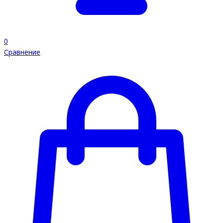
0
Сравнение