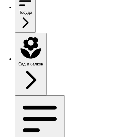
Посуда
Сад и балкон