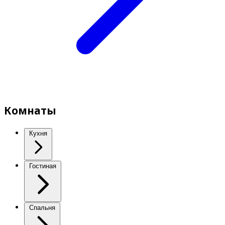
Комнаты
Кухня
Гостиная
Спальня