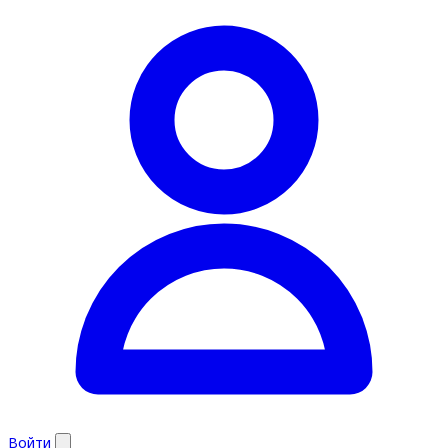
Войти