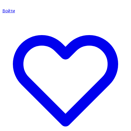
Войти