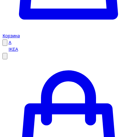
Корзина
A
IKEA