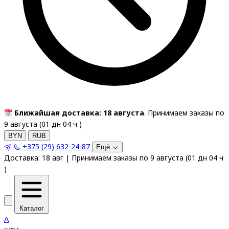
Ближайшая доставка: 18 августа
. Принимаем заказы по
9 августа (
01
дн
04
ч
)
BYN
RUB
+375 (29) 632-24-87
Ещё
Доставка:
18 авг
|
Принимаем заказы по 9 августа
(
01
дн
04
ч
)
Каталог
A