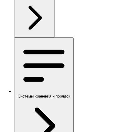
Системы хранения и порядок