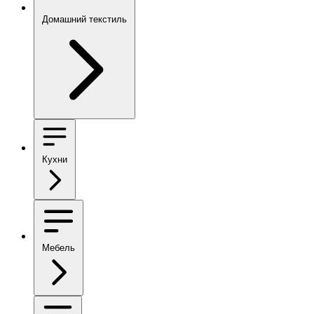
Домашний текстиль
Кухни
Мебель