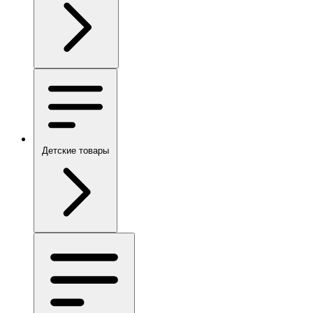
Детские товары