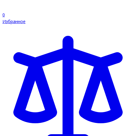
0
Избранное