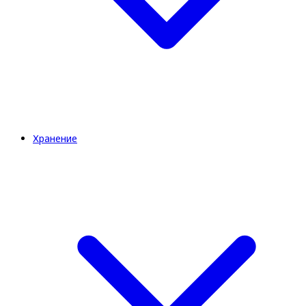
Хранение