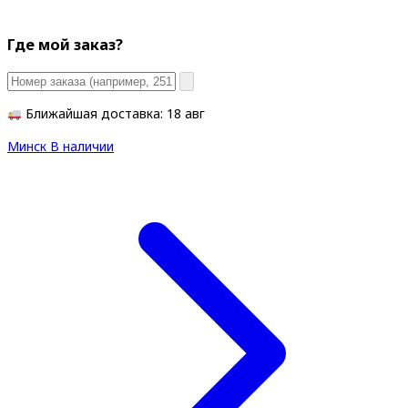
Где мой заказ?
Ближайшая доставка: 18 авг
Минск
В наличии