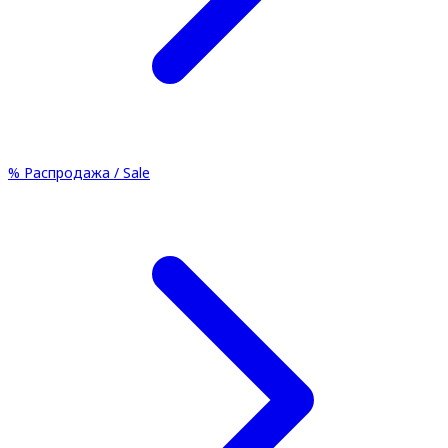
%
Распродажа / Sale