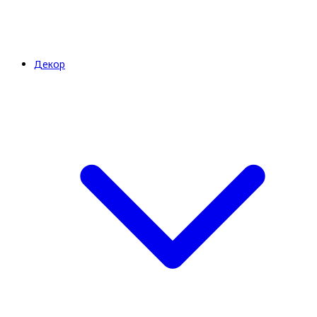
Декор