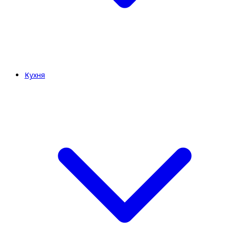
Кухня