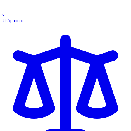
0
Избранное