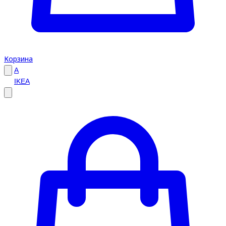
Корзина
A
IKEA