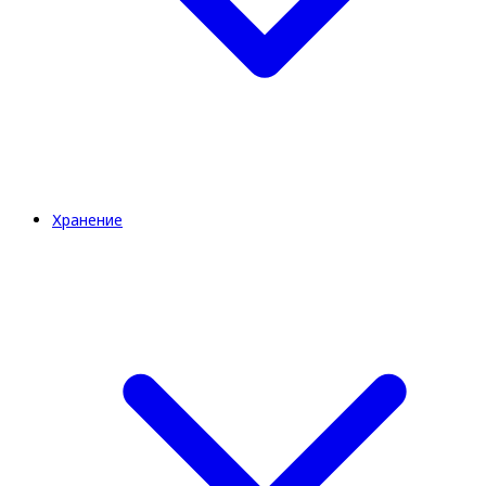
Хранение