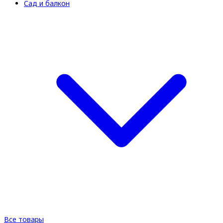
Сад и балкон
Все товары