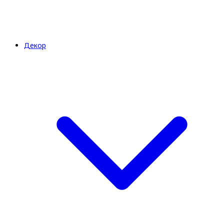
Декор