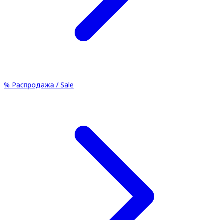
%
Распродажа / Sale