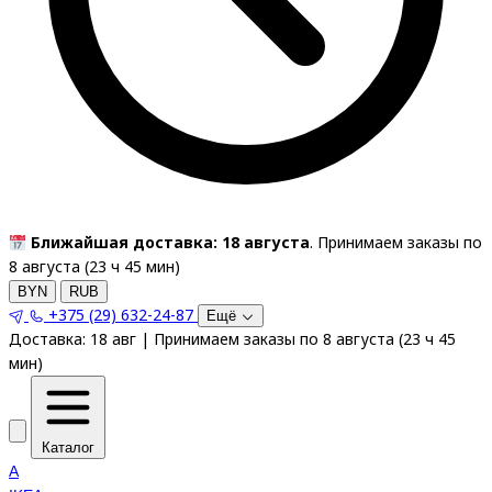
Ближайшая доставка: 18 августа
. Принимаем заказы по
8 августа (
23
ч
45
мин
)
BYN
RUB
+375 (29) 632-24-87
Ещё
Доставка:
18 авг
|
Принимаем заказы по 8 августа
(
23
ч
45
мин
)
Каталог
A