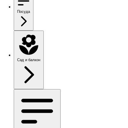
Посуда
Сад и балкон