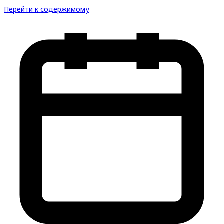
Перейти к содержимому