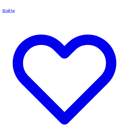
Войти