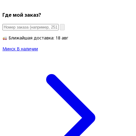
Где мой заказ?
Ближайшая доставка: 18 авг
Минск
В наличии