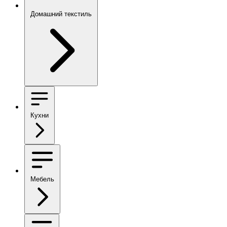
Домашний текстиль
Кухни
Мебель