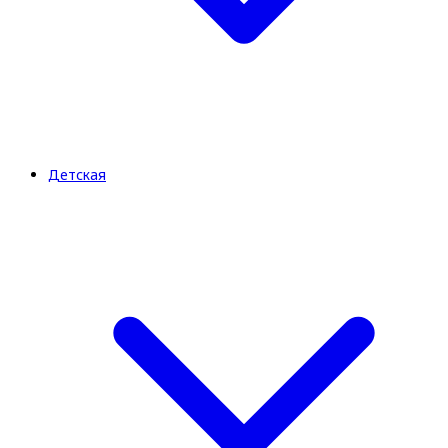
Детская