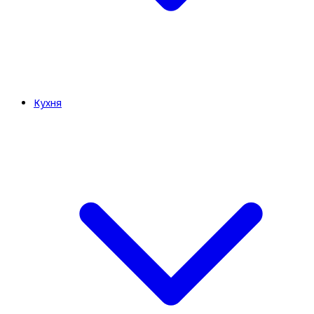
Кухня