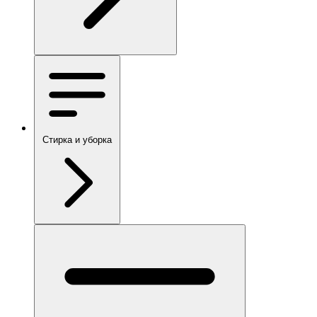
Стирка и уборка