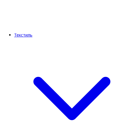
Текстиль