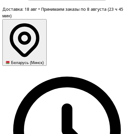
Доставка: 18 авг
•
Принимаем заказы по 8 августа (
23
ч
45
мин
)
Беларусь (Минск)