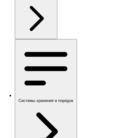
Системы хранения и порядок