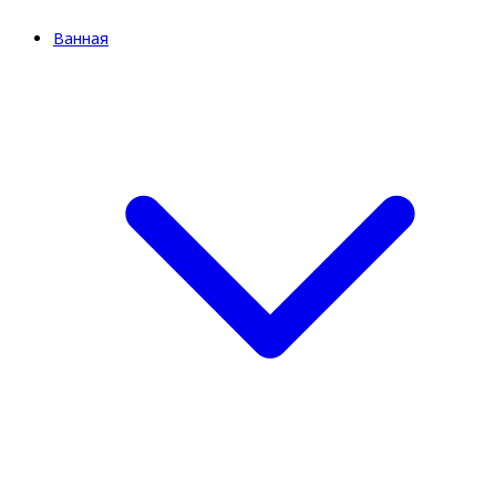
Ванная