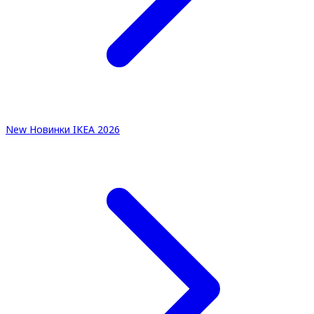
New
Новинки IKEA 2026