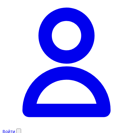
Войти