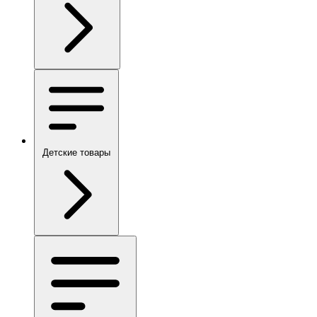
Детские товары