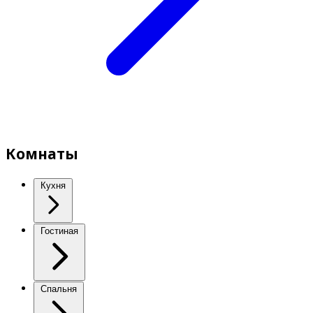
Комнаты
Кухня
Гостиная
Спальня