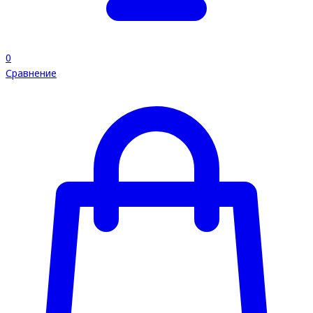
0
Сравнение