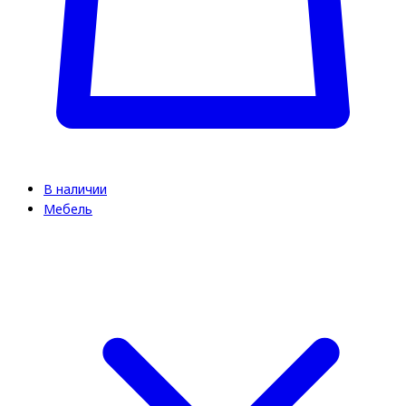
В наличии
Мебель