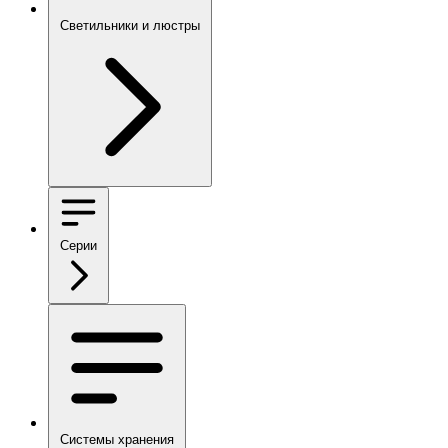
Светильники и люстры
Серии
Системы хранения