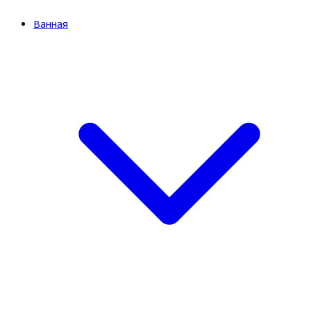
Ванная