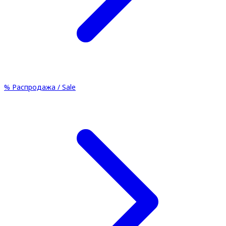
%
Распродажа / Sale