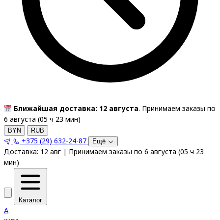
Ближайшая доставка: 12 августа
. Принимаем заказы по
6 августа (
05
ч
23
мин
)
BYN
RUB
+375 (29) 632-24-87
Ещё
Доставка:
12 авг
|
Принимаем заказы по 6 августа
(
05
ч
23
мин
)
Каталог
A