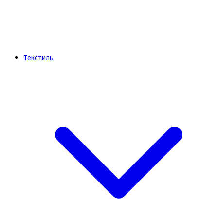
Текстиль