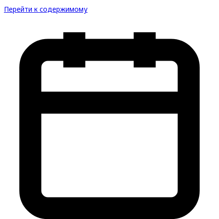
Перейти к содержимому