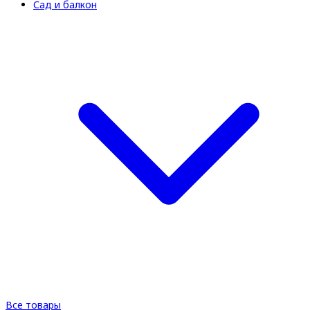
Сад и балкон
Все товары