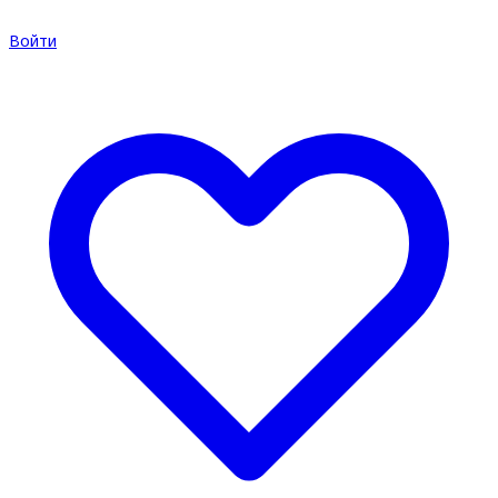
Войти