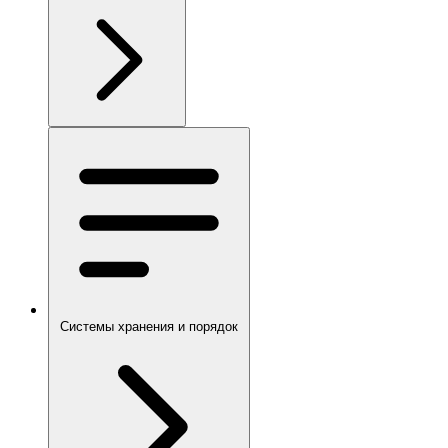
Системы хранения и порядок