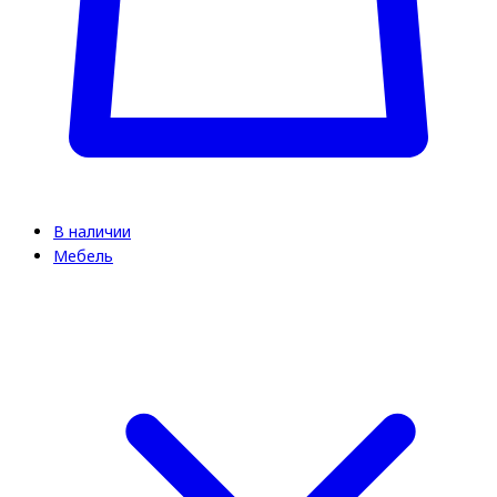
В наличии
Мебель