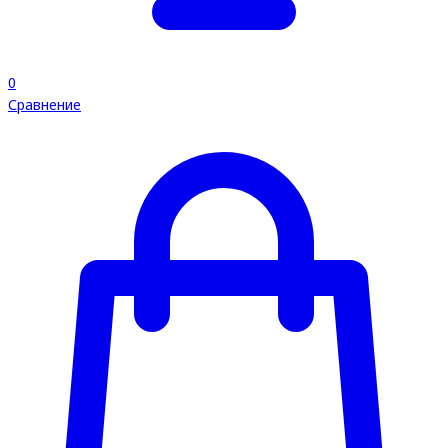
0
Сравнение