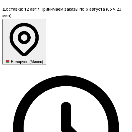
Доставка: 12 авг
•
Принимаем заказы по 6 августа (
05
ч
23
мин
)
Беларусь (Минск)