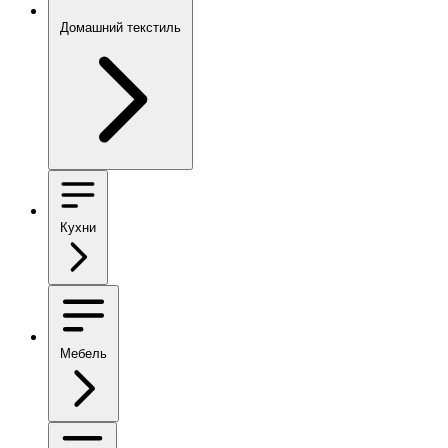
Домашний текстиль
Кухни
Мебель