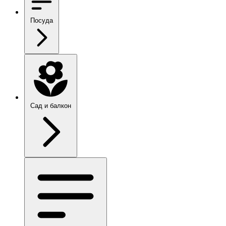
Посуда
Сад и балкон