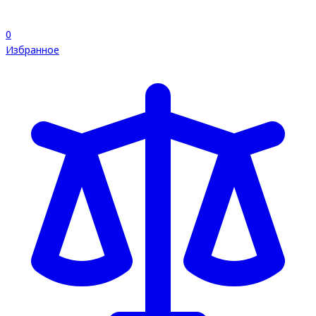
0
Избранное