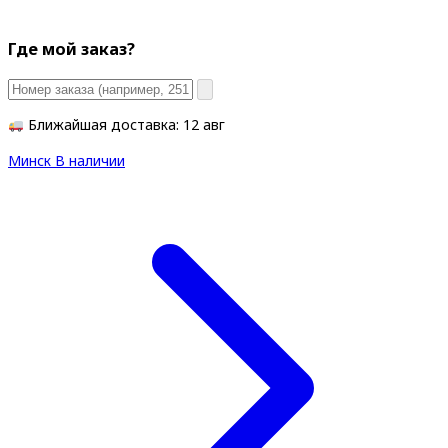
Где мой заказ?
Ближайшая доставка: 12 авг
Минск
В наличии