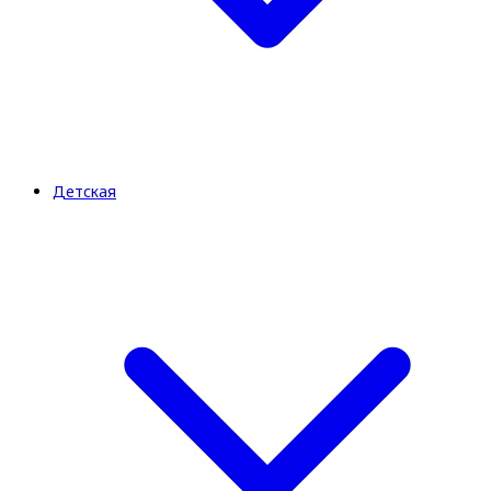
Детская