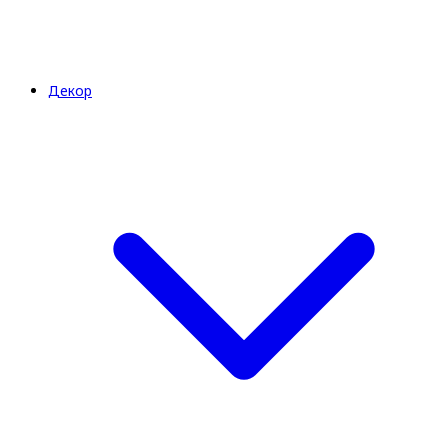
Декор