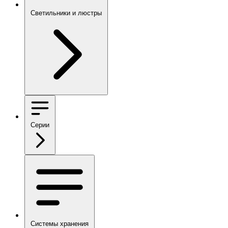
Светильники и люстры
Серии
Системы хранения