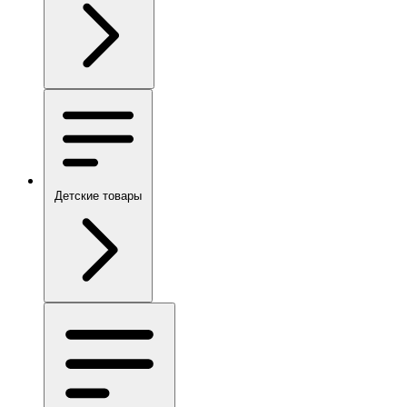
Детские товары