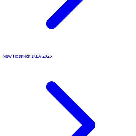
New
Новинки IKEA 2026