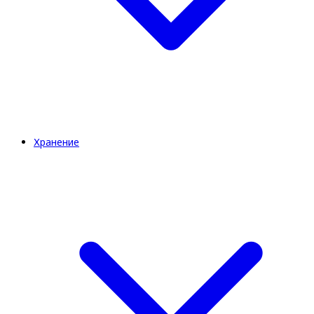
Хранение