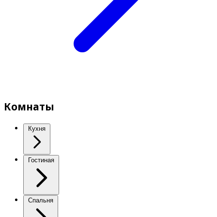
Комнаты
Кухня
Гостиная
Спальня