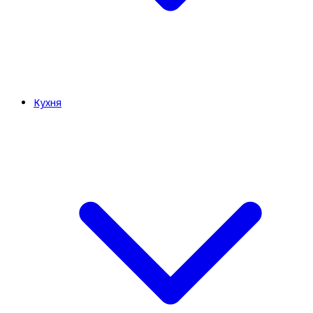
Кухня