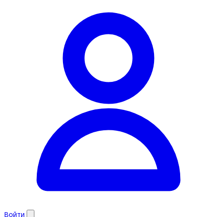
Войти