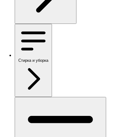
Стирка и уборка