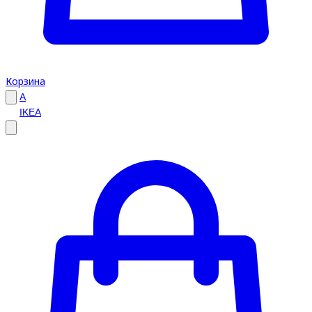
Корзина
A
IKEA