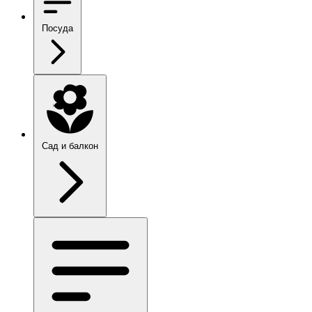
Посуда
Сад и балкон