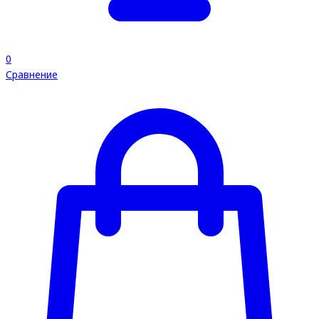
0
Сравнение