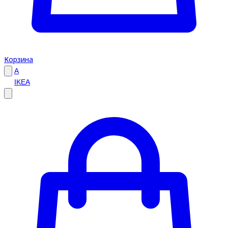
Корзина
A
IKEA