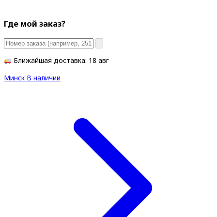
Где мой заказ?
Ближайшая доставка: 18 авг
Минск
В наличии