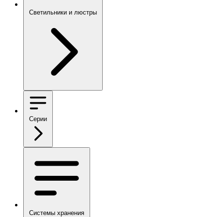
Светильники и люстры
Серии
Системы хранения