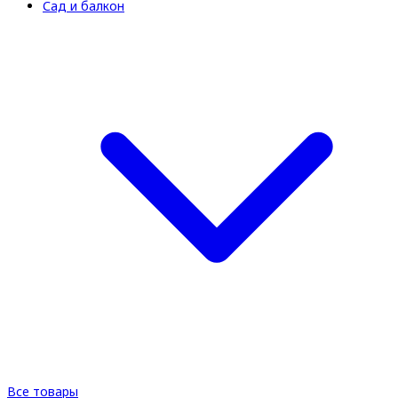
Сад и балкон
Все товары