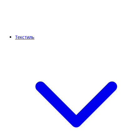
Текстиль