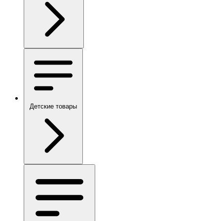
Детские товары