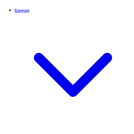
Ванная