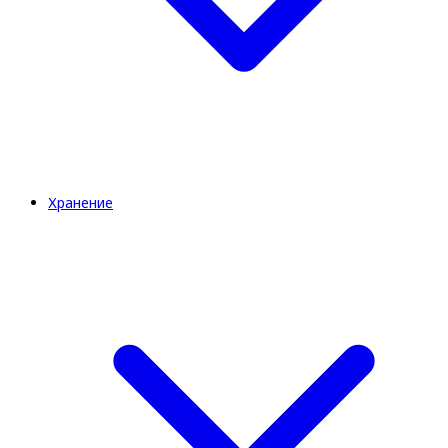
Хранение