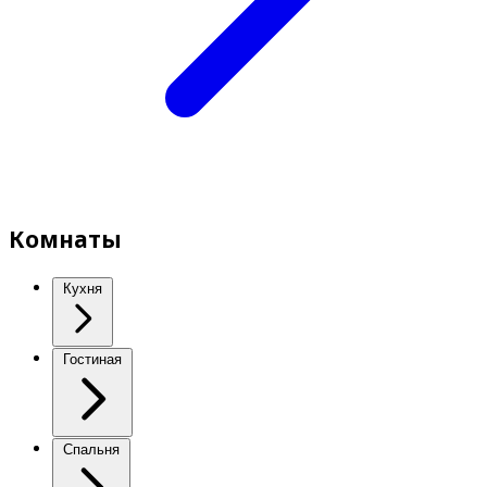
Комнаты
Кухня
Гостиная
Спальня