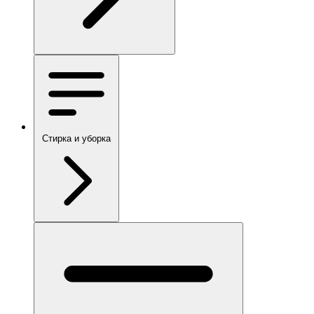
Стирка и уборка