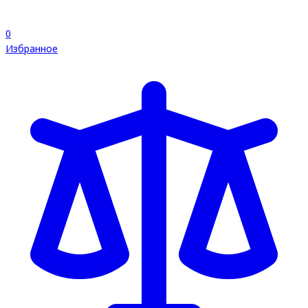
0
Избранное