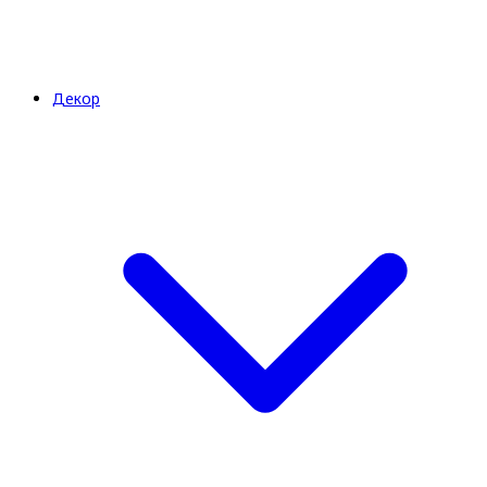
Декор