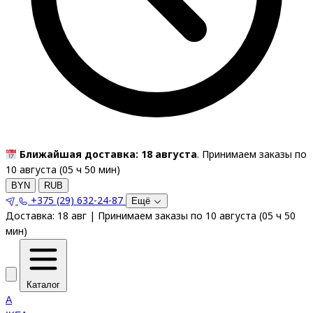
Ближайшая доставка: 18 августа
. Принимаем заказы по
10 августа (
05
ч
50
мин
)
BYN
RUB
+375 (29) 632-24-87
Ещё
Доставка:
18 авг
|
Принимаем заказы по 10 августа
(
05
ч
50
мин
)
Каталог
A