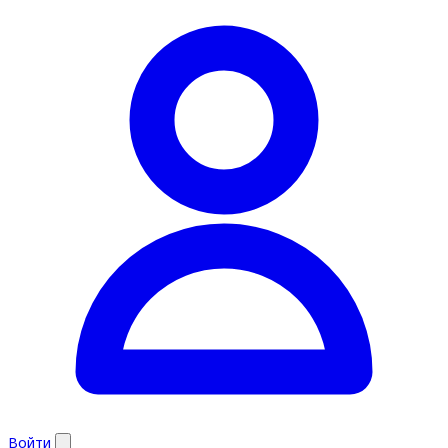
Войти