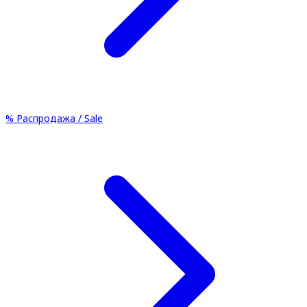
%
Распродажа / Sale