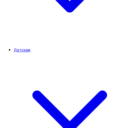
Детская