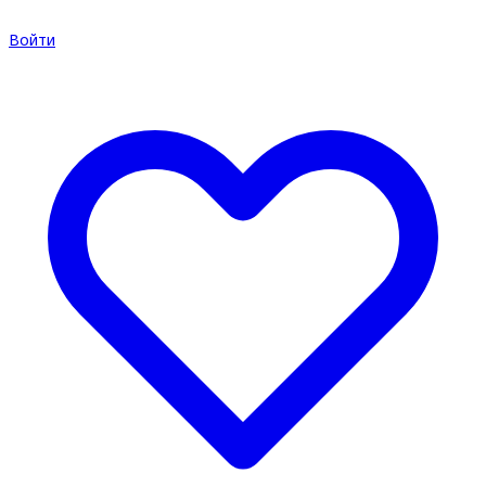
Войти