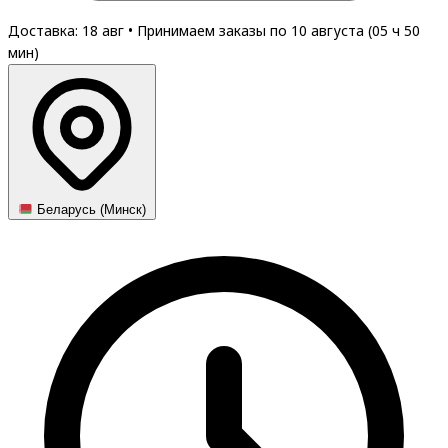
Доставка: 18 авг
•
Принимаем заказы по 10 августа (
05
ч
50
мин
)
Беларусь (Минск)