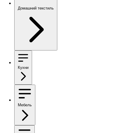
Домашний текстиль
Кухни
Мебель