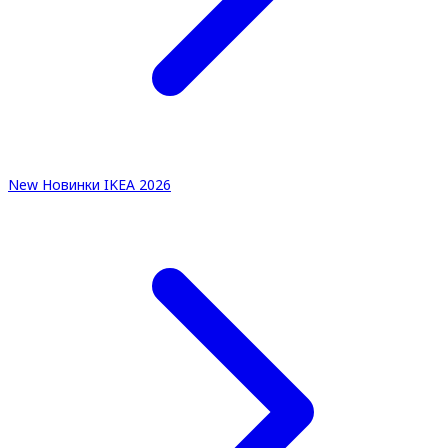
New
Новинки IKEA 2026