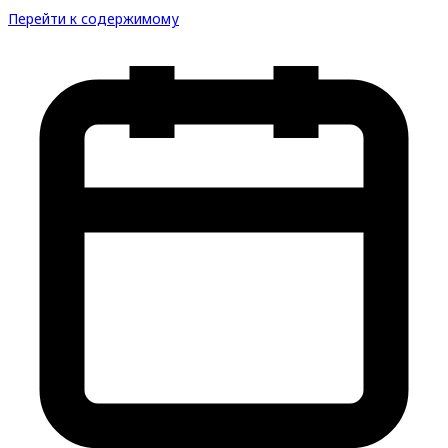
Перейти к содержимому