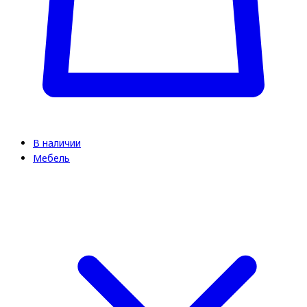
В наличии
Мебель