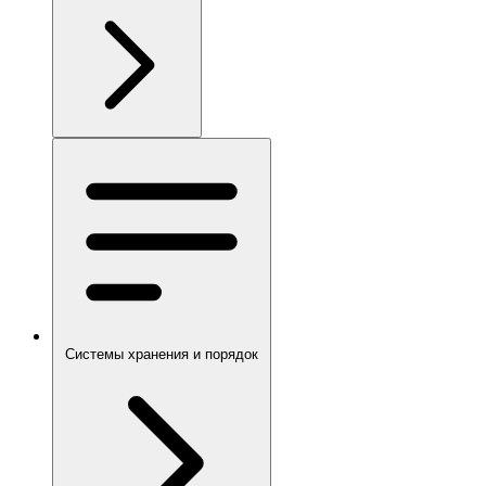
Системы хранения и порядок