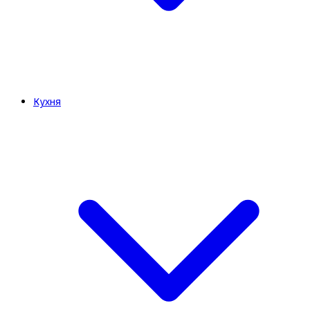
Кухня