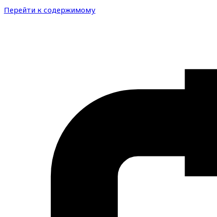
Перейти к содержимому