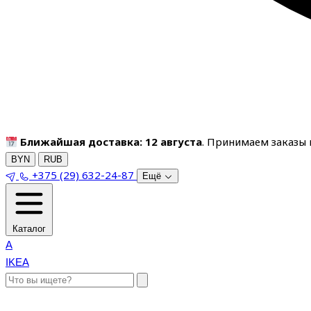
Ближайшая доставка: 12 августа
. Принимаем заказы п
BYN
RUB
+375 (29) 632-24-87
Ещё
Каталог
A
IKEA