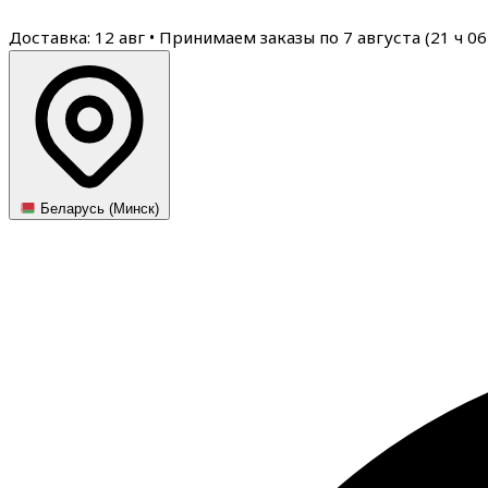
Доставка: 12 авг
•
Принимаем заказы по 7 августа (
21
ч
06
Беларусь (Минск)