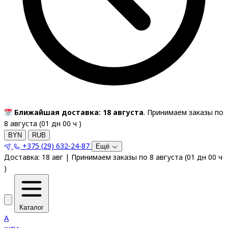
Ближайшая доставка: 18 августа
. Принимаем заказы по
8 августа (
01
дн
00
ч
)
BYN
RUB
+375 (29) 632-24-87
Ещё
Доставка:
18 авг
|
Принимаем заказы по 8 августа
(
01
дн
00
ч
)
Каталог
A