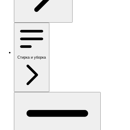
Стирка и уборка