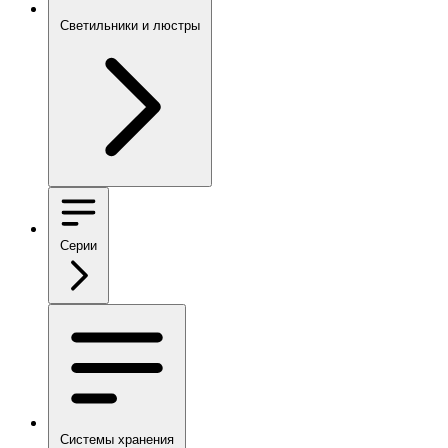
Светильники и люстры
Серии
Системы хранения