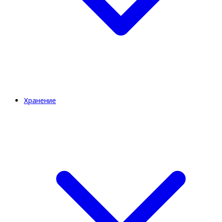
Хранение