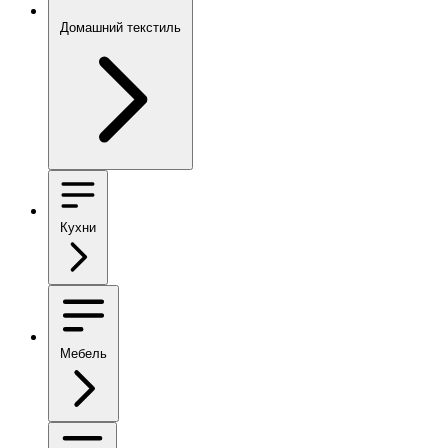
Домашний текстиль
Кухни
Мебель