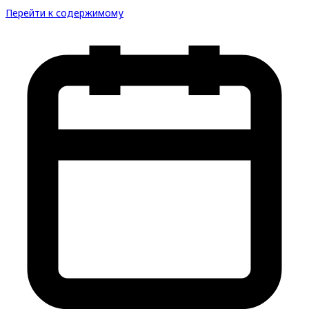
Перейти к содержимому