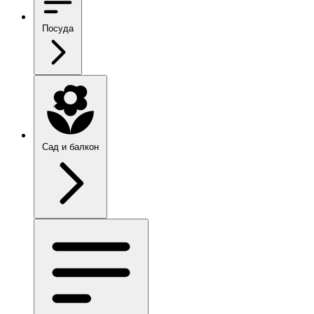
Посуда
Сад и балкон