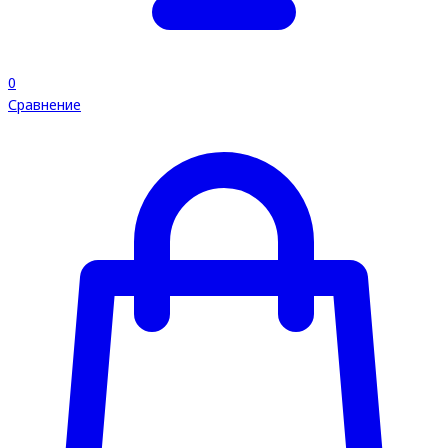
0
Сравнение