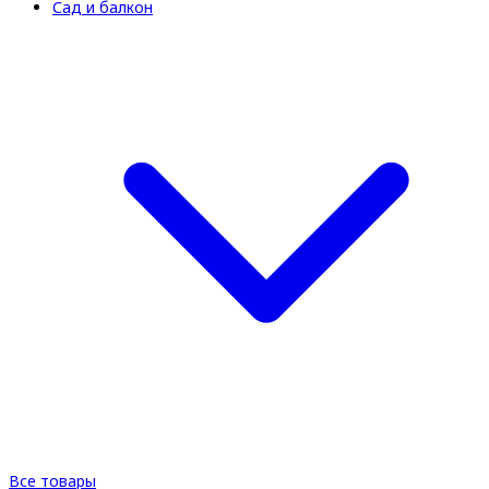
Сад и балкон
Все товары