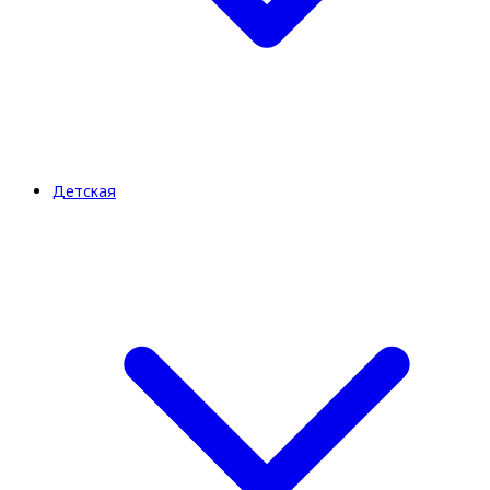
Детская