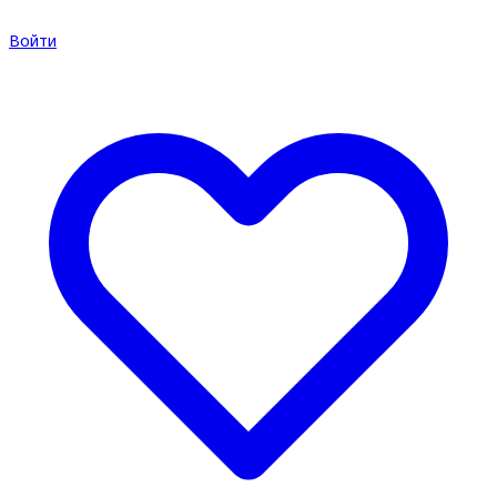
Войти