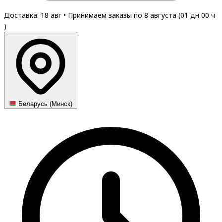
Доставка: 18 авг
•
Принимаем заказы по 8 августа (
01
дн
00
ч
)
Беларусь (Минск)