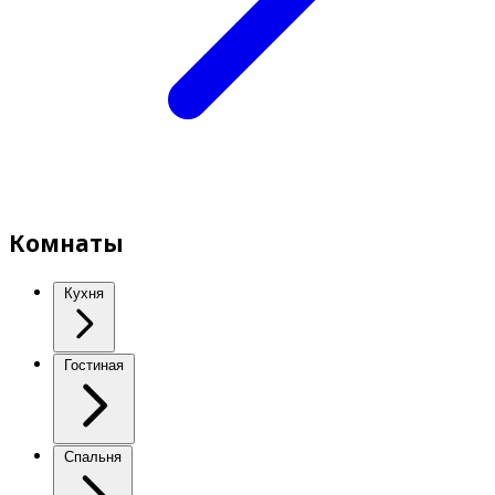
Комнаты
Кухня
Гостиная
Спальня