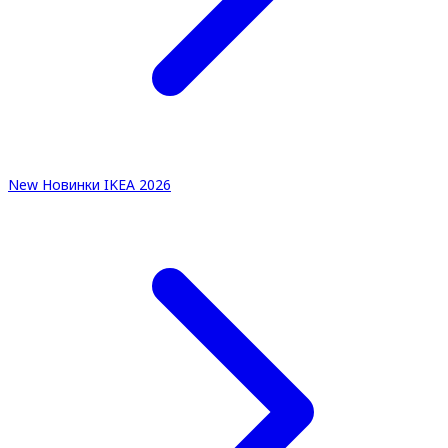
New
Новинки IKEA 2026