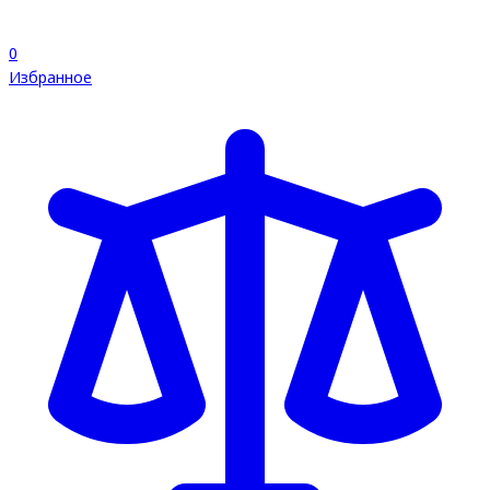
0
Избранное