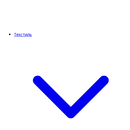
Текстиль