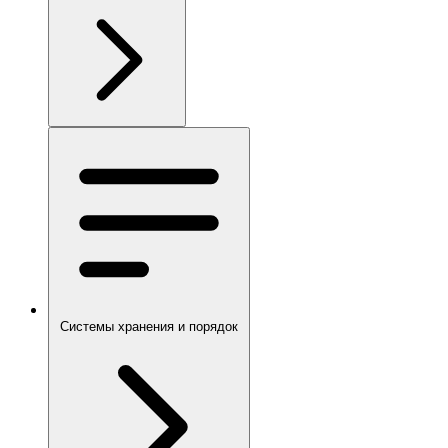
Системы хранения и порядок