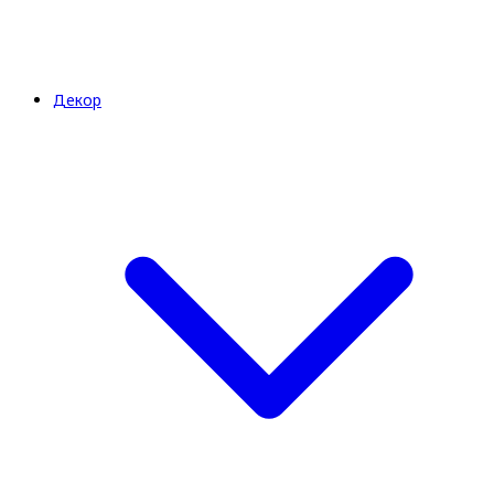
Декор