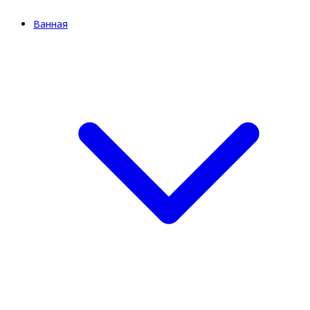
Ванная