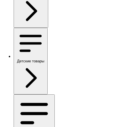
Детские товары