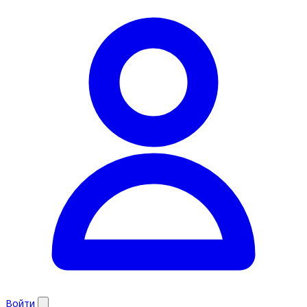
Войти