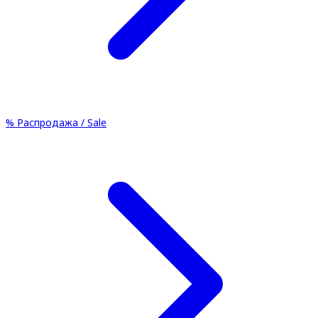
%
Распродажа / Sale