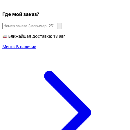
Где мой заказ?
Ближайшая доставка: 18 авг
Минск
В наличии