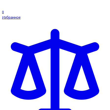
0
Избранное