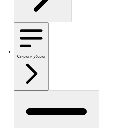
Стирка и уборка