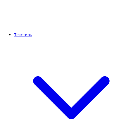
Текстиль