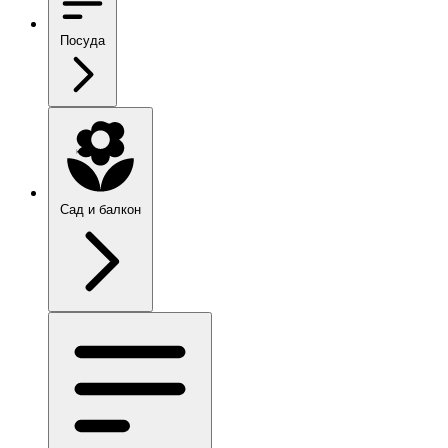
Посуда
Сад и балкон