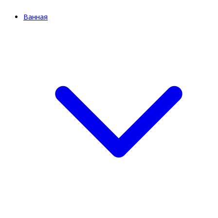
Ванная