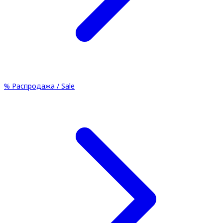
%
Распродажа / Sale