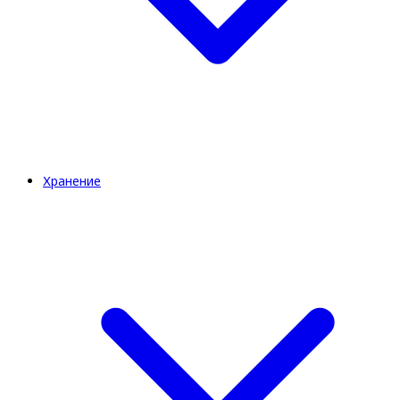
Хранение