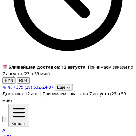
Ближайшая доставка: 12 августа
. Принимаем заказы по
7 августа (
23
ч
59
мин
)
BYN
RUB
+375 (29) 632-24-87
Ещё
Доставка:
12 авг
|
Принимаем заказы по 7 августа
(
23
ч
59
мин
)
Каталог
A