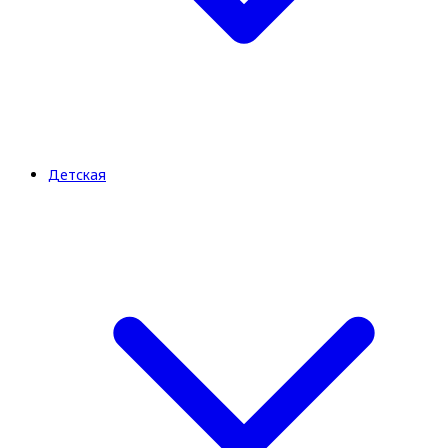
Детская