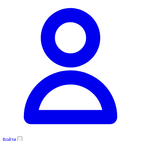
Войти