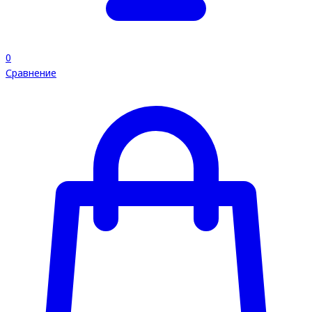
0
Сравнение