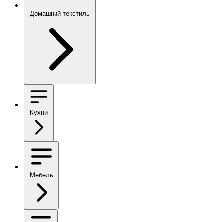
Домашний текстиль
Кухни
Мебель