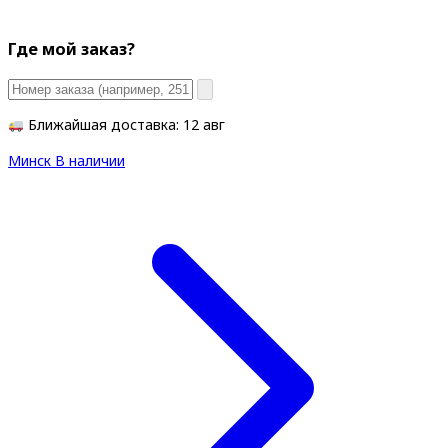
Где мой заказ?
Ближайшая доставка: 12 авг
Минск
В наличии