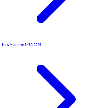
New
Новинки IKEA 2026