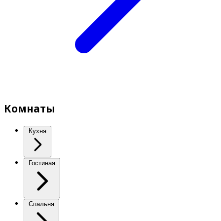
Комнаты
Кухня
Гостиная
Спальня