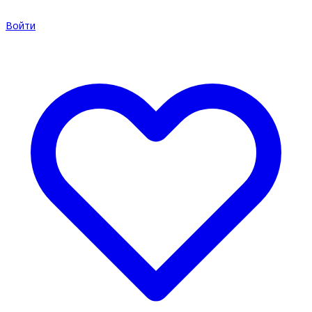
Войти