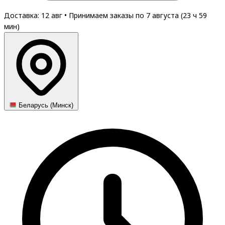
Доставка: 12 авг
•
Принимаем заказы по 7 августа (
23
ч
59
мин
)
Беларусь (Минск)