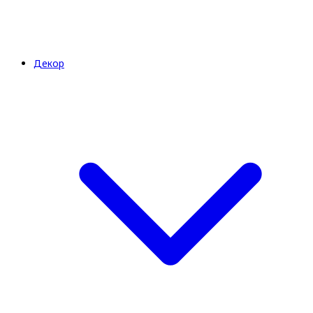
Декор