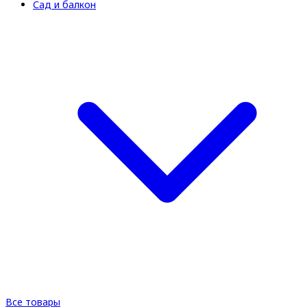
Сад и балкон
Все товары