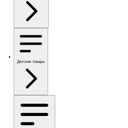
Детские товары