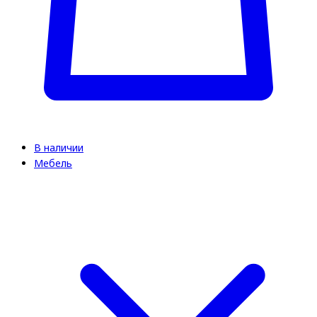
В наличии
Мебель