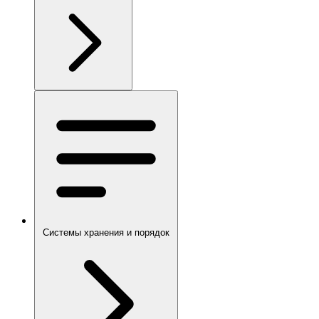
Системы хранения и порядок