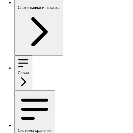
Светильники и люстры
Серии
Системы хранения