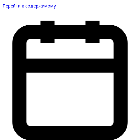
Перейти к содержимому