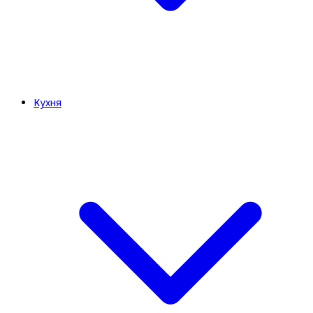
Кухня