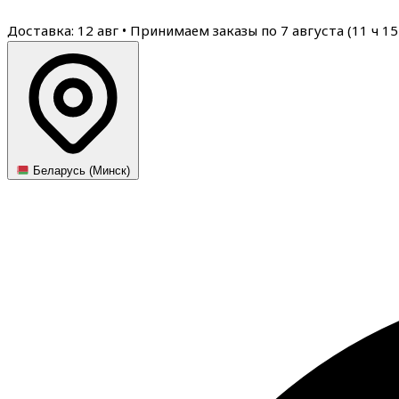
Доставка: 12 авг
•
Принимаем заказы по 7 августа (
11
ч
15
Беларусь (Минск)