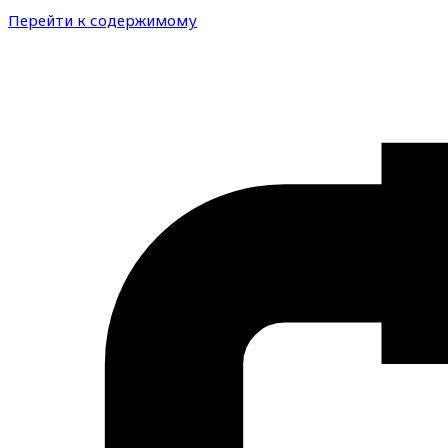
Перейти к содержимому