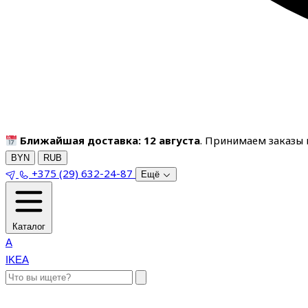
Ближайшая доставка: 12 августа
. Принимаем заказы п
BYN
RUB
+375 (29) 632-24-87
Ещё
Каталог
A
IKEA