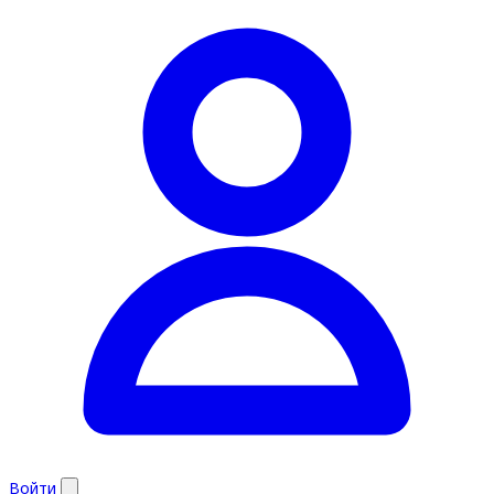
Войти