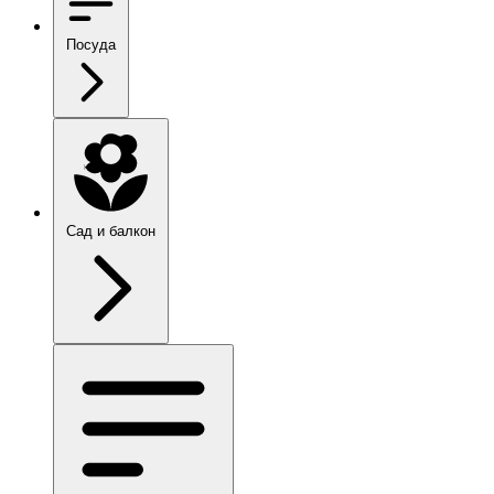
Посуда
Сад и балкон