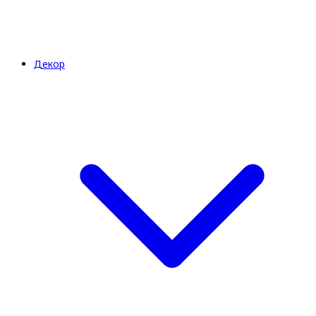
Декор