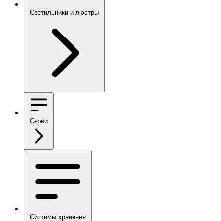
Светильники и люстры
Серии
Системы хранения