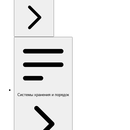
Системы хранения и порядок