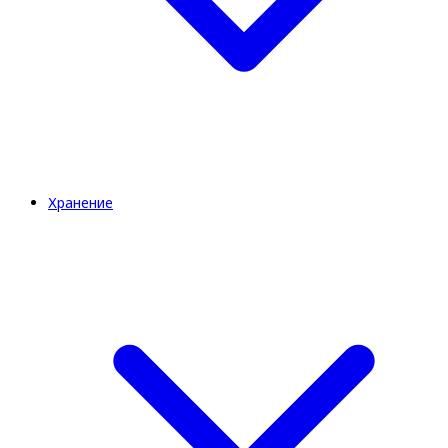
Хранение