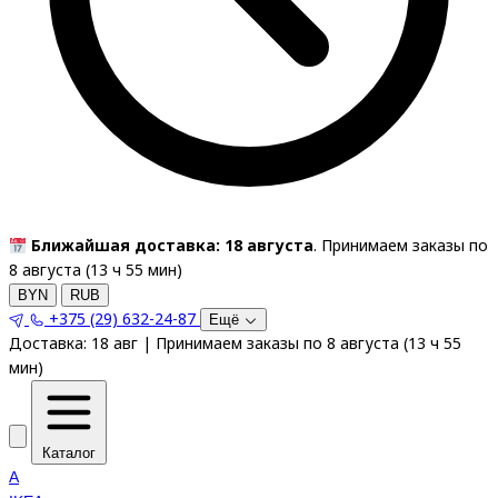
Ближайшая доставка: 18 августа
. Принимаем заказы по
8 августа (
13
ч
55
мин
)
BYN
RUB
+375 (29) 632-24-87
Ещё
Доставка:
18 авг
|
Принимаем заказы по 8 августа
(
13
ч
55
мин
)
Каталог
A