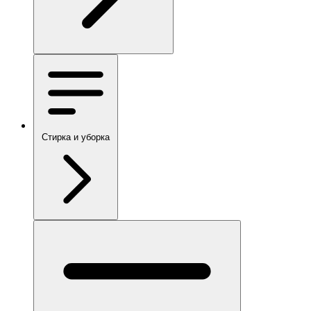
Стирка и уборка