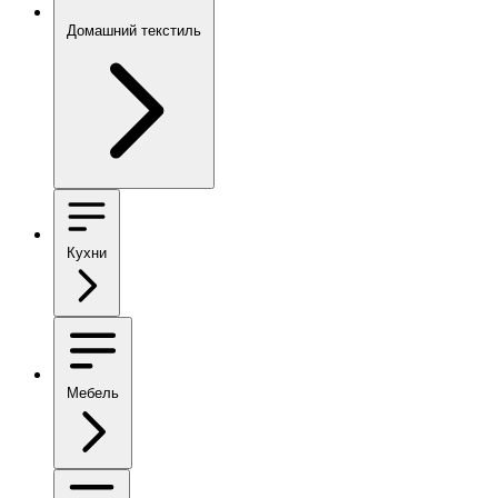
Домашний текстиль
Кухни
Мебель