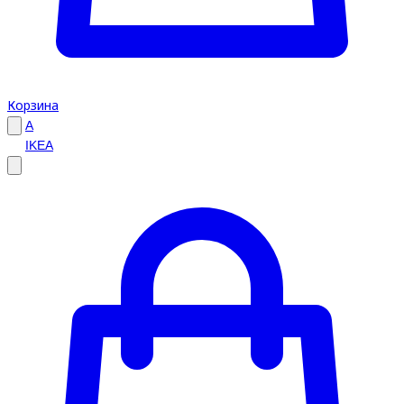
Корзина
A
IKEA