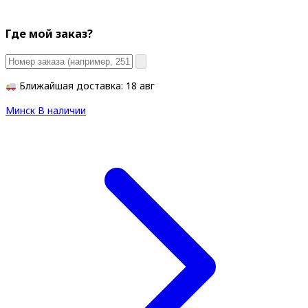
Где мой заказ?
Ближайшая доставка: 18 авг
Минск
В наличии