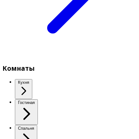
Комнаты
Кухня
Гостиная
Спальня