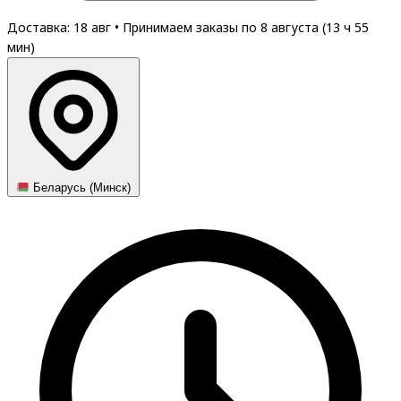
Доставка: 18 авг
•
Принимаем заказы по 8 августа (
13
ч
55
мин
)
Беларусь (Минск)