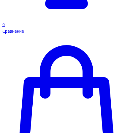
0
Сравнение