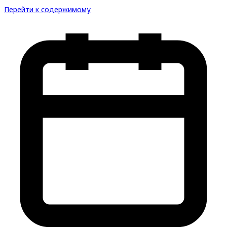
Перейти к содержимому