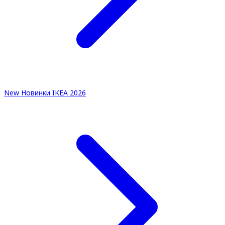
New
Новинки IKEA 2026