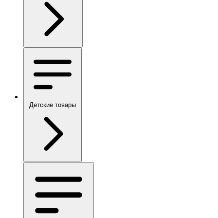
Детские товары