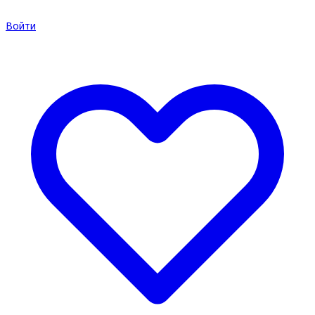
Войти