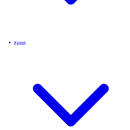
Кухня