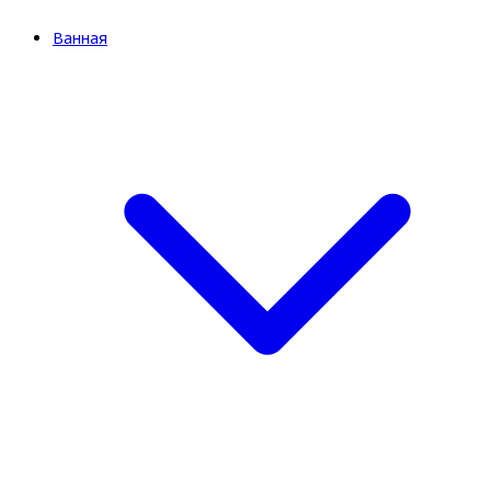
Ванная