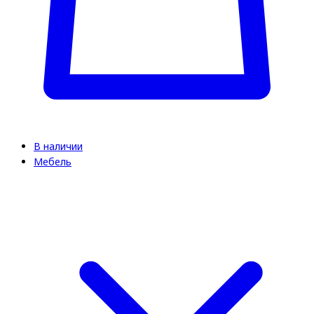
В наличии
Мебель