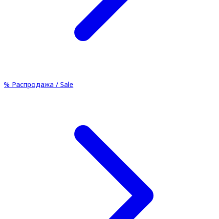
%
Распродажа / Sale