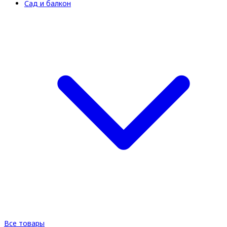
Сад и балкон
Все товары