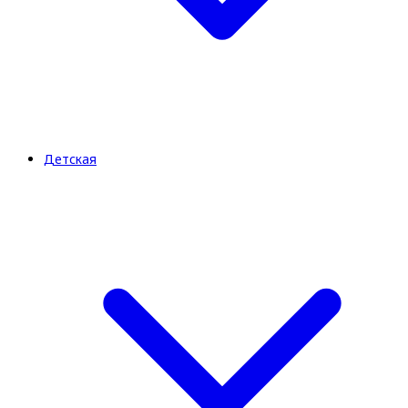
Детская