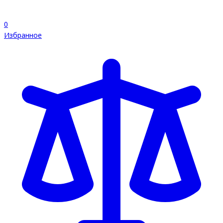
0
Избранное