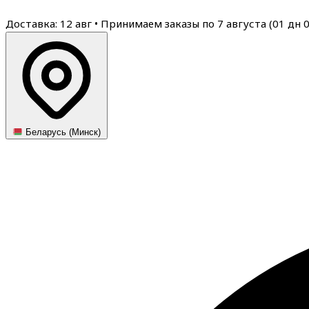
Доставка: 12 авг
•
Принимаем заказы по 7 августа (
01
дн
Беларусь (Минск)