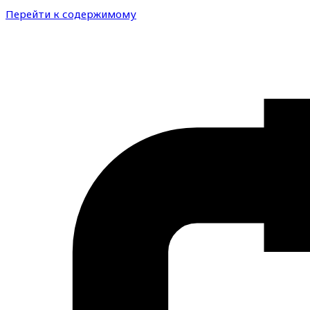
Перейти к содержимому