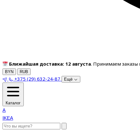
Ближайшая доставка: 12 августа
. Принимаем заказы п
BYN
RUB
+375 (29) 632-24-87
Ещё
Каталог
A
IKEA