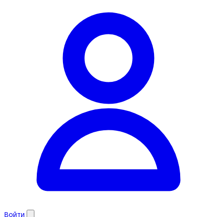
Войти