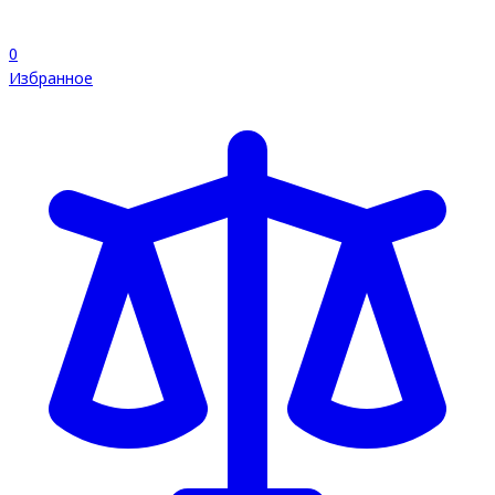
0
Избранное