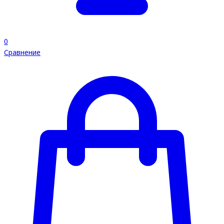
0
Сравнение