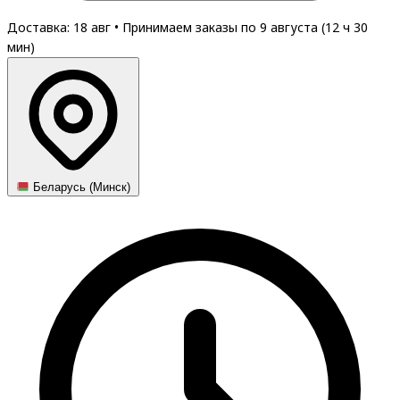
Доставка: 18 авг
•
Принимаем заказы по 9 августа (
12
ч
30
мин
)
Беларусь (Минск)