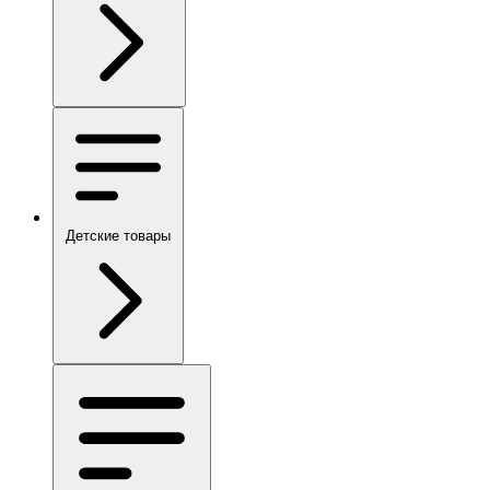
Детские товары