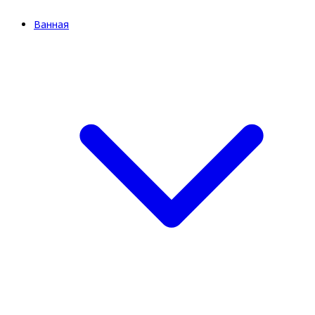
Ванная