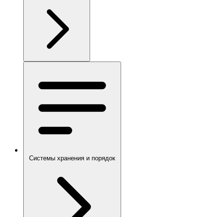
Системы хранения и порядок