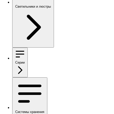
Светильники и люстры
Серии
Системы хранения