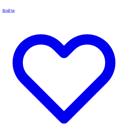
Войти