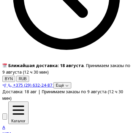
Ближайшая доставка: 18 августа
. Принимаем заказы по
9 августа (
12
ч
30
мин
)
BYN
RUB
+375 (29) 632-24-87
Ещё
Доставка:
18 авг
|
Принимаем заказы по 9 августа
(
12
ч
30
мин
)
Каталог
A