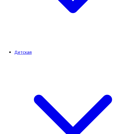
Детская