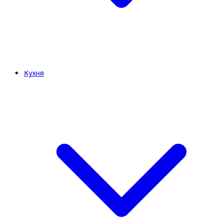
Кухня