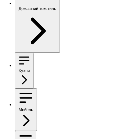
Домашний текстиль
Кухни
Мебель