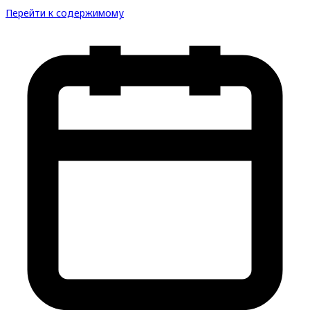
Перейти к содержимому