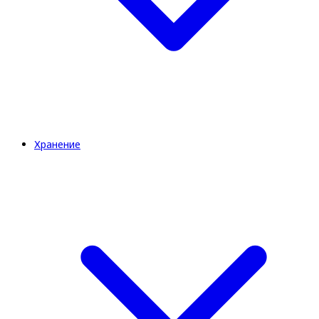
Хранение