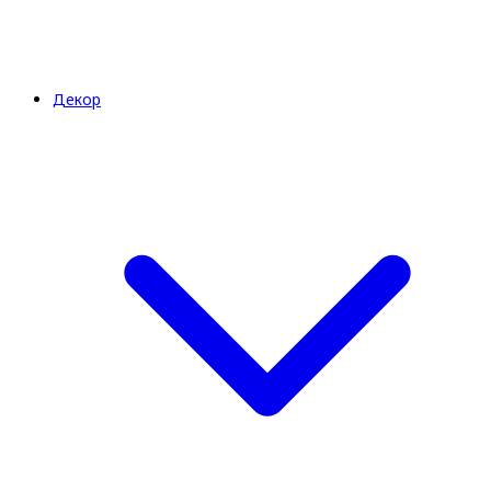
Декор