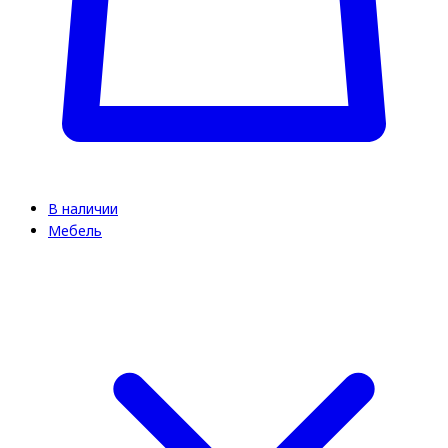
В наличии
Мебель