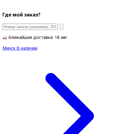
Где мой заказ?
Ближайшая доставка: 18 авг
Минск
В наличии