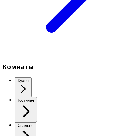
Комнаты
Кухня
Гостиная
Спальня