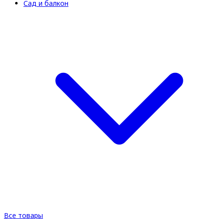
Сад и балкон
Все товары