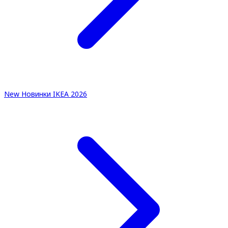
New
Новинки IKEA 2026