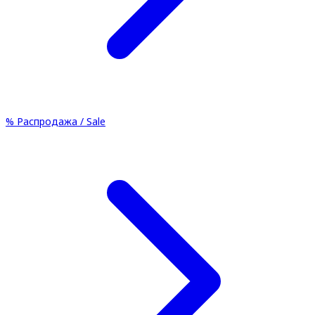
%
Распродажа / Sale