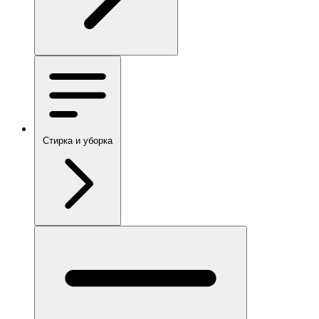
Стирка и уборка