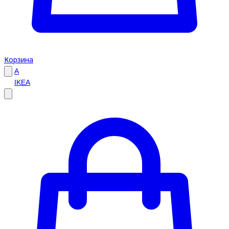
Корзина
A
IKEA