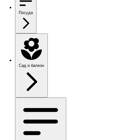
Посуда
Сад и балкон