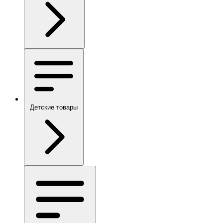
Детские товары