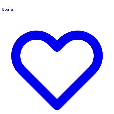
Войти