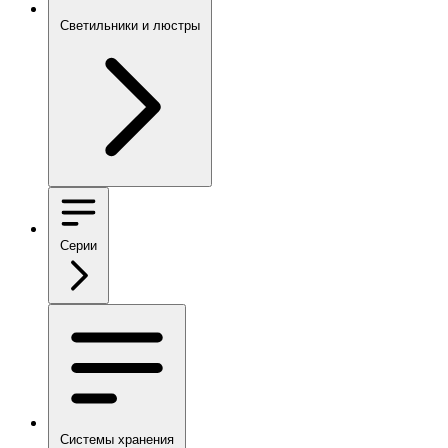
Светильники и люстры
Серии
Системы хранения