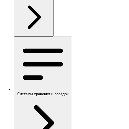
Системы хранения и порядок