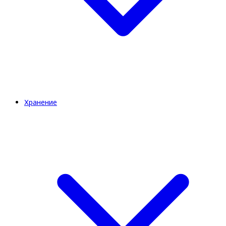
Хранение