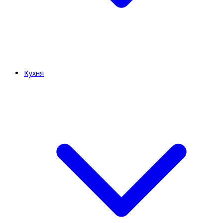
Кухня