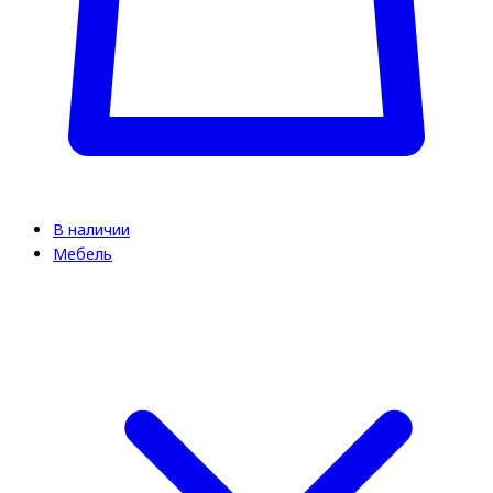
В наличии
Мебель