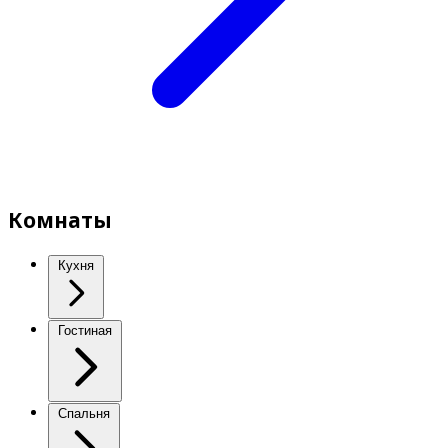
Комнаты
Кухня
Гостиная
Спальня