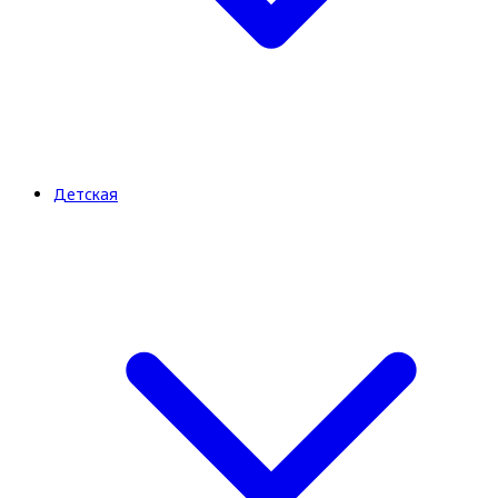
Детская