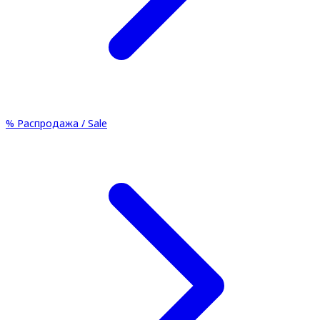
%
Распродажа / Sale