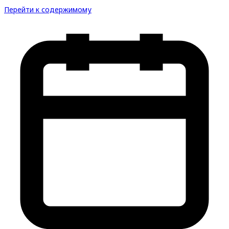
Перейти к содержимому