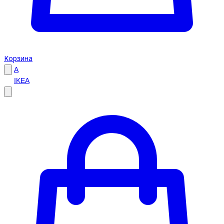
Корзина
A
IKEA