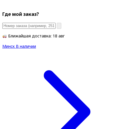
Где мой заказ?
Ближайшая доставка: 18 авг
Минск
В наличии