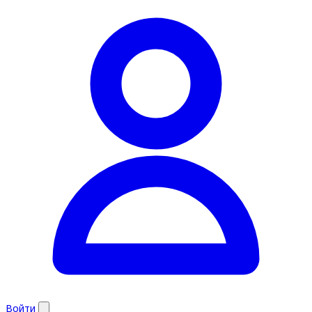
Войти