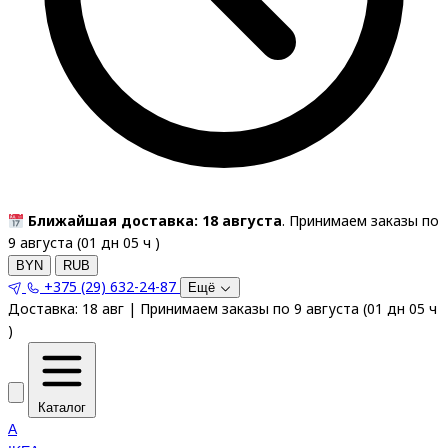
Ближайшая доставка: 18 августа
. Принимаем заказы по
9 августа (
01
дн
05
ч
)
BYN
RUB
+375 (29) 632-24-87
Ещё
Доставка:
18 авг
|
Принимаем заказы по 9 августа
(
01
дн
05
ч
)
Каталог
A