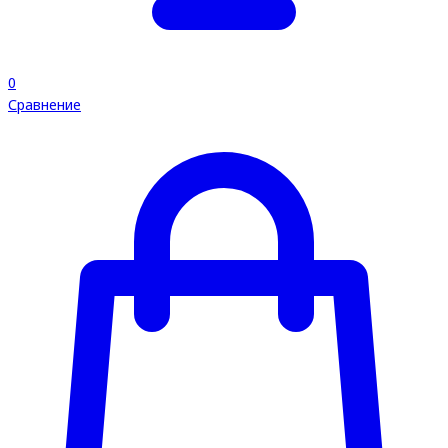
0
Сравнение