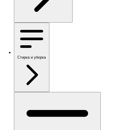
Стирка и уборка