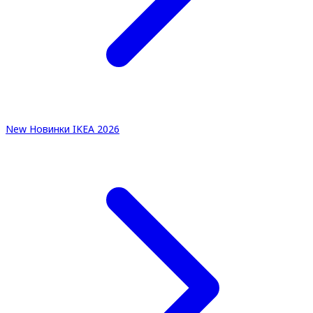
New
Новинки IKEA 2026