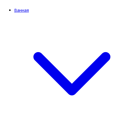
Ванная