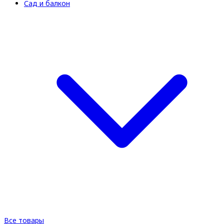
Сад и балкон
Все товары