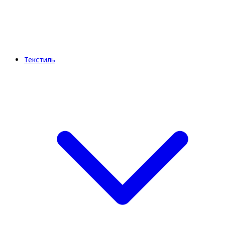
Текстиль