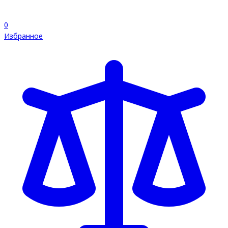
0
Избранное