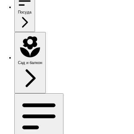
Посуда
Сад и балкон