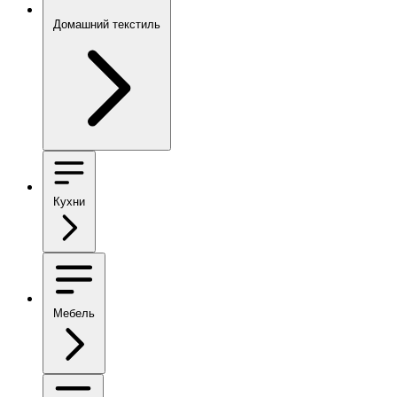
Домашний текстиль
Кухни
Мебель