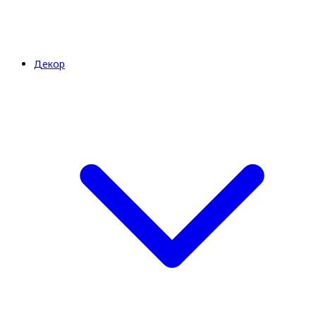
Декор