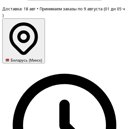
Доставка: 18 авг
•
Принимаем заказы по 9 августа (
01
дн
05
ч
)
Беларусь (Минск)