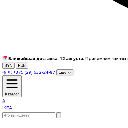
Ближайшая доставка: 12 августа
. Принимаем заказы п
BYN
RUB
+375 (29) 632-24-87
Ещё
Каталог
A
IKEA