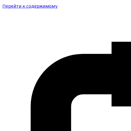
Перейти к содержимому