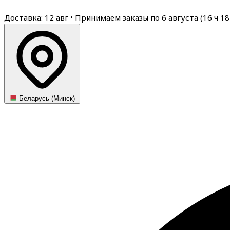
Доставка: 12 авг
•
Принимаем заказы по 6 августа (
16
ч
18
Беларусь (Минск)