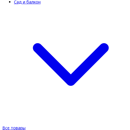
Сад и балкон
Все товары