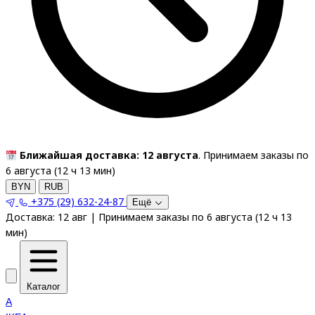
Ближайшая доставка: 12 августа
. Принимаем заказы по
6 августа (
12
ч
13
мин
)
BYN
RUB
+375 (29) 632-24-87
Ещё
Доставка:
12 авг
|
Принимаем заказы по 6 августа
(
12
ч
13
мин
)
Каталог
A