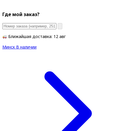
Где мой заказ?
Ближайшая доставка: 12 авг
Минск
В наличии