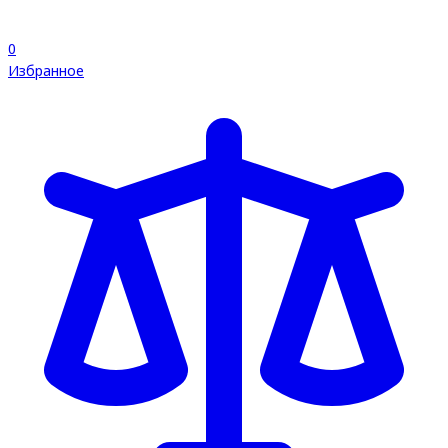
0
Избранное