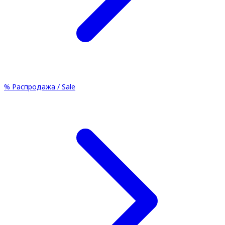
%
Распродажа / Sale