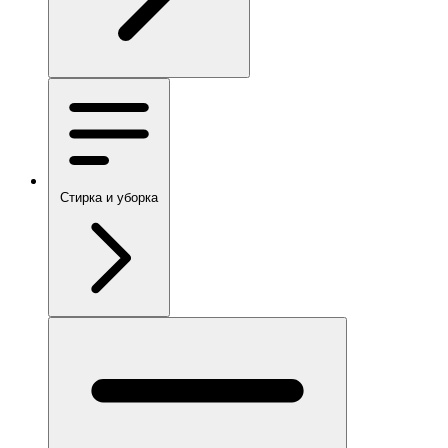
Стирка и уборка