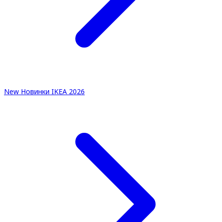
New
Новинки IKEA 2026