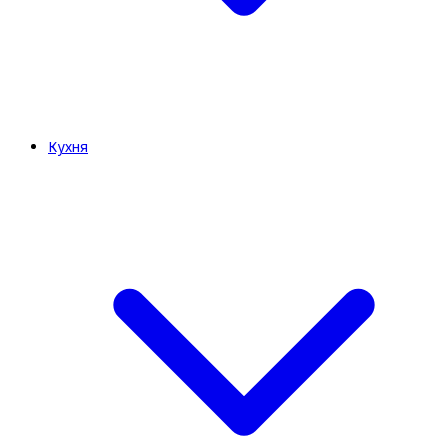
Кухня