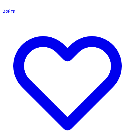
Войти