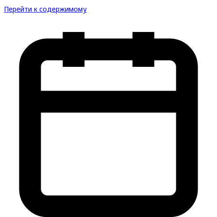
Перейти к содержимому