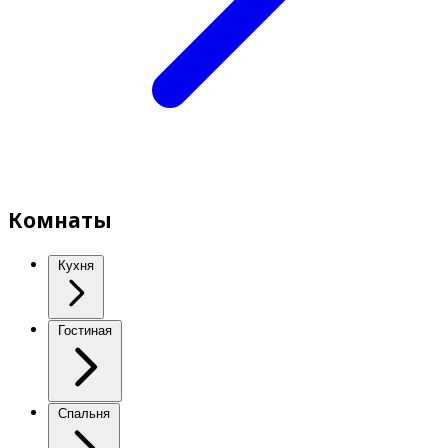
Комнаты
Кухня
Гостиная
Спальня