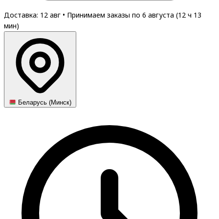
Доставка: 12 авг
•
Принимаем заказы по 6 августа (
12
ч
13
мин
)
Беларусь (Минск)