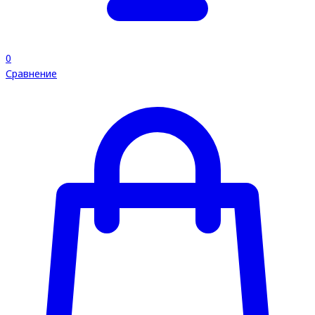
0
Сравнение