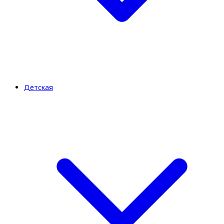
Детская