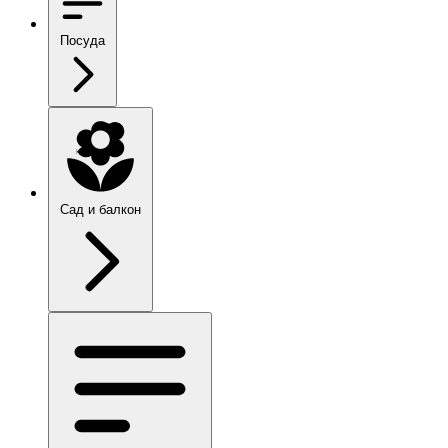
Посуда
Сад и балкон