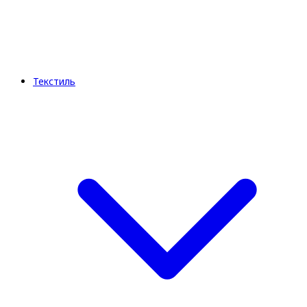
Текстиль