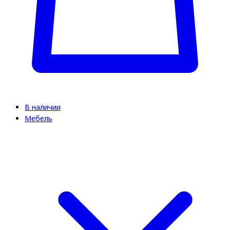
В наличии
Мебель