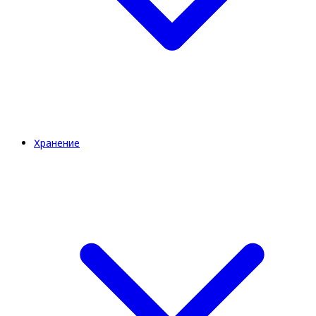
Хранение