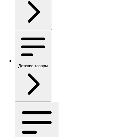
Детские товары