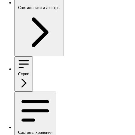
Светильники и люстры
Серии
Системы хранения