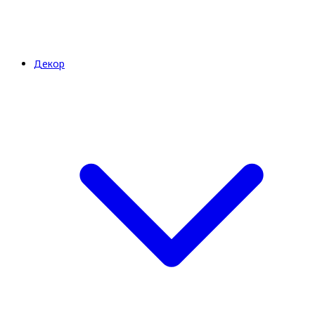
Декор