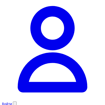
Войти