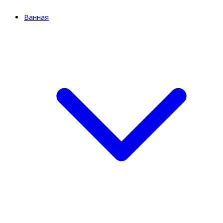
Ванная