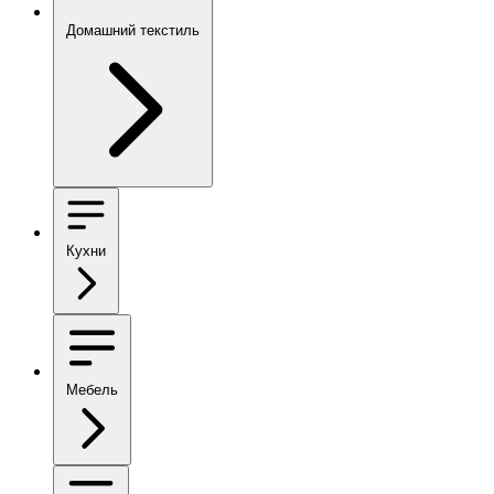
Домашний текстиль
Кухни
Мебель