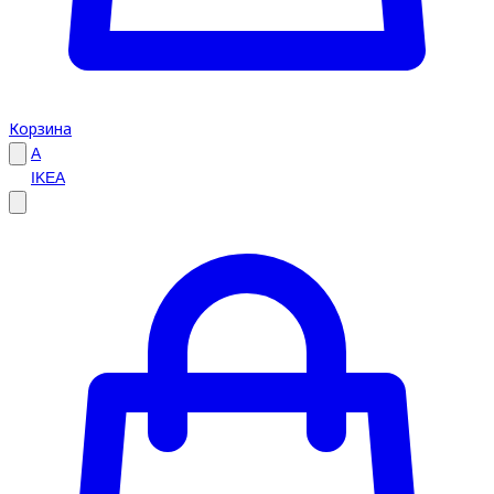
Корзина
A
IKEA