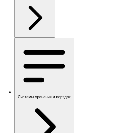
Системы хранения и порядок