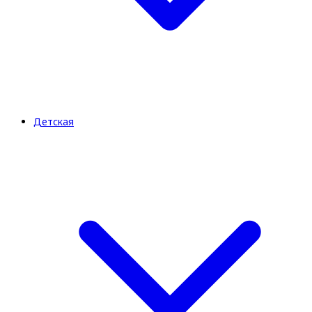
Детская