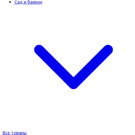
Сад и балкон
Все товары