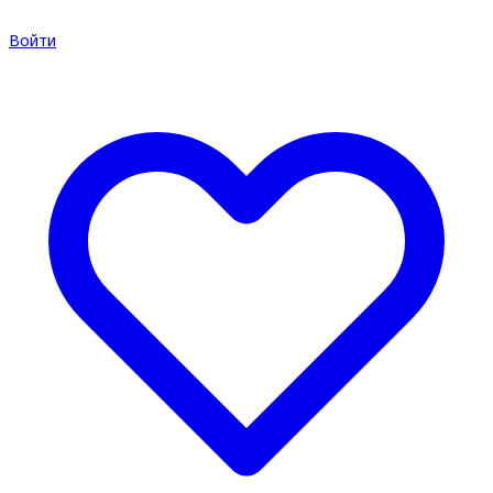
Войти