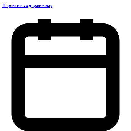
Перейти к содержимому