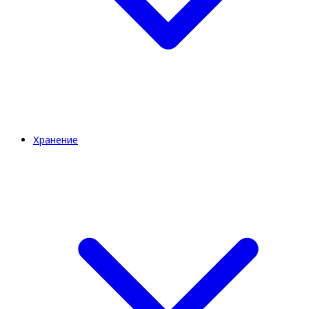
Хранение