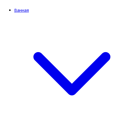
Ванная