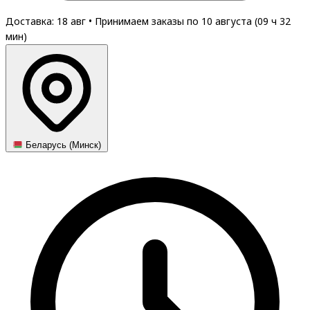
Доставка: 18 авг
•
Принимаем заказы по 10 августа (
09
ч
32
мин
)
Беларусь (Минск)