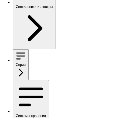
Светильники и люстры
Серии
Системы хранения