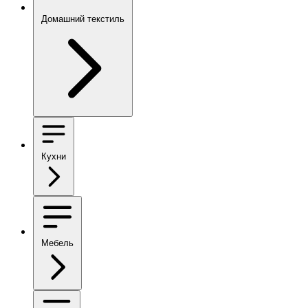
Домашний текстиль
Кухни
Мебель