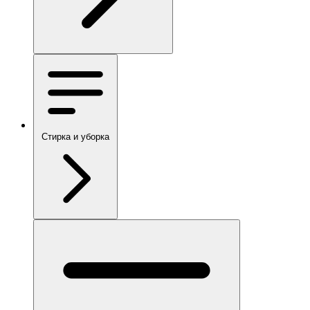
Стирка и уборка