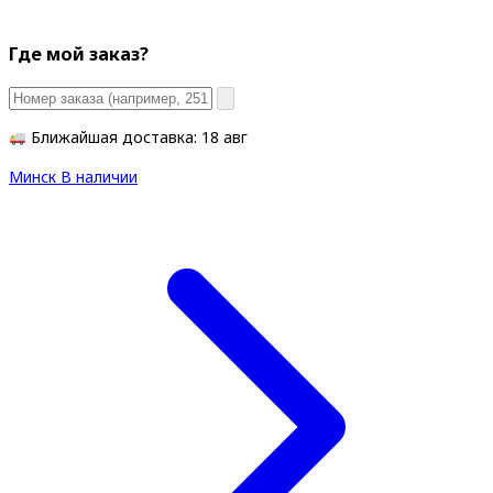
Где мой заказ?
Ближайшая доставка: 18 авг
Минск
В наличии