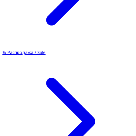
%
Распродажа / Sale