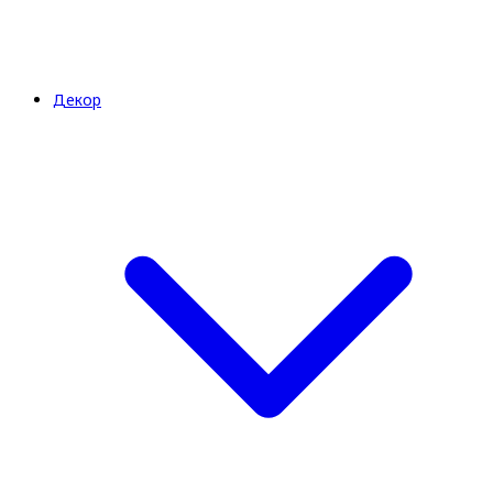
Декор