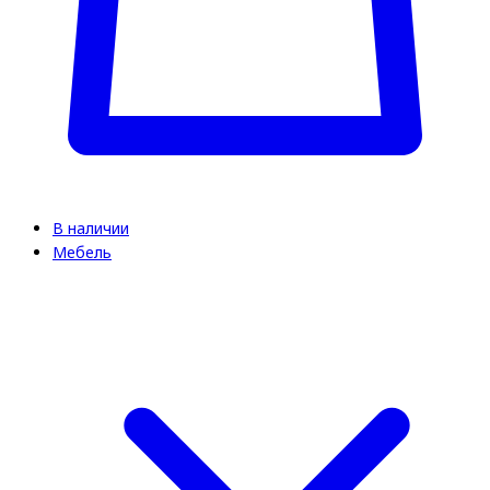
В наличии
Мебель