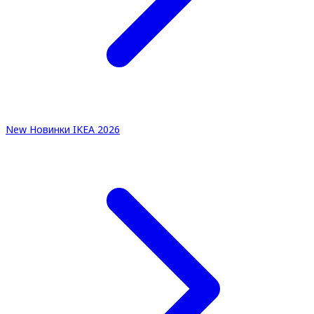
New
Новинки IKEA 2026