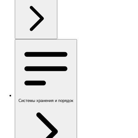
Системы хранения и порядок