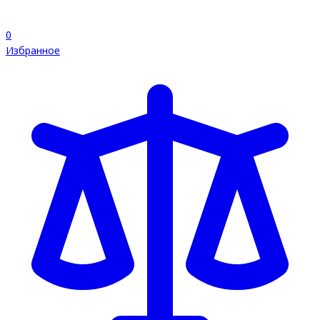
0
Избранное