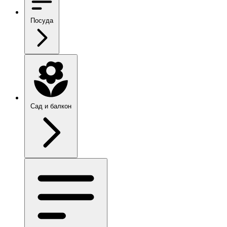
Посуда
Сад и балкон