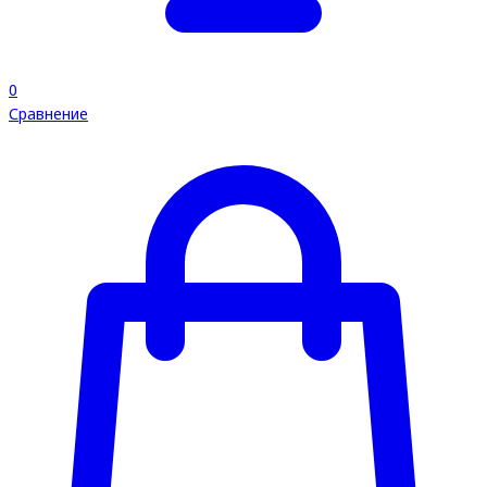
0
Сравнение