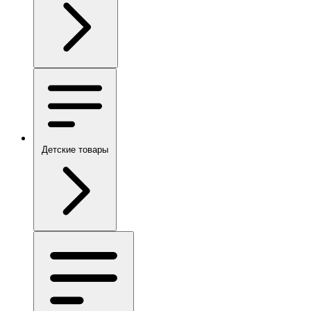
Детские товары