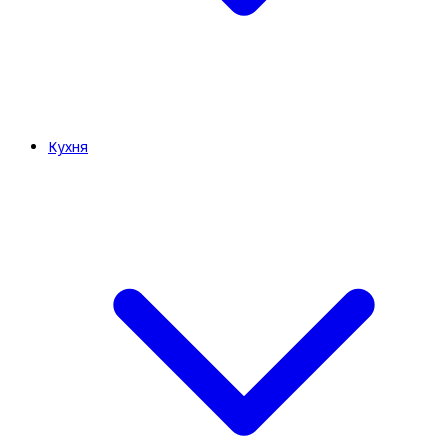
Кухня