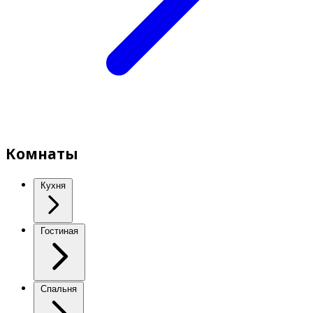
Комнаты
Кухня
Гостиная
Спальня