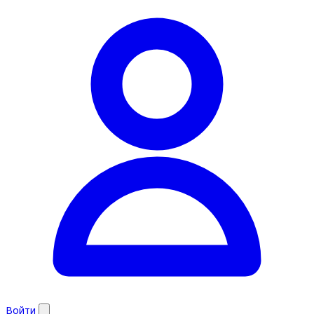
Войти