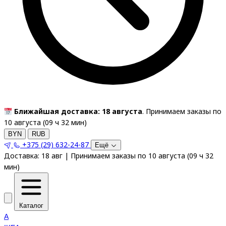
Ближайшая доставка: 18 августа
. Принимаем заказы по
10 августа (
09
ч
32
мин
)
BYN
RUB
+375 (29) 632-24-87
Ещё
Доставка:
18 авг
|
Принимаем заказы по 10 августа
(
09
ч
32
мин
)
Каталог
A