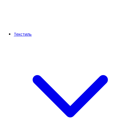
Текстиль