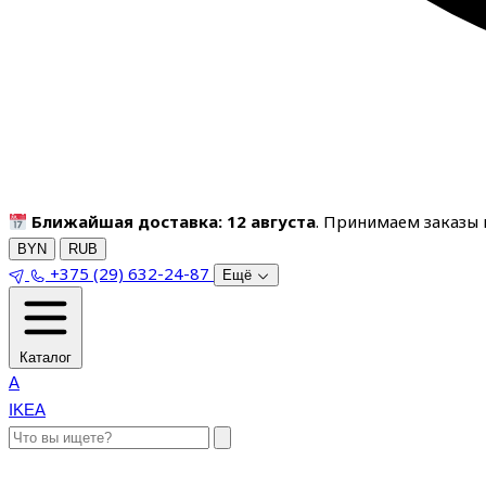
Ближайшая доставка: 12 августа
. Принимаем заказы п
BYN
RUB
+375 (29) 632-24-87
Ещё
Каталог
A
IKEA