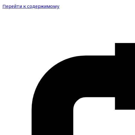
Перейти к содержимому