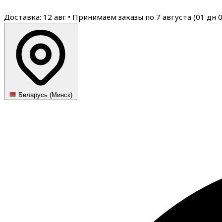
Доставка: 12 авг
•
Принимаем заказы по 7 августа (
01
дн
Беларусь (Минск)