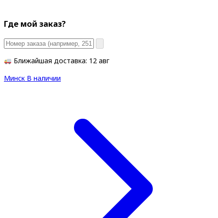
Где мой заказ?
Ближайшая доставка: 12 авг
Минск
В наличии