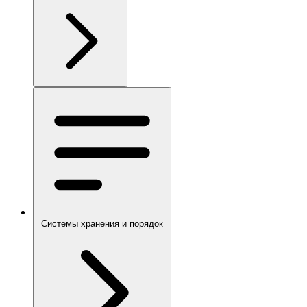
Системы хранения и порядок