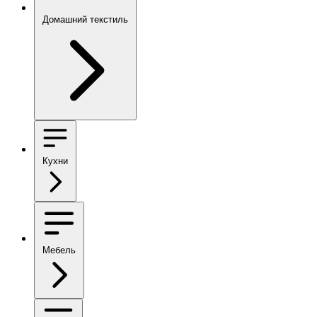
Домашний текстиль
Кухни
Мебель