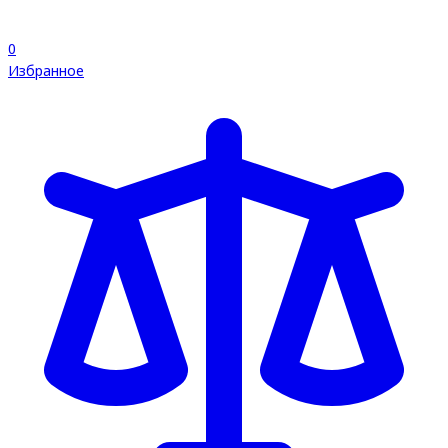
0
Избранное