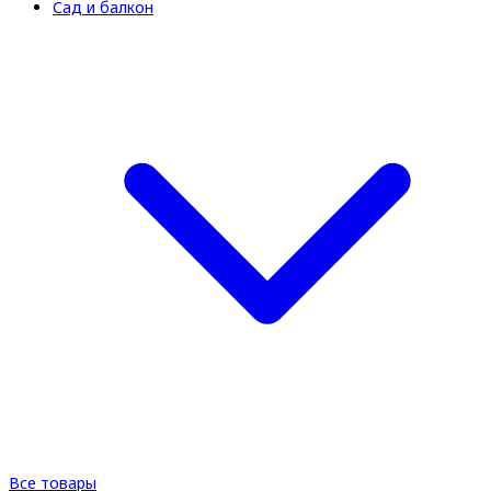
Сад и балкон
Все товары