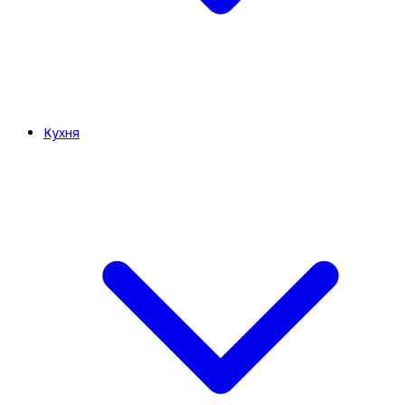
Кухня