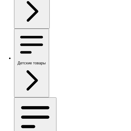
Детские товары