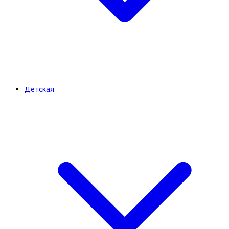
Детская