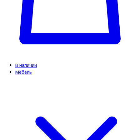
В наличии
Мебель