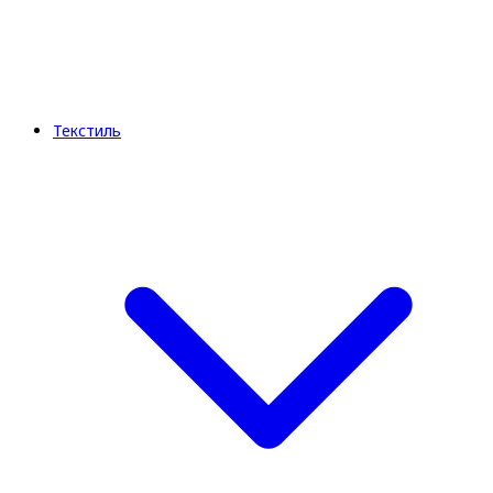
Текстиль