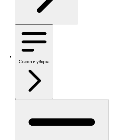
Стирка и уборка