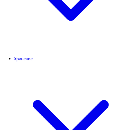
Хранение