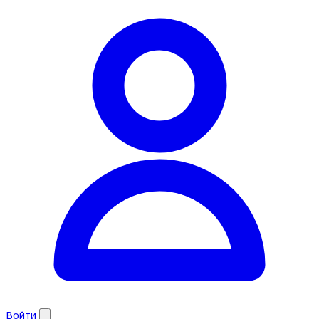
Войти