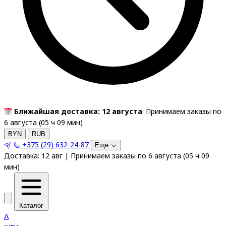
Ближайшая доставка: 12 августа
. Принимаем заказы по
6 августа (
05
ч
09
мин
)
BYN
RUB
+375 (29) 632-24-87
Ещё
Доставка:
12 авг
|
Принимаем заказы по 6 августа
(
05
ч
09
мин
)
Каталог
A