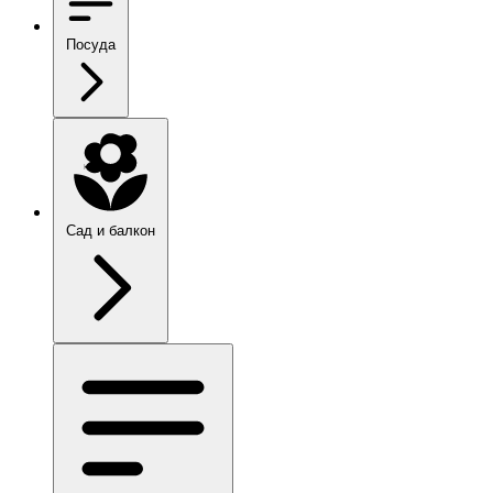
Посуда
Сад и балкон