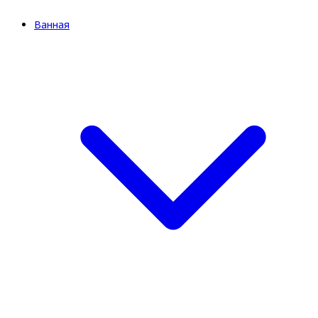
Ванная