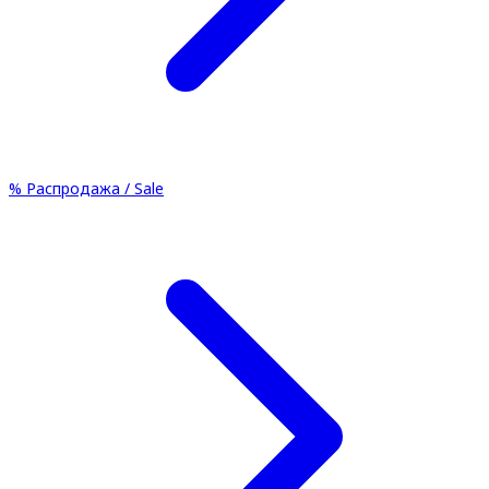
%
Распродажа / Sale