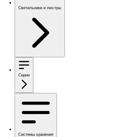
Светильники и люстры
Серии
Системы хранения