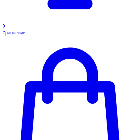
0
Сравнение