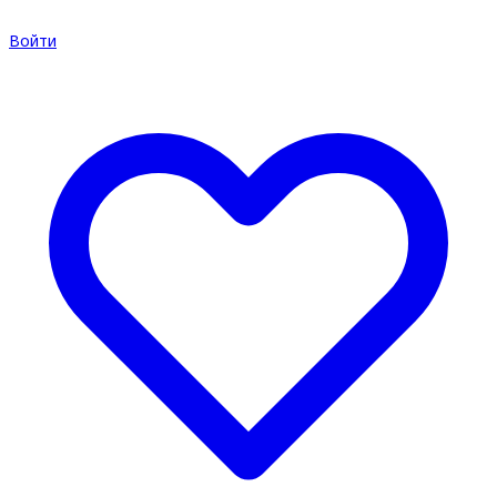
Войти