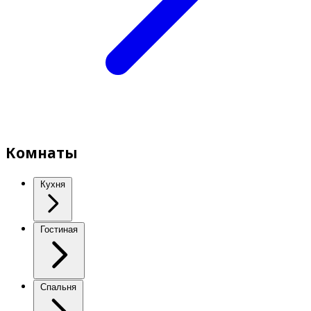
Комнаты
Кухня
Гостиная
Спальня