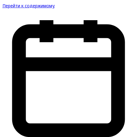
Перейти к содержимому