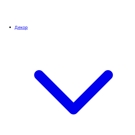
Декор