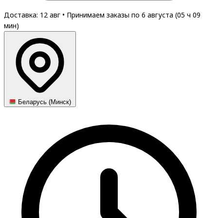
Доставка: 12 авг
•
Принимаем заказы по 6 августа (
05
ч
09
мин
)
Беларусь (Минск)