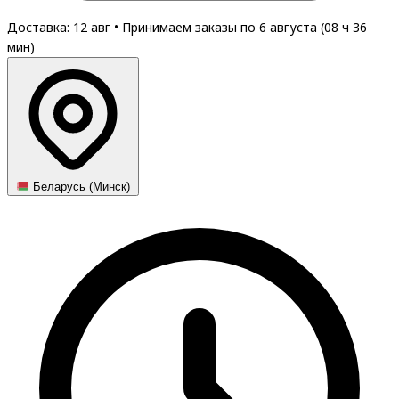
Доставка: 12 авг
•
Принимаем заказы по 6 августа (
08
ч
36
мин
)
Беларусь (Минск)