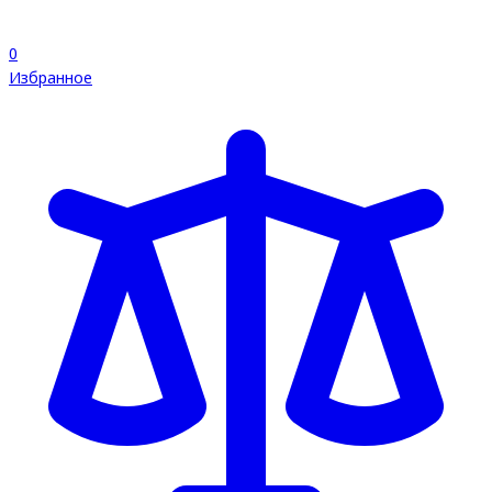
0
Избранное