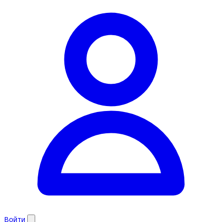
Войти