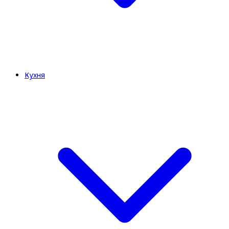
Кухня