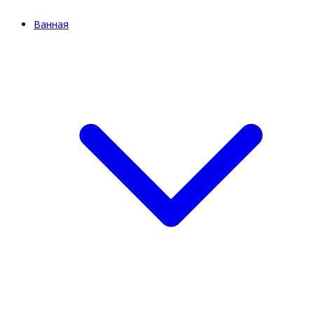
Ванная