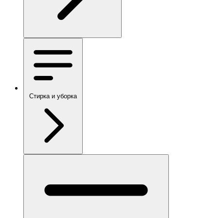
Стирка и уборка