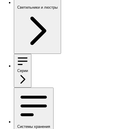
Светильники и люстры
Серии
Системы хранения