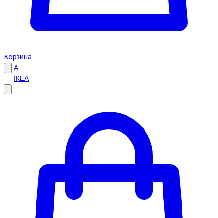
Корзина
A
IKEA