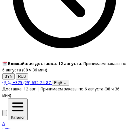
Ближайшая доставка: 12 августа
. Принимаем заказы по
6 августа (
08
ч
36
мин
)
BYN
RUB
+375 (29) 632-24-87
Ещё
Доставка:
12 авг
|
Принимаем заказы по 6 августа
(
08
ч
36
мин
)
Каталог
A