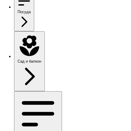
Посуда
Сад и балкон