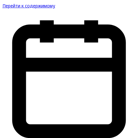
Перейти к содержимому