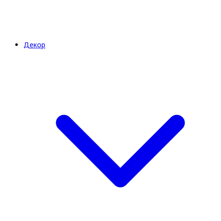
Декор