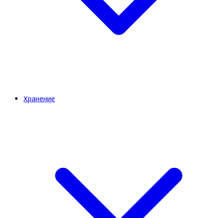
Хранение