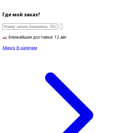
Где мой заказ?
Ближайшая доставка: 12 авг
Минск
В наличии