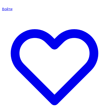
Войти