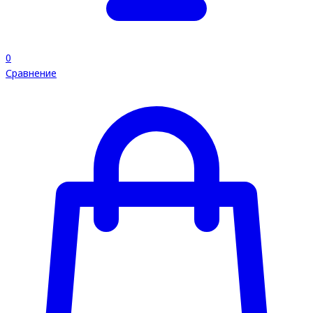
0
Сравнение