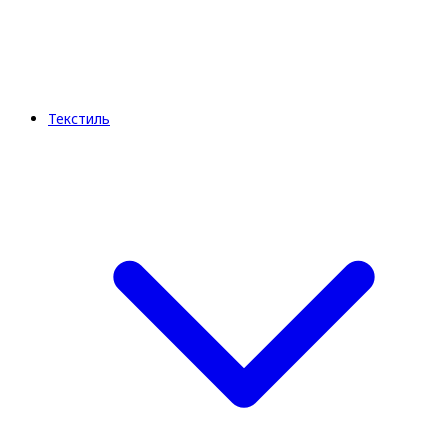
Текстиль