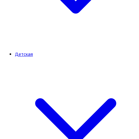
Детская