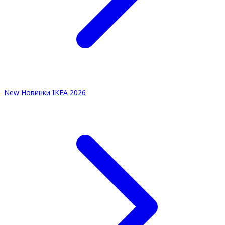
New
Новинки IKEA 2026