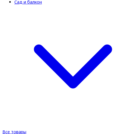
Сад и балкон
Все товары