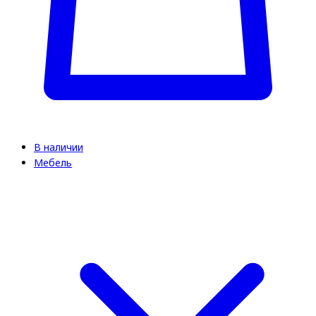
В наличии
Мебель