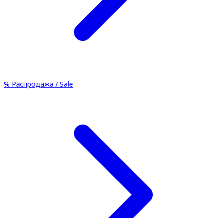
%
Распродажа / Sale