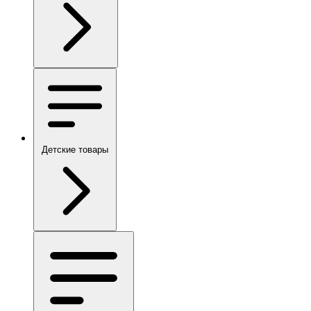
Детские товары