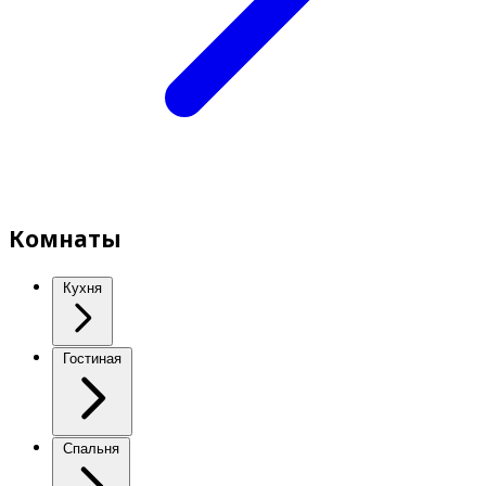
Комнаты
Кухня
Гостиная
Спальня