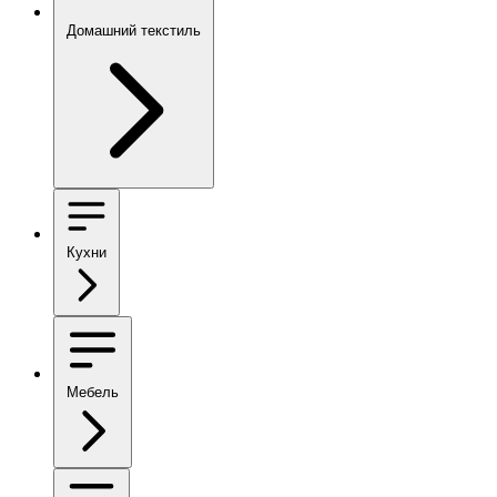
Домашний текстиль
Кухни
Мебель