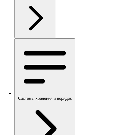
Системы хранения и порядок