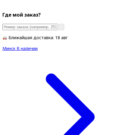
Где мой заказ?
Ближайшая доставка: 18 авг
Минск
В наличии