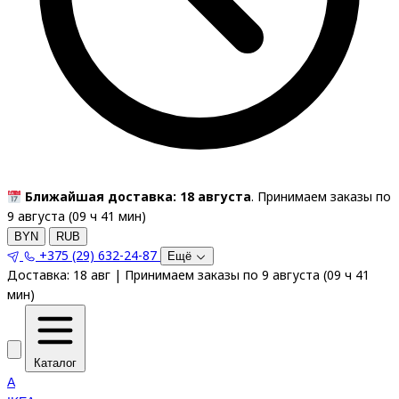
Ближайшая доставка: 18 августа
. Принимаем заказы по
9 августа (
09
ч
41
мин
)
BYN
RUB
+375 (29) 632-24-87
Ещё
Доставка:
18 авг
|
Принимаем заказы по 9 августа
(
09
ч
41
мин
)
Каталог
A