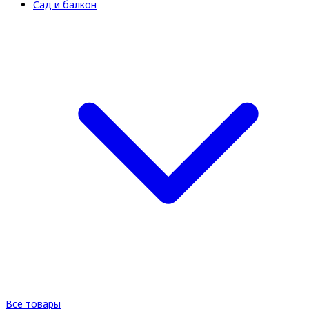
Сад и балкон
Все товары