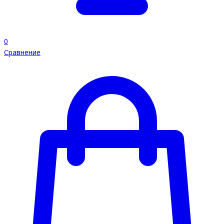
0
Сравнение