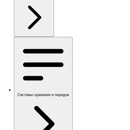
Системы хранения и порядок