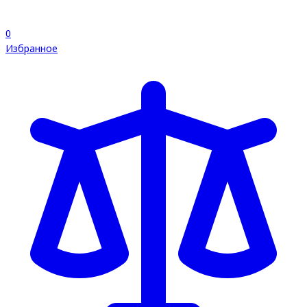
0
Избранное