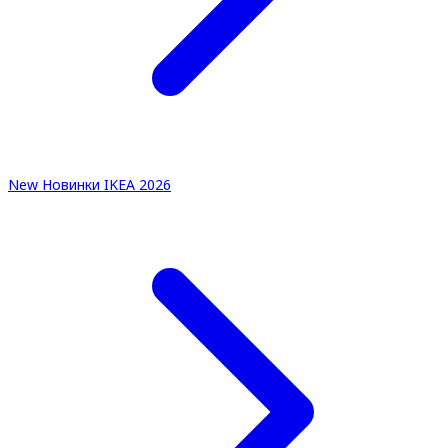
New
Новинки IKEA 2026