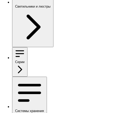
Светильники и люстры
Серии
Системы хранения