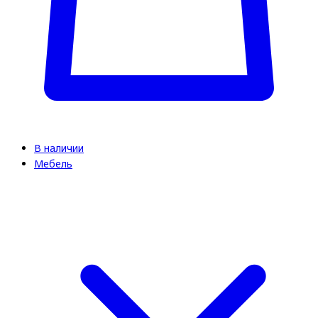
В наличии
Мебель