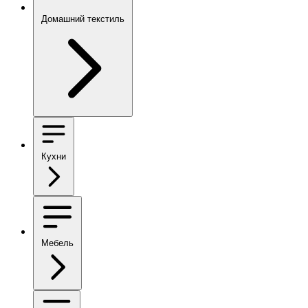
Домашний текстиль
Кухни
Мебель