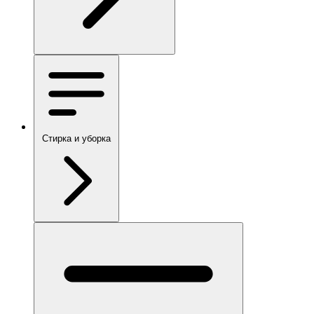
Стирка и уборка