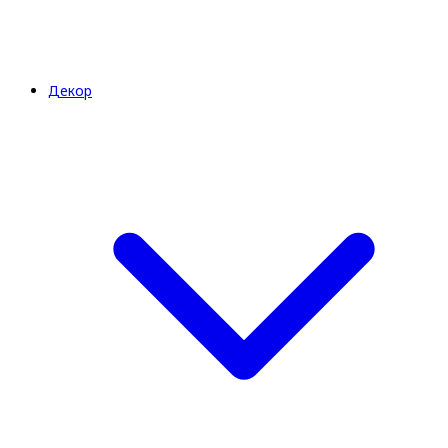
Декор