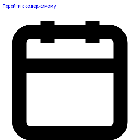
Перейти к содержимому