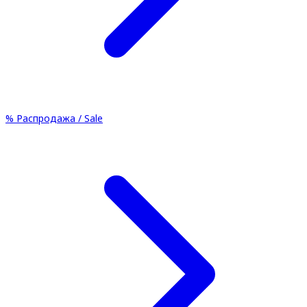
%
Распродажа / Sale