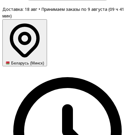
Доставка: 18 авг
•
Принимаем заказы по 9 августа (
09
ч
41
мин
)
Беларусь (Минск)