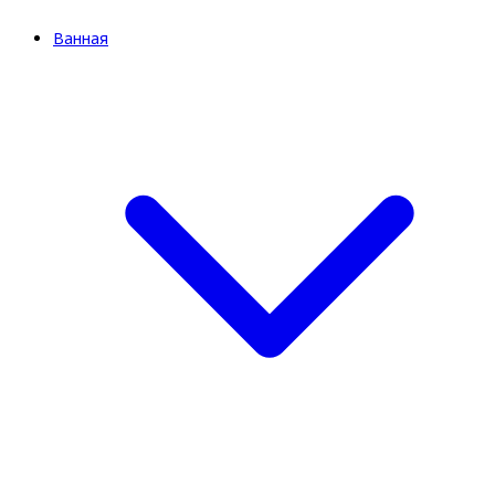
Ванная