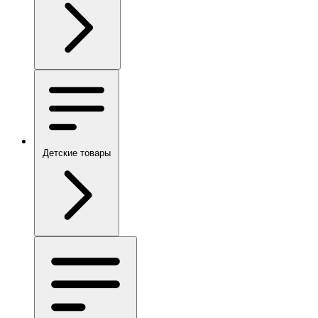
Детские товары