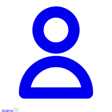
Войти