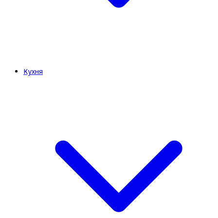
Кухня