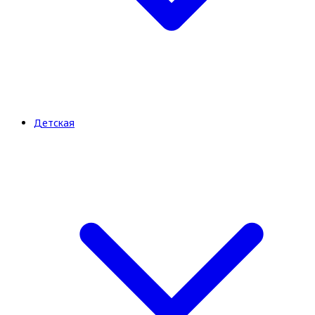
Детская