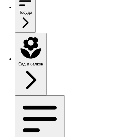
Посуда
Сад и балкон