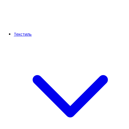
Текстиль