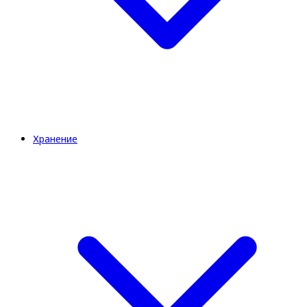
Хранение