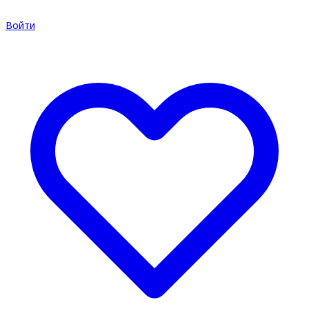
Войти