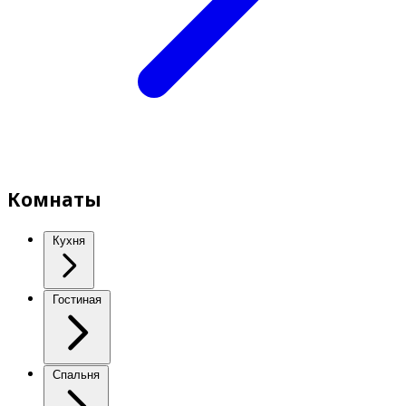
Комнаты
Кухня
Гостиная
Спальня