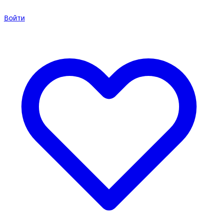
Войти