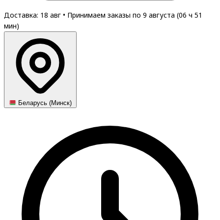
Доставка: 18 авг
•
Принимаем заказы по 9 августа (
06
ч
50
мин
)
Беларусь (Минск)