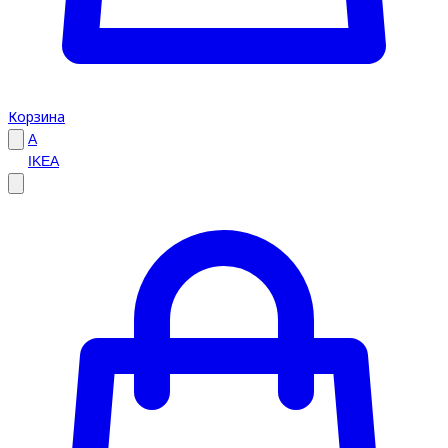
Корзина
A
IKEA