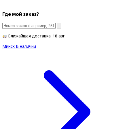
Где мой заказ?
Ближайшая доставка: 18 авг
Минск
В наличии