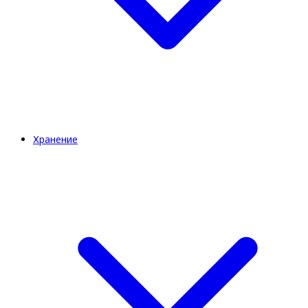
Хранение