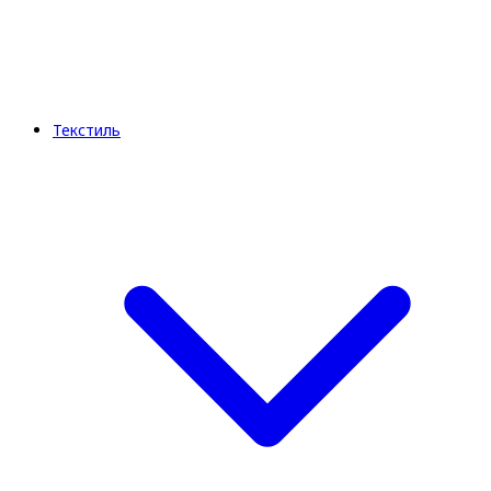
Текстиль