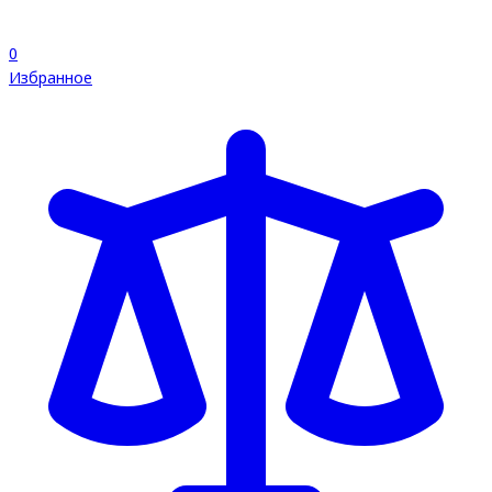
0
Избранное