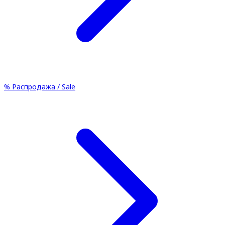
%
Распродажа / Sale