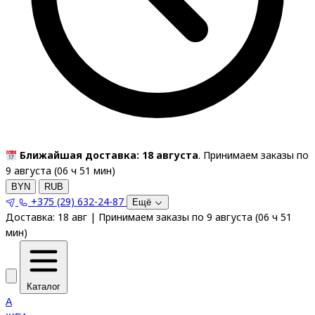
Ближайшая доставка: 18 августа
. Принимаем заказы по
9 августа (
06
ч
50
мин
)
BYN
RUB
+375 (29) 632-24-87
Ещё
Доставка:
18 авг
|
Принимаем заказы по 9 августа
(
06
ч
50
мин
)
Каталог
A