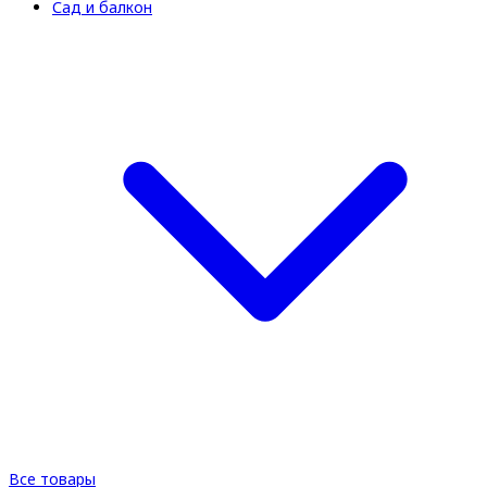
Сад и балкон
Все товары