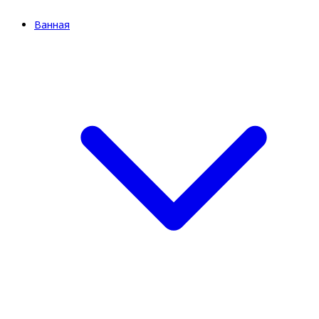
Ванная