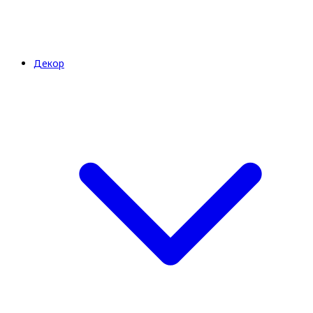
Декор