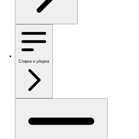
Стирка и уборка