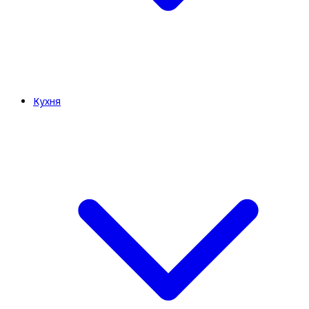
Кухня