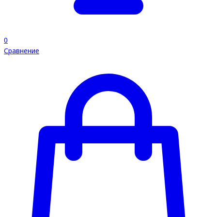
0
Сравнение