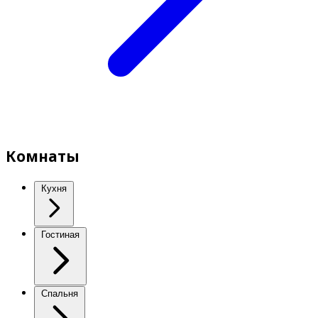
Комнаты
Кухня
Гостиная
Спальня