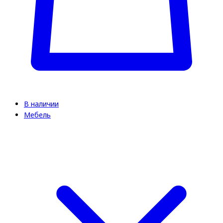
В наличии
Мебель