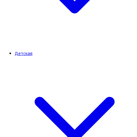
Детская