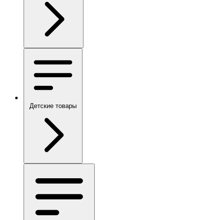
Детские товары