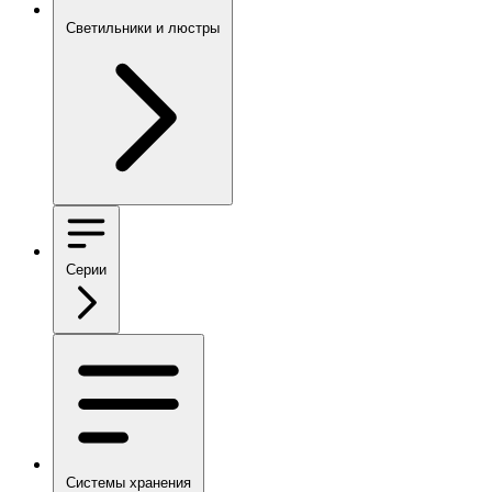
Светильники и люстры
Серии
Системы хранения