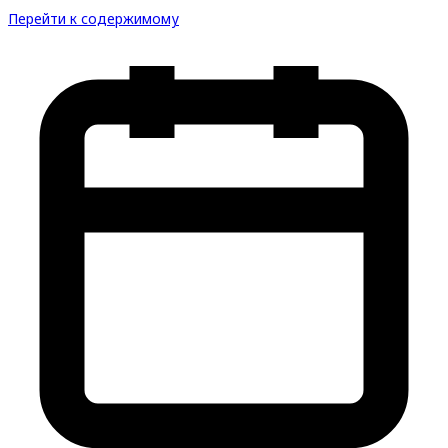
Перейти к содержимому