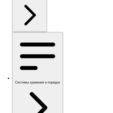
Системы хранения и порядок