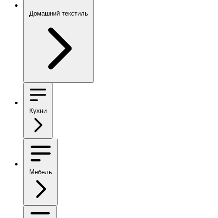
Домашний текстиль
Кухни
Мебель