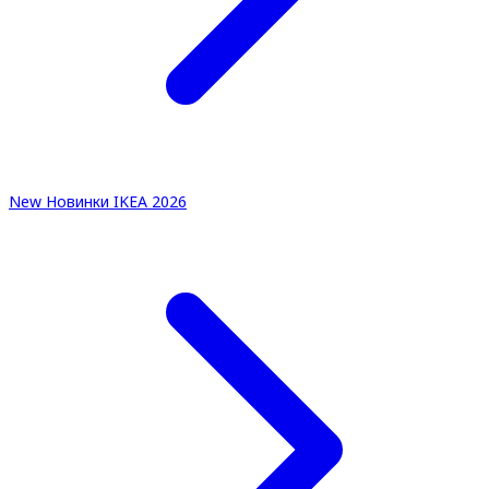
New
Новинки IKEA 2026