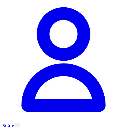
Войти