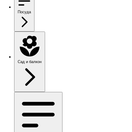
Посуда
Сад и балкон