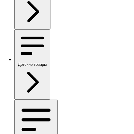
Детские товары