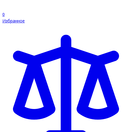
0
Избранное