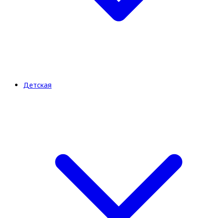
Детская