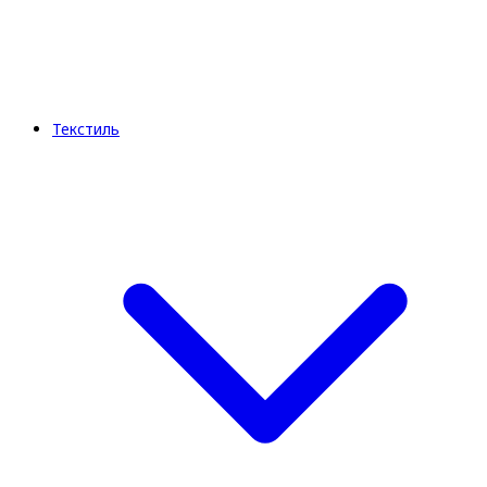
Текстиль