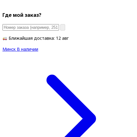
Где мой заказ?
Ближайшая доставка: 12 авг
Минск
В наличии