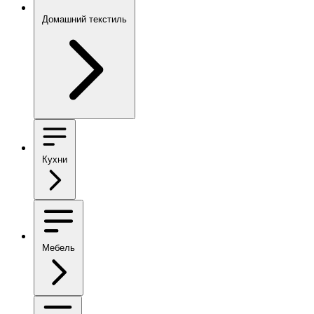
Домашний текстиль
Кухни
Мебель