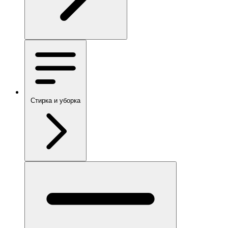
Стирка и уборка