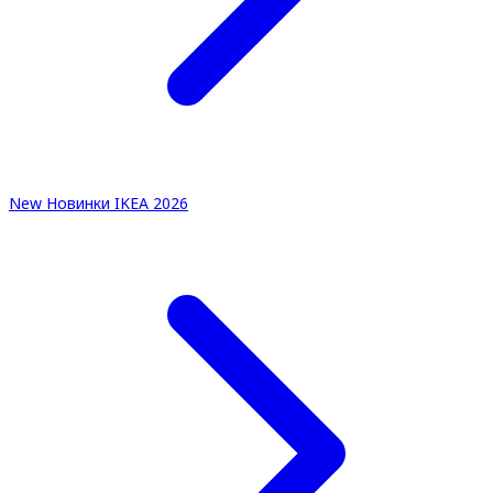
New
Новинки IKEA 2026