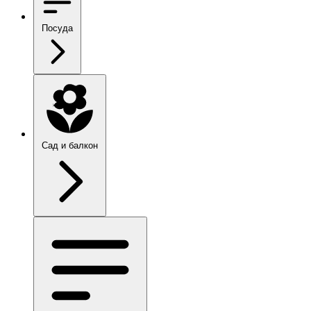
Посуда
Сад и балкон