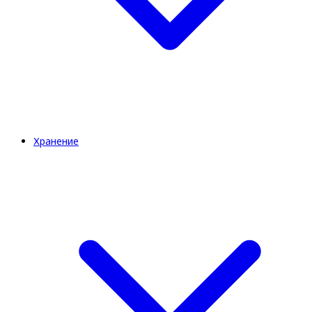
Хранение