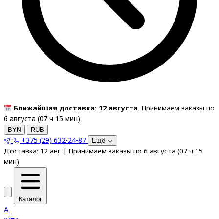
Ближайшая доставка: 12 августа
. Принимаем заказы по
6 августа (
07
ч
15
мин
)
BYN
RUB
+375 (29) 632-24-87
Ещё
Доставка:
12 авг
|
Принимаем заказы по 6 августа
(
07
ч
15
мин
)
Каталог
A