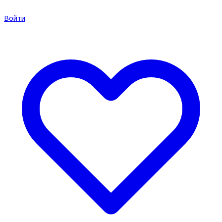
Войти