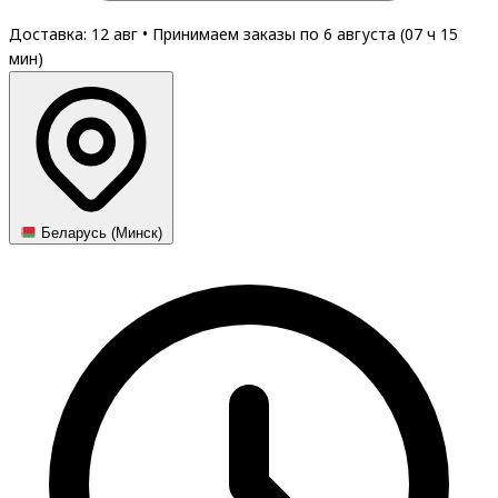
Доставка: 12 авг
•
Принимаем заказы по 6 августа (
07
ч
15
мин
)
Беларусь (Минск)