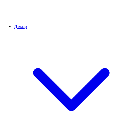
Декор