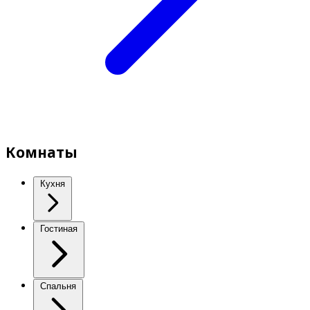
Комнаты
Кухня
Гостиная
Спальня