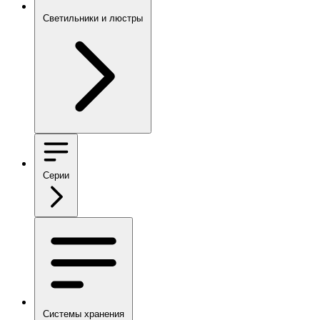
Светильники и люстры
Серии
Системы хранения