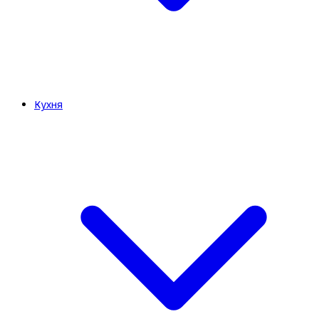
Кухня