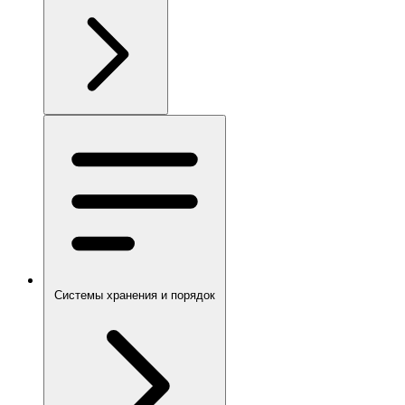
Системы хранения и порядок