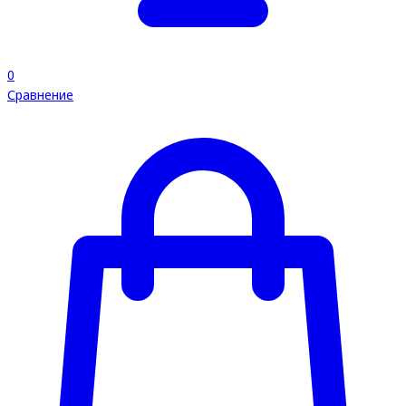
0
Сравнение