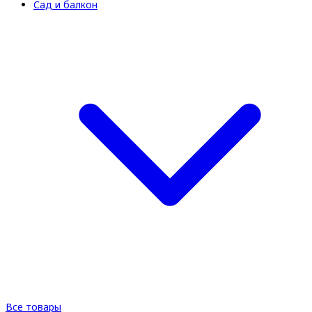
Сад и балкон
Все товары