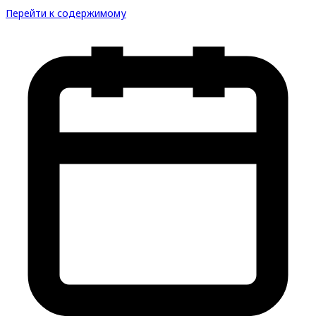
Перейти к содержимому