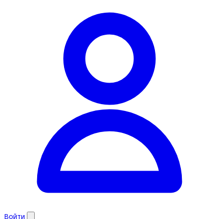
Войти