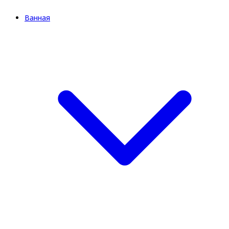
Ванная