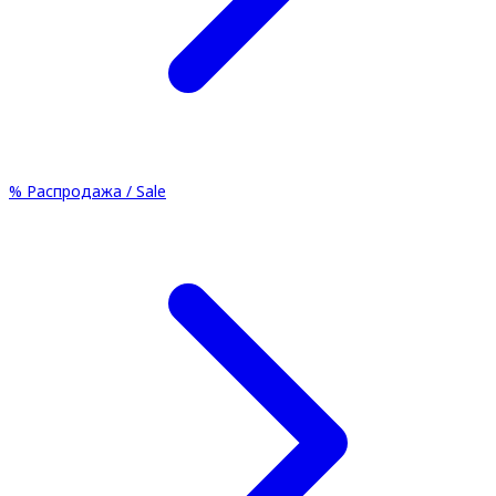
%
Распродажа / Sale