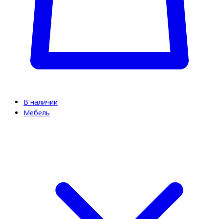
В наличии
Мебель