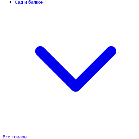
Сад и балкон
Все товары