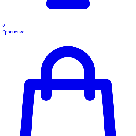
0
Сравнение