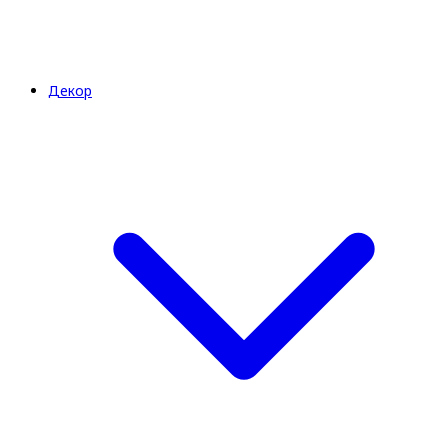
Декор