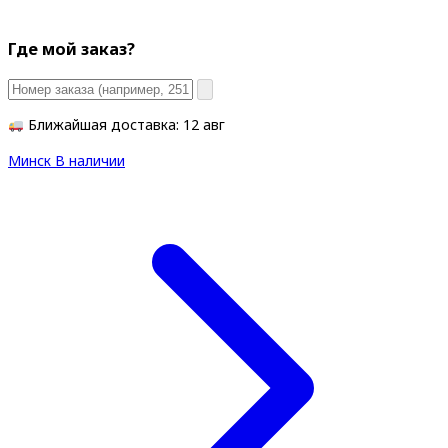
Где мой заказ?
Ближайшая доставка: 12 авг
Минск
В наличии