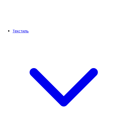
Текстиль