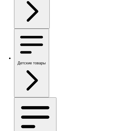
Детские товары