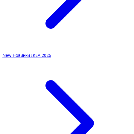
New
Новинки IKEA 2026