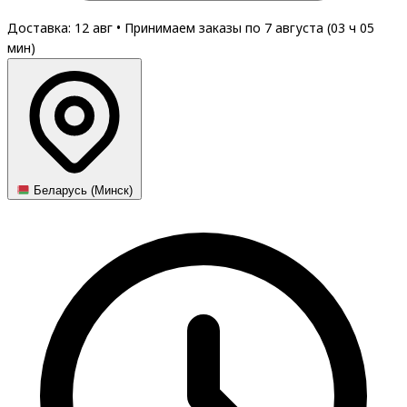
Доставка: 12 авг
•
Принимаем заказы по 7 августа (
03
ч
05
мин
)
Беларусь (Минск)