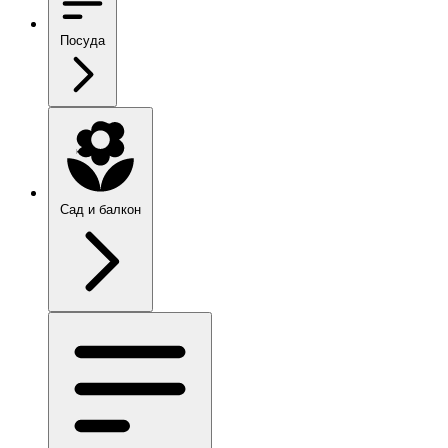
Посуда
Сад и балкон