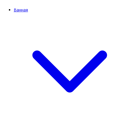
Ванная