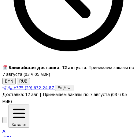
Ближайшая доставка: 12 августа
. Принимаем заказы по
7 августа (
03
ч
05
мин
)
BYN
RUB
+375 (29) 632-24-87
Ещё
Доставка:
12 авг
|
Принимаем заказы по 7 августа
(
03
ч
05
мин
)
Каталог
A