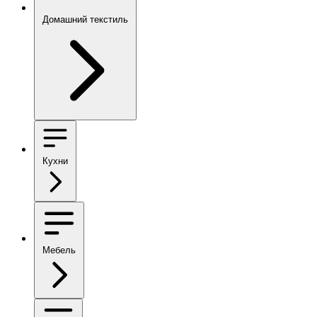
Домашний текстиль
Кухни
Мебель