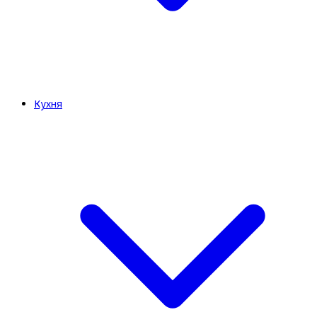
Кухня