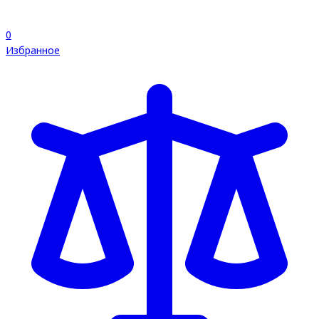
0
Избранное