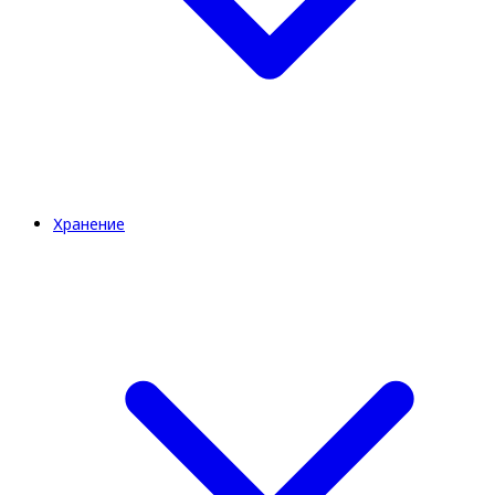
Хранение