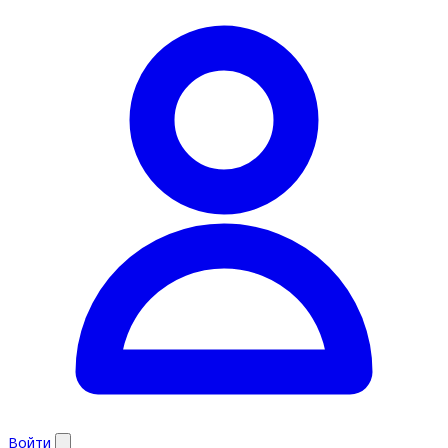
Войти