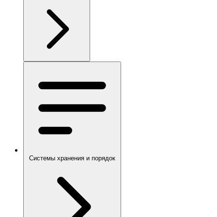
Системы хранения и порядок