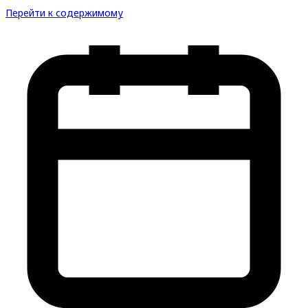
Перейти к содержимому