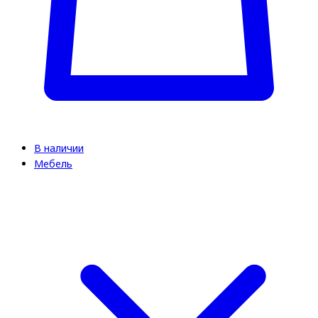
В наличии
Мебель