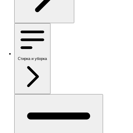
Стирка и уборка