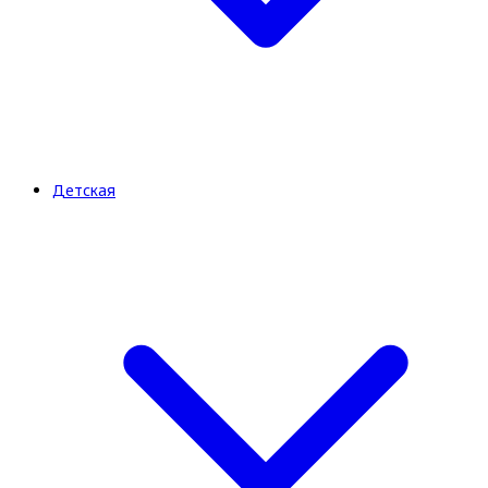
Детская