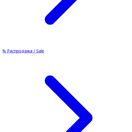
%
Распродажа / Sale