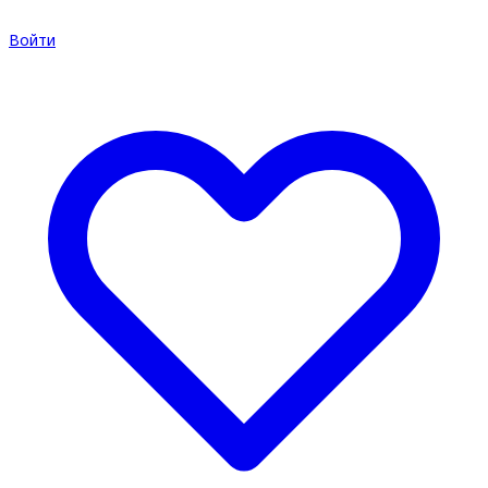
Войти