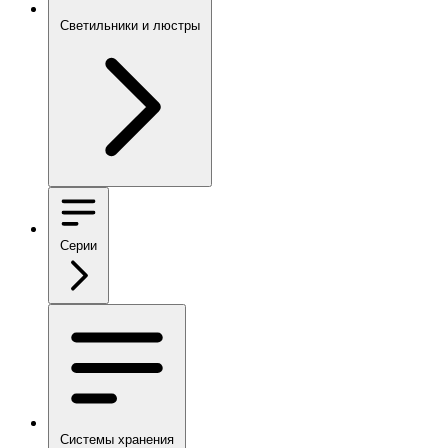
Светильники и люстры
Серии
Системы хранения