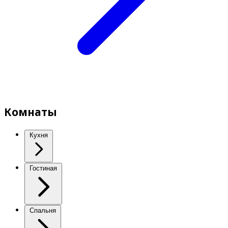
Комнаты
Кухня
Гостиная
Спальня