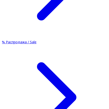
%
Распродажа / Sale