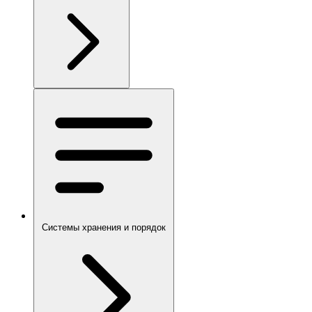
Системы хранения и порядок