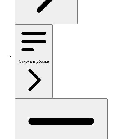
Стирка и уборка