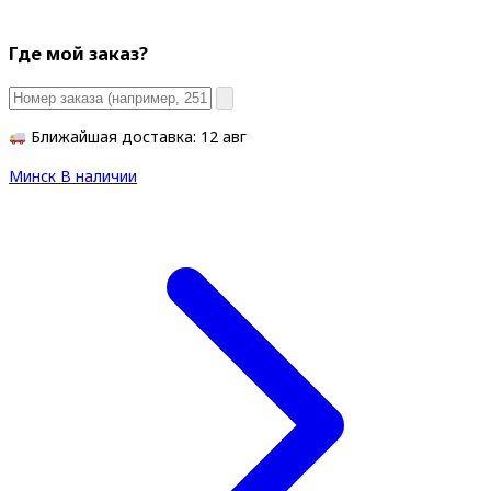
Где мой заказ?
Ближайшая доставка: 12 авг
Минск
В наличии