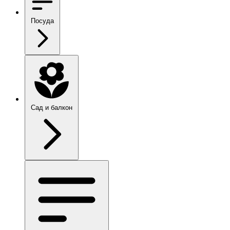
Посуда
Сад и балкон