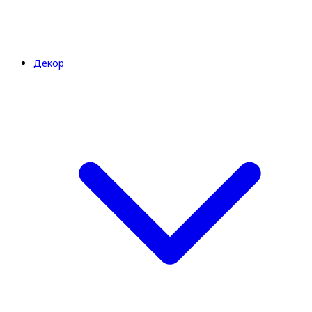
Декор