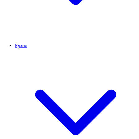
Кухня