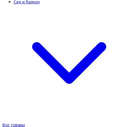
Сад и балкон
Все товары