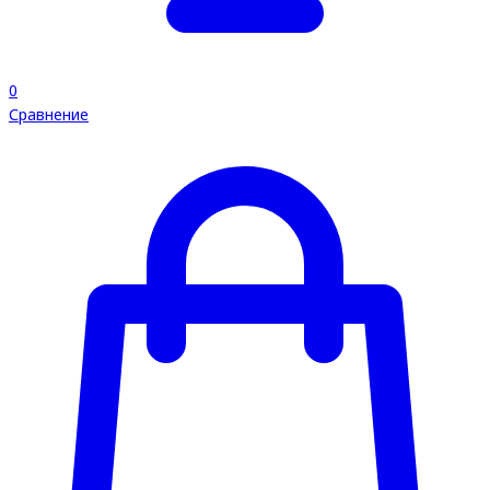
0
Сравнение