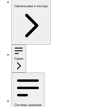
Светильники и люстры
Серии
Системы хранения