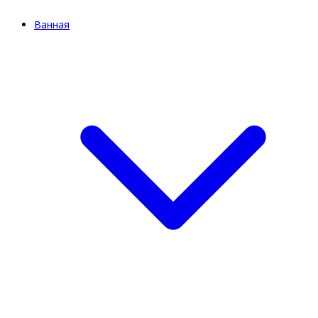
Ванная