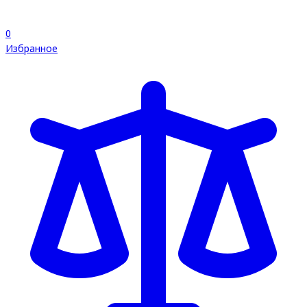
0
Избранное