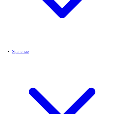
Хранение