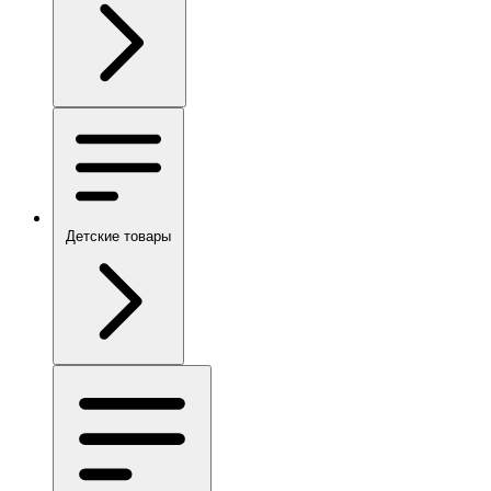
Детские товары