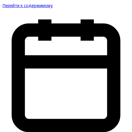
Перейти к содержимому