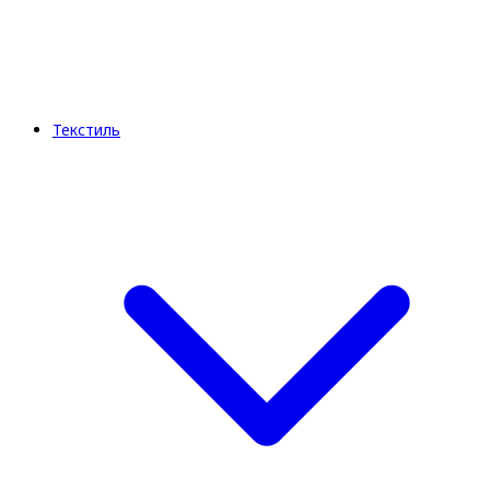
Текстиль