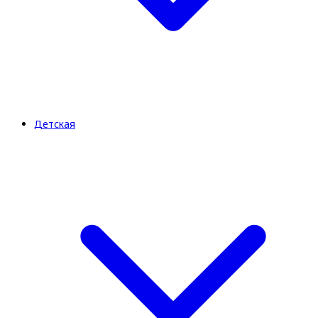
Детская