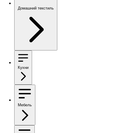
Домашний текстиль
Кухни
Мебель