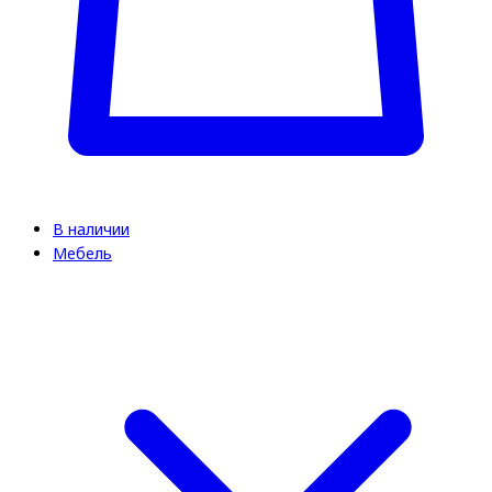
В наличии
Мебель