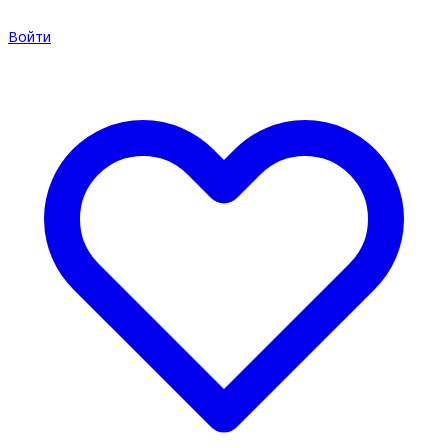
Войти