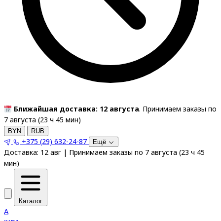
Ближайшая доставка: 12 августа
. Принимаем заказы по
7 августа (
23
ч
45
мин
)
BYN
RUB
+375 (29) 632-24-87
Ещё
Доставка:
12 авг
|
Принимаем заказы по 7 августа
(
23
ч
45
мин
)
Каталог
A