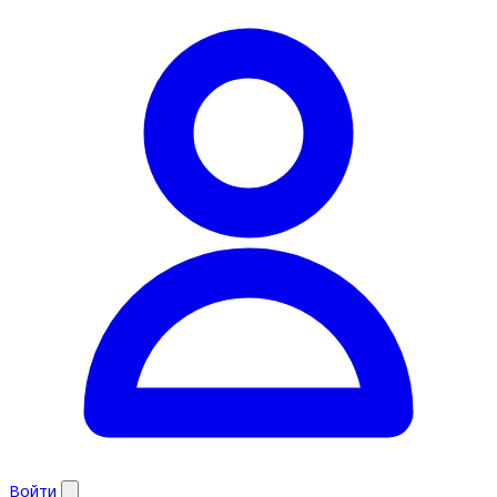
Войти