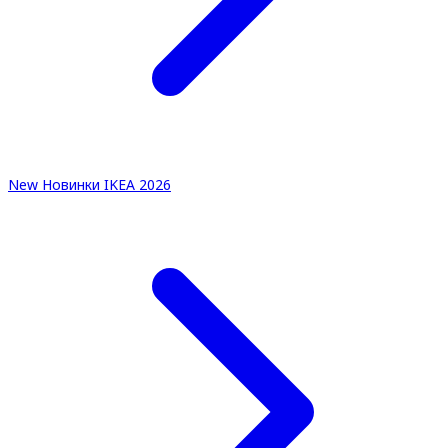
New
Новинки IKEA 2026