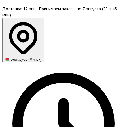
Доставка: 12 авг
•
Принимаем заказы по 7 августа (
23
ч
45
мин
)
Беларусь (Минск)