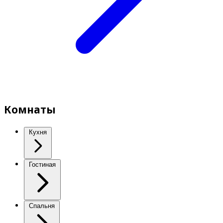
Комнаты
Кухня
Гостиная
Спальня