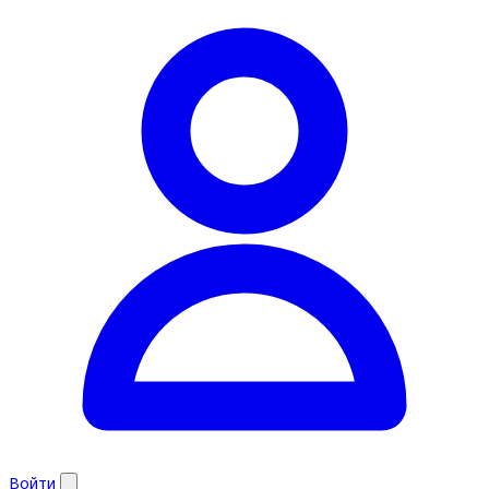
Войти