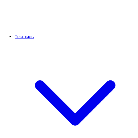
Текстиль