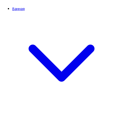
Ванная