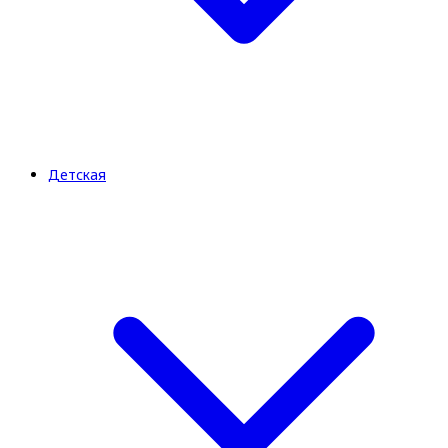
Детская