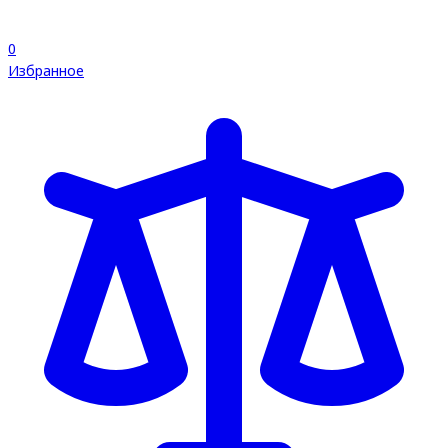
0
Избранное