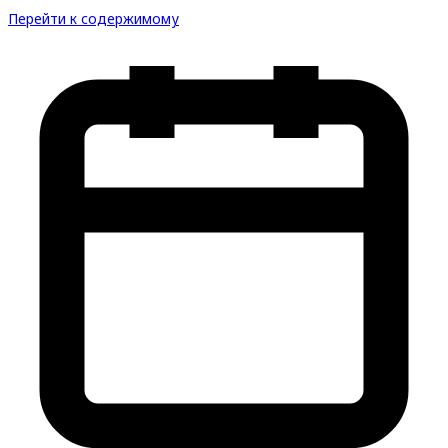
Перейти к содержимому