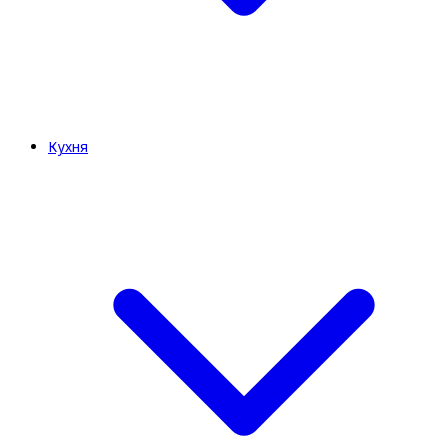
Кухня