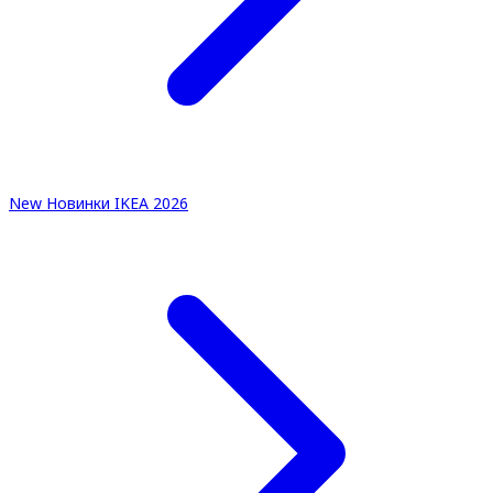
New
Новинки IKEA 2026