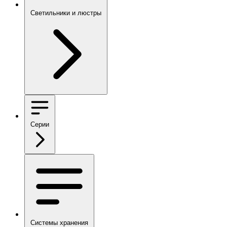
Светильники и люстры
Серии
Системы хранения