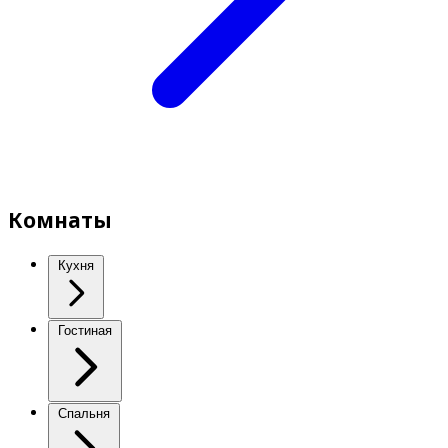
Комнаты
Кухня
Гостиная
Спальня