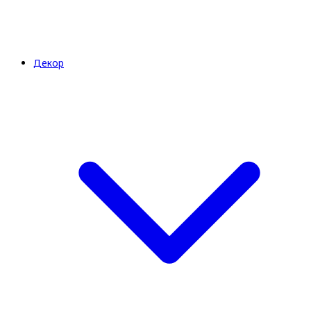
Декор