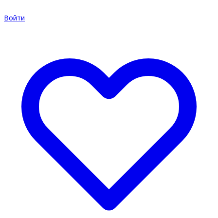
Войти