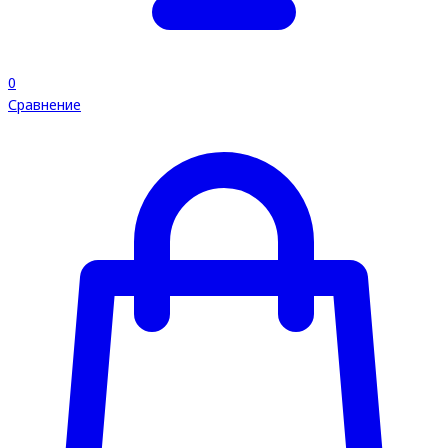
0
Сравнение