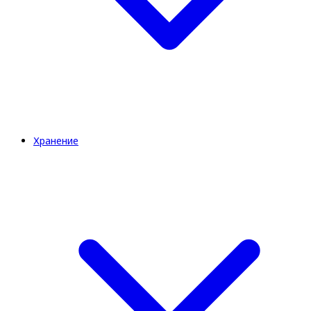
Хранение