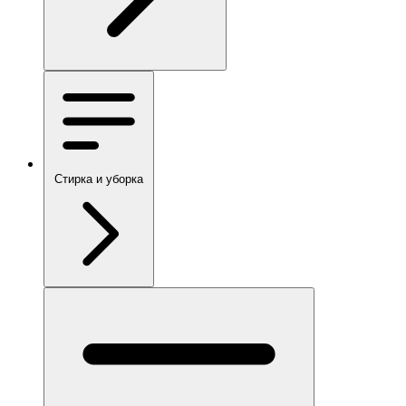
Стирка и уборка