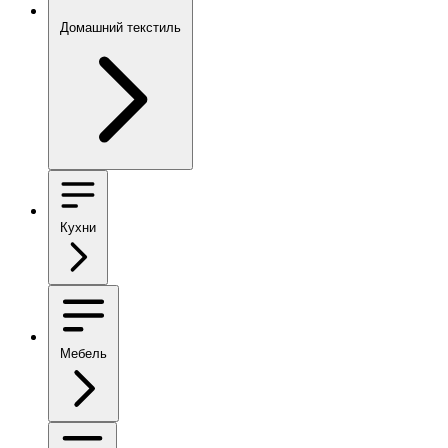
Домашний текстиль
Кухни
Мебель