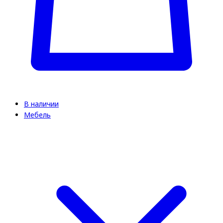
В наличии
Мебель