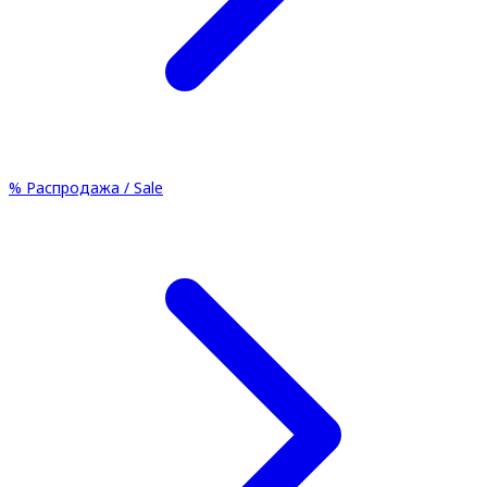
%
Распродажа / Sale