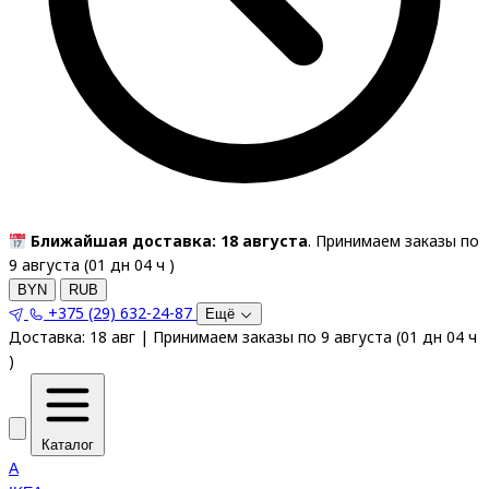
Ближайшая доставка: 18 августа
. Принимаем заказы по
9 августа (
01
дн
04
ч
)
BYN
RUB
+375 (29) 632-24-87
Ещё
Доставка:
18 авг
|
Принимаем заказы по 9 августа
(
01
дн
04
ч
)
Каталог
A