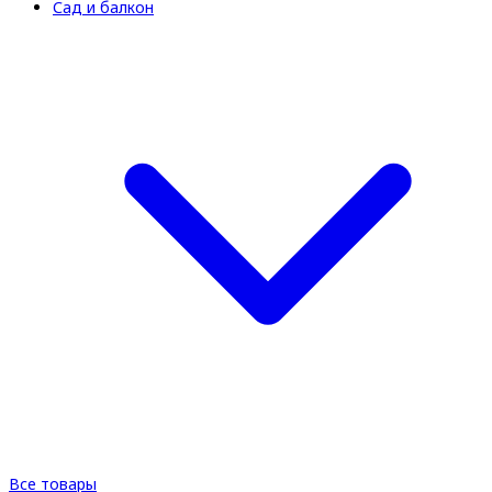
Сад и балкон
Все товары