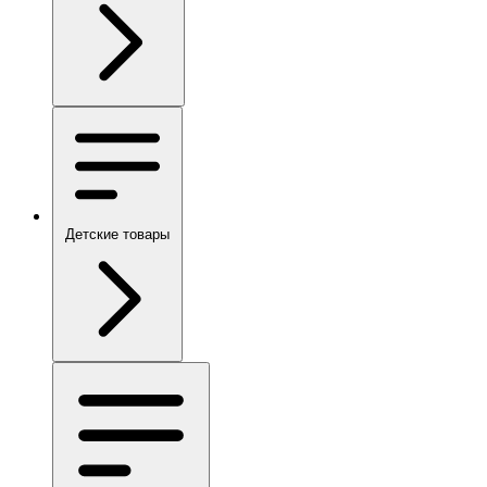
Детские товары