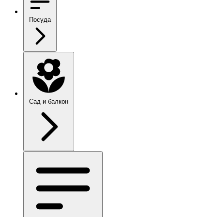
Посуда
Сад и балкон