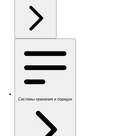
Системы хранения и порядок