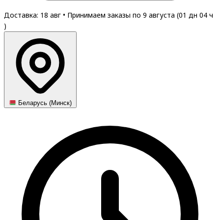
Доставка: 18 авг
•
Принимаем заказы по 9 августа (
01
дн
04
ч
)
Беларусь (Минск)