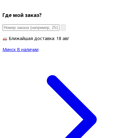
Где мой заказ?
Ближайшая доставка: 18 авг
Минск
В наличии