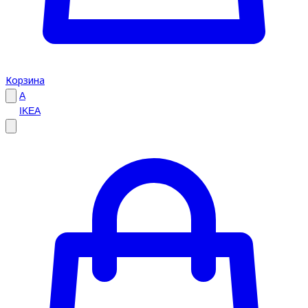
Корзина
A
IKEA