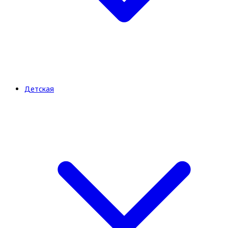
Детская