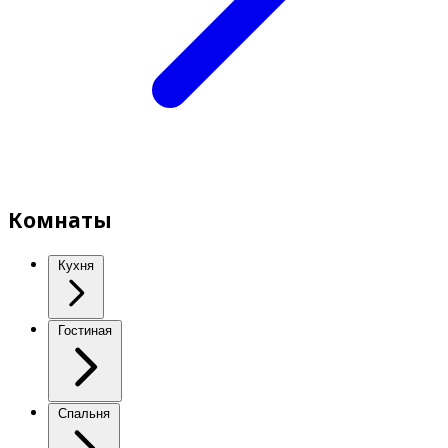
Комнаты
Кухня
Гостиная
Спальня