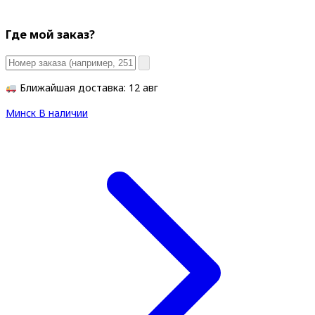
Где мой заказ?
Ближайшая доставка: 12 авг
Минск
В наличии