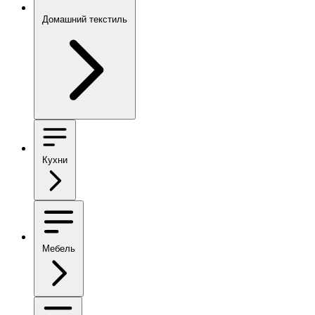
Домашний текстиль
Кухни
Мебель