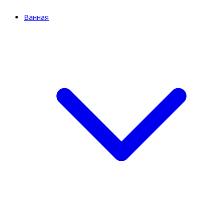
Ванная