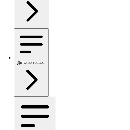
Детские товары