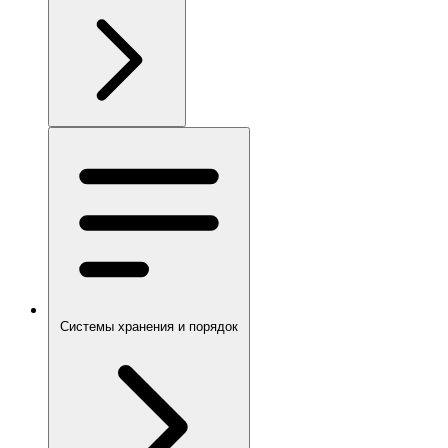
Системы хранения и порядок