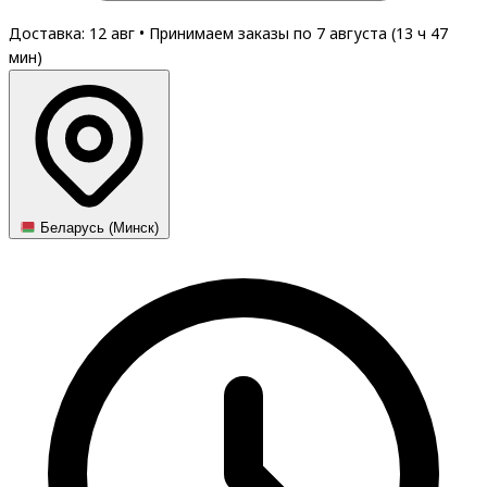
Доставка: 12 авг
•
Принимаем заказы по 7 августа (
13
ч
47
мин
)
Беларусь (Минск)