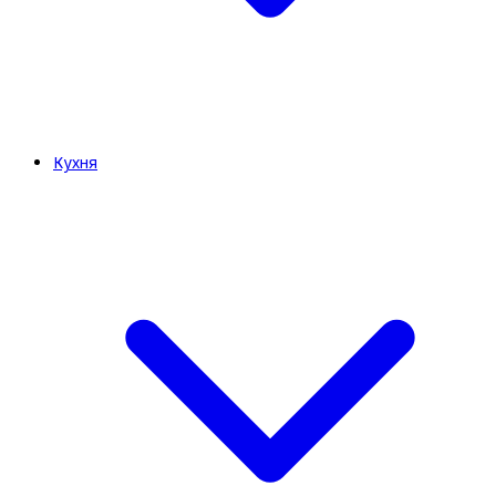
Кухня