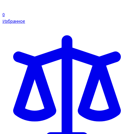
0
Избранное