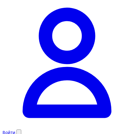
Войти