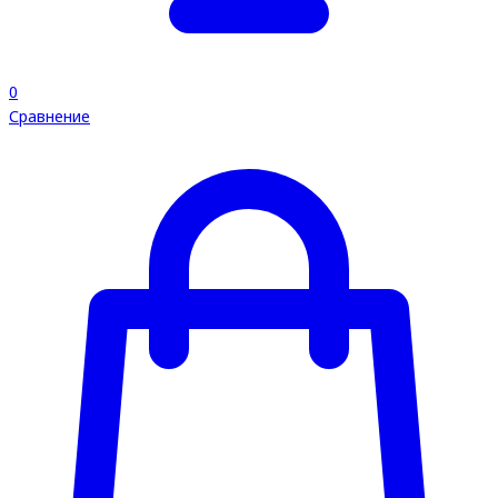
0
Сравнение