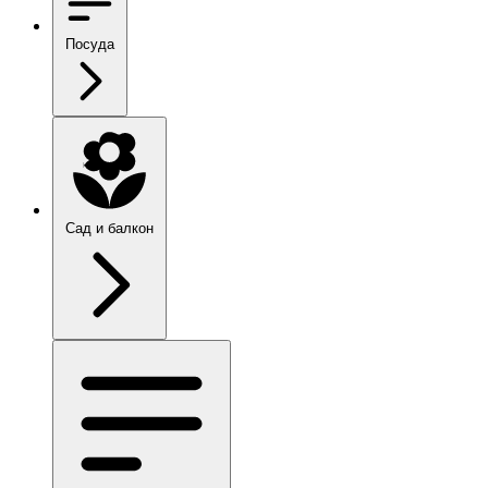
Посуда
Сад и балкон