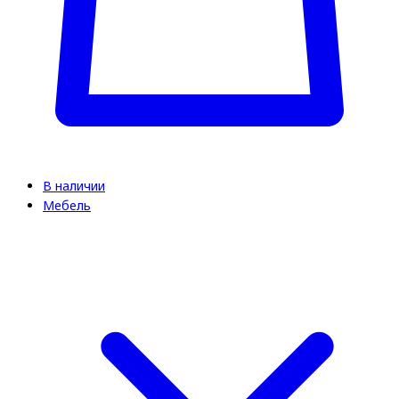
В наличии
Мебель