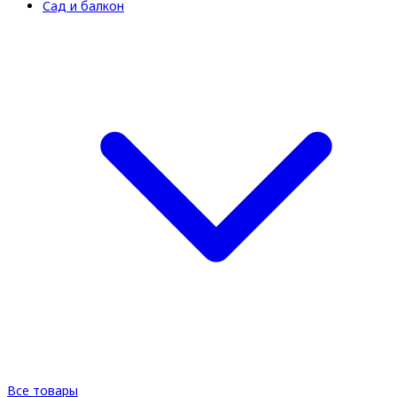
Сад и балкон
Все товары