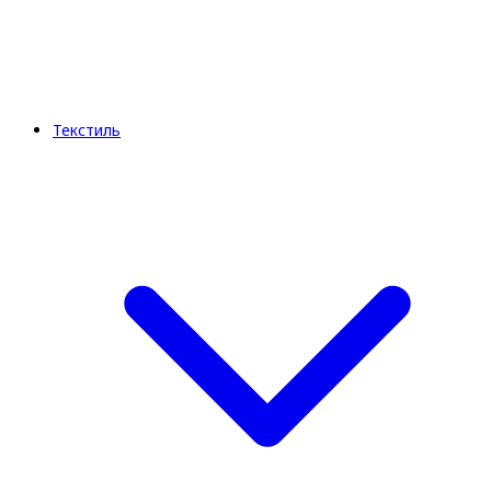
Текстиль