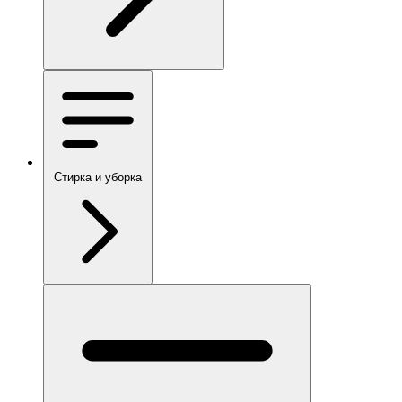
Стирка и уборка