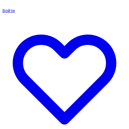
Войти