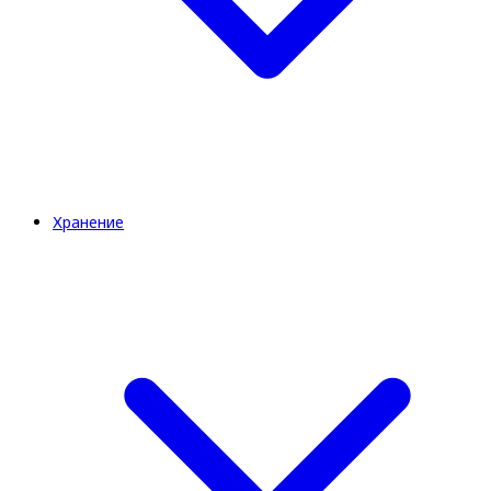
Хранение