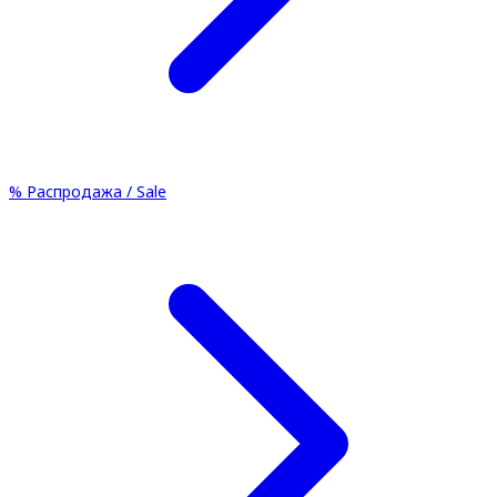
%
Распродажа / Sale