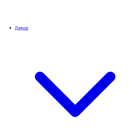
Декор