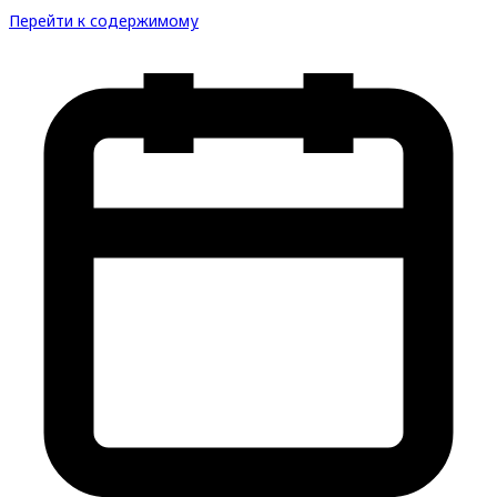
Перейти к содержимому