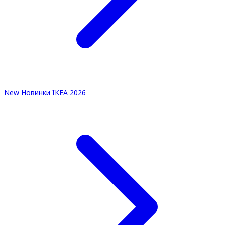
New
Новинки IKEA 2026