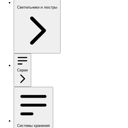
Светильники и люстры
Серии
Системы хранения