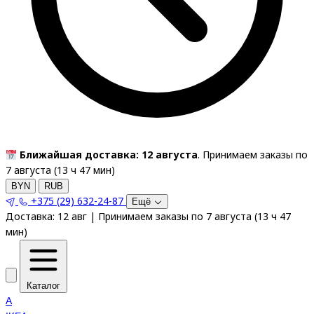
Ближайшая доставка: 12 августа
. Принимаем заказы по
7 августа (
13
ч
47
мин
)
BYN
RUB
+375 (29) 632-24-87
Ещё
Доставка:
12 авг
|
Принимаем заказы по 7 августа
(
13
ч
47
мин
)
Каталог
A