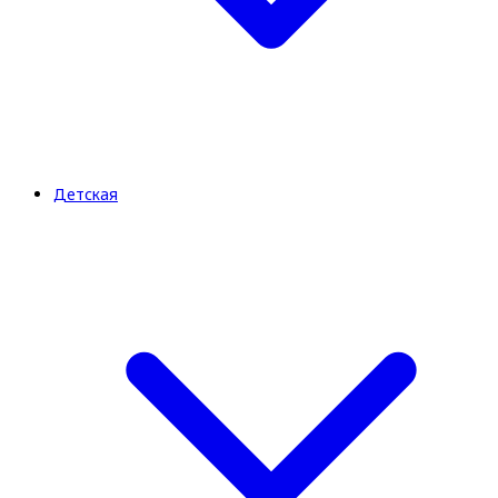
Детская