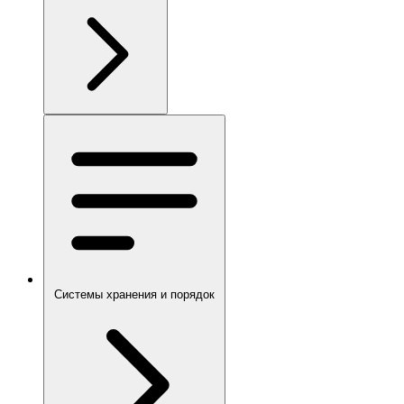
Системы хранения и порядок