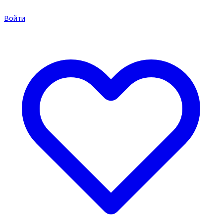
Войти