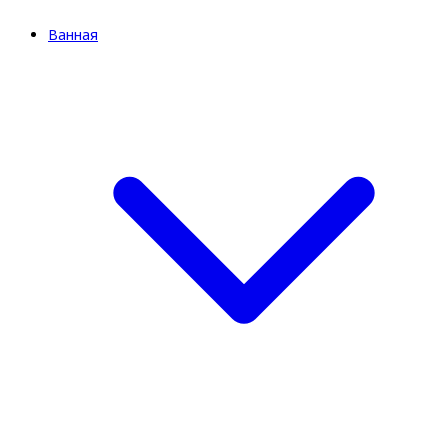
Ванная