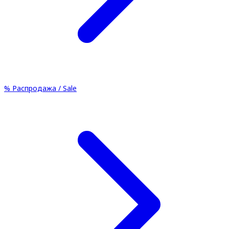
%
Распродажа / Sale