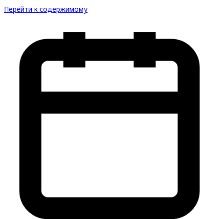
Перейти к содержимому