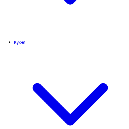
Кухня