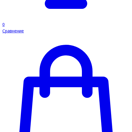
0
Сравнение