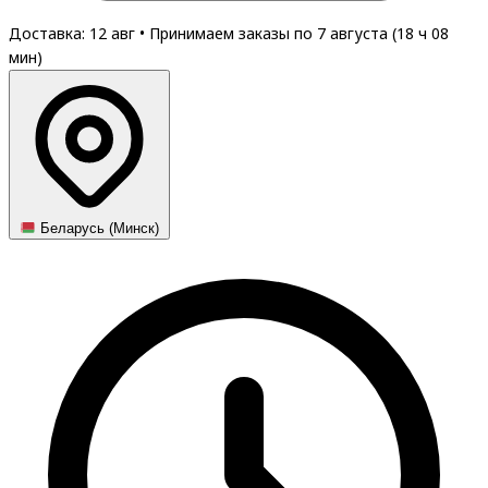
Доставка: 12 авг
•
Принимаем заказы по 7 августа (
18
ч
08
мин
)
Беларусь (Минск)