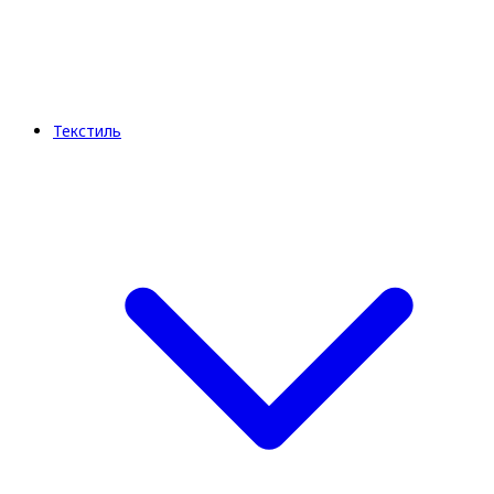
Текстиль