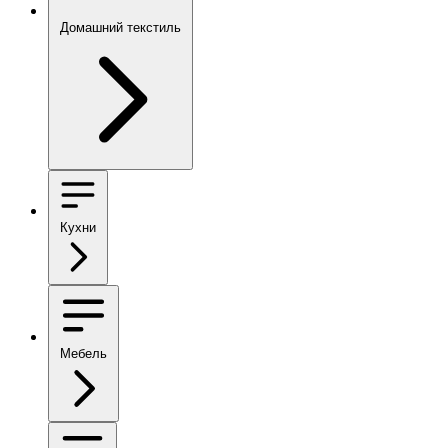
Домашний текстиль
Кухни
Мебель