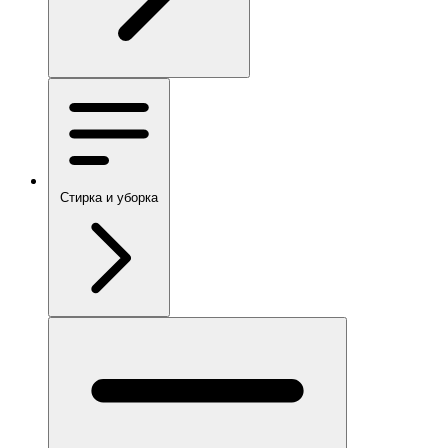
Стирка и уборка