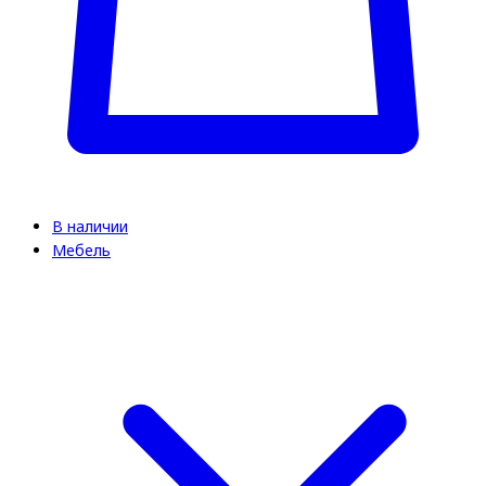
В наличии
Мебель