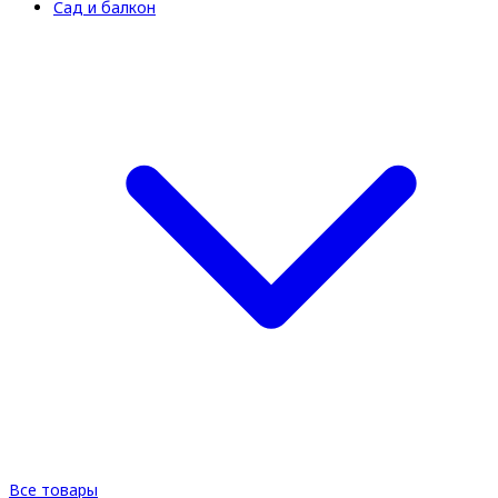
Сад и балкон
Все товары