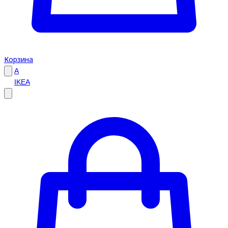
Корзина
A
IKEA