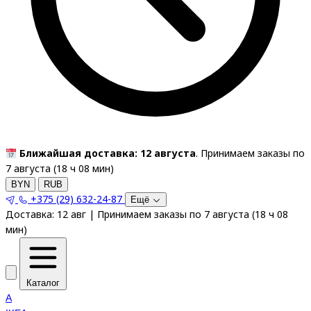
Ближайшая доставка: 12 августа
. Принимаем заказы по
7 августа (
18
ч
08
мин
)
BYN
RUB
+375 (29) 632-24-87
Ещё
Доставка:
12 авг
|
Принимаем заказы по 7 августа
(
18
ч
08
мин
)
Каталог
A