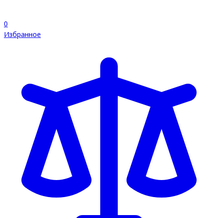
0
Избранное