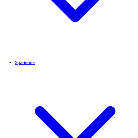
Хранение