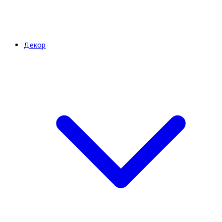
Декор