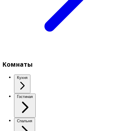
Комнаты
Кухня
Гостиная
Спальня