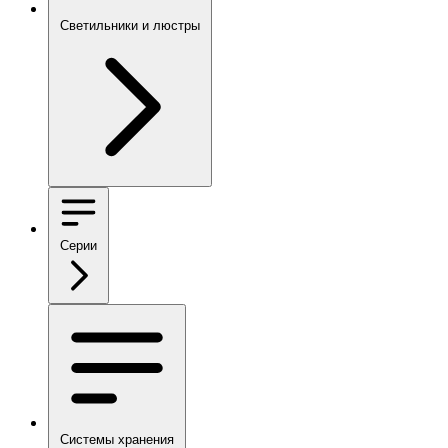
Светильники и люстры
Серии
Системы хранения