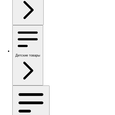
Детские товары