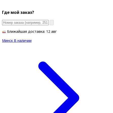
Где мой заказ?
Ближайшая доставка: 12 авг
Минск
В наличии