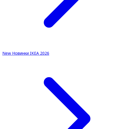
New
Новинки IKEA 2026