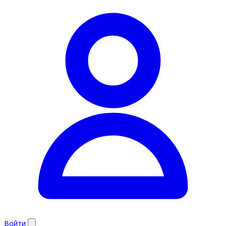
Войти