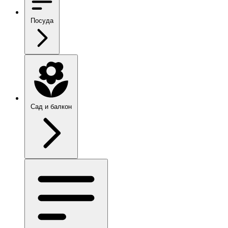
Посуда
Сад и балкон