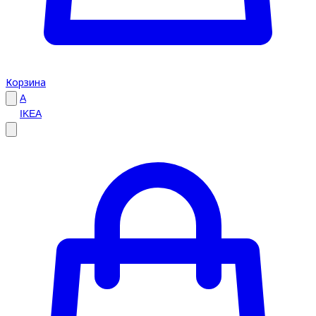
Корзина
A
IKEA