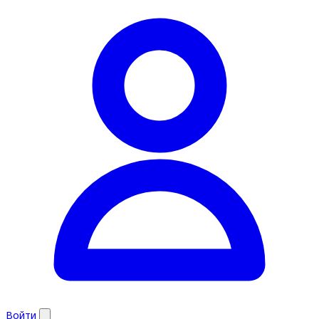
Войти