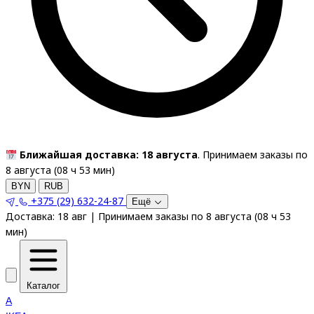
Ближайшая доставка: 18 августа
. Принимаем заказы по
8 августа (
08
ч
53
мин
)
BYN
RUB
+375 (29) 632-24-87
Ещё
Доставка:
18 авг
|
Принимаем заказы по 8 августа
(
08
ч
53
мин
)
Каталог
A