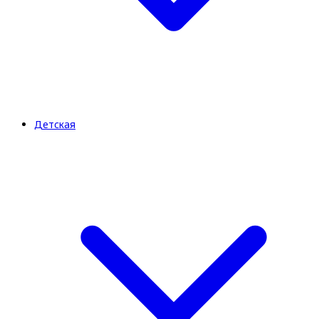
Детская