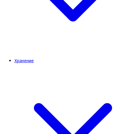
Хранение