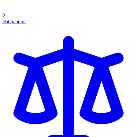
0
Избранное