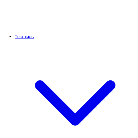
Текстиль