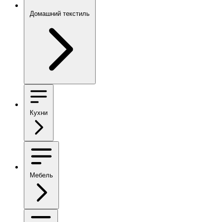
Домашний текстиль
Кухни
Мебель