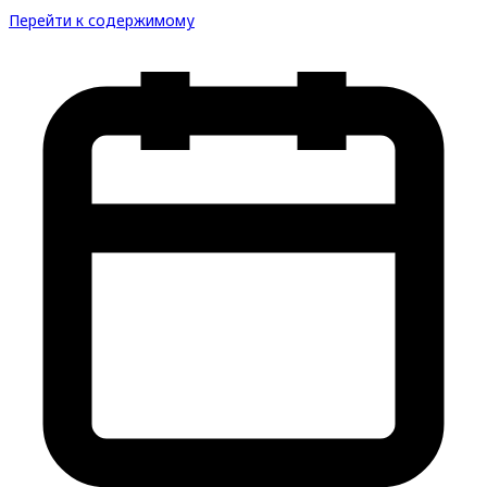
Перейти к содержимому