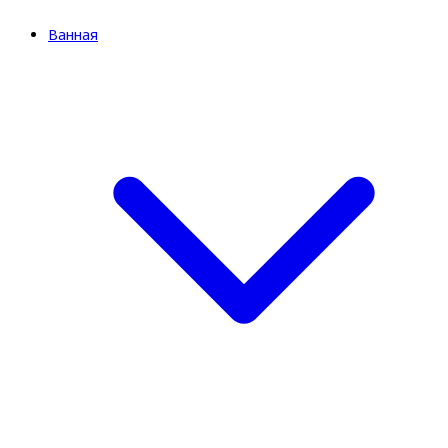
Ванная