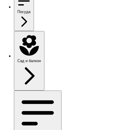
Посуда
Сад и балкон