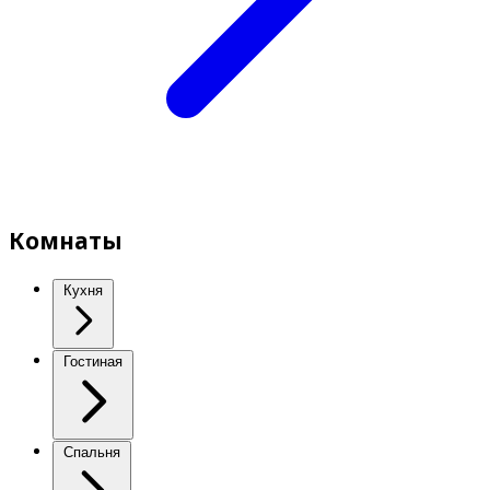
Комнаты
Кухня
Гостиная
Спальня