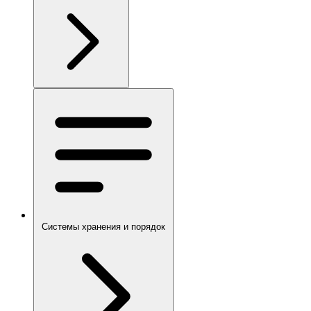
Системы хранения и порядок