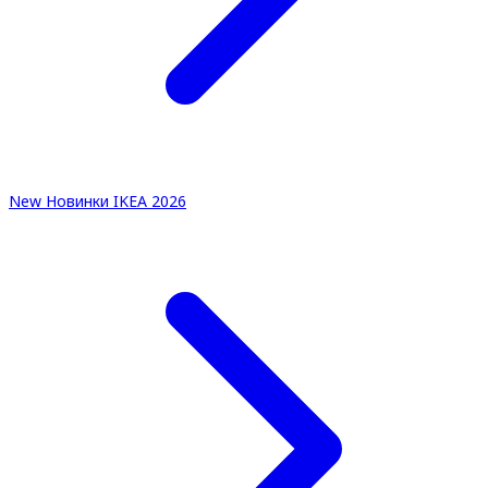
New
Новинки IKEA 2026