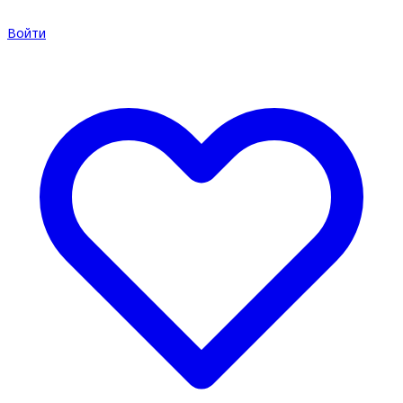
Войти