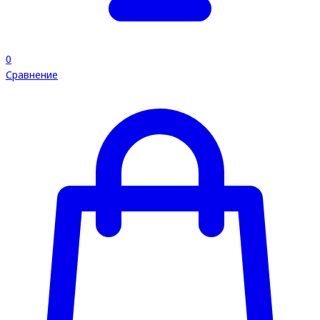
0
Сравнение