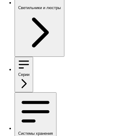
Светильники и люстры
Серии
Системы хранения