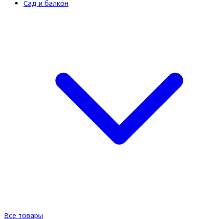
Сад и балкон
Все товары