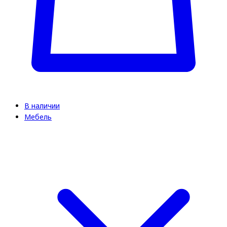
В наличии
Мебель