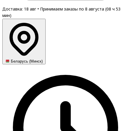
Доставка: 18 авг
•
Принимаем заказы по 8 августа (
08
ч
53
мин
)
Беларусь (Минск)