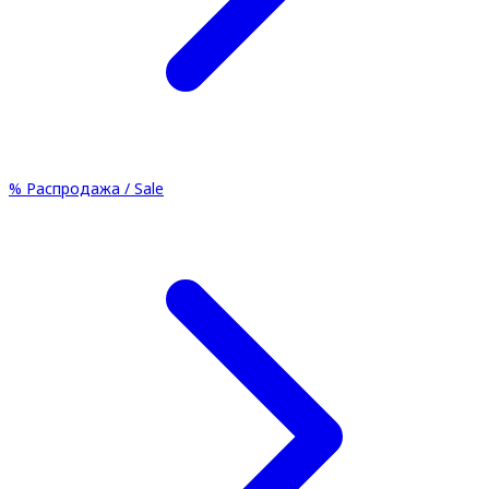
%
Распродажа / Sale