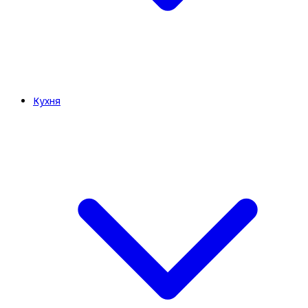
Кухня