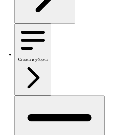
Стирка и уборка