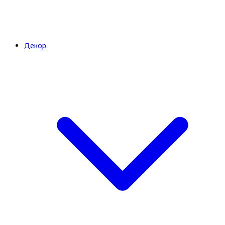
Декор