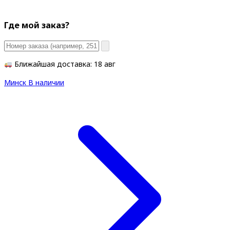
Где мой заказ?
Ближайшая доставка: 18 авг
Минск
В наличии