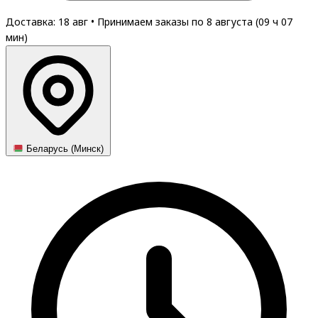
Доставка: 18 авг
•
Принимаем заказы по 8 августа (
09
ч
07
мин
)
Беларусь (Минск)