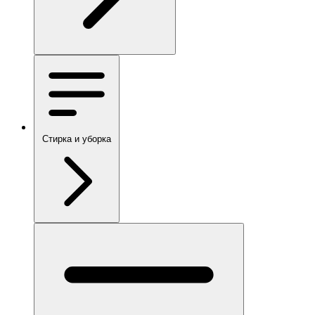
Стирка и уборка