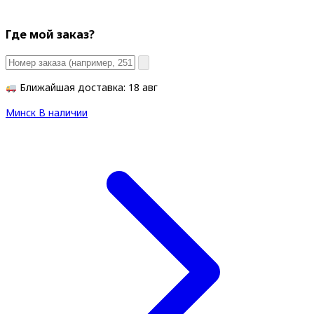
Где мой заказ?
Ближайшая доставка: 18 авг
Минск
В наличии