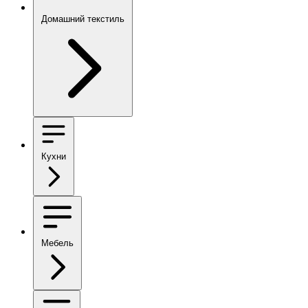
Домашний текстиль
Кухни
Мебель