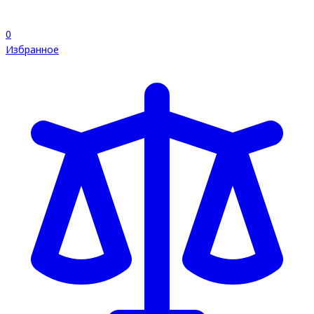
0
Избранное