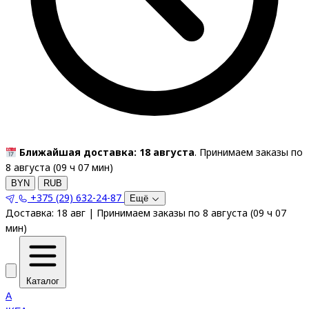
Ближайшая доставка: 18 августа
. Принимаем заказы по
8 августа (
09
ч
07
мин
)
BYN
RUB
+375 (29) 632-24-87
Ещё
Доставка:
18 авг
|
Принимаем заказы по 8 августа
(
09
ч
07
мин
)
Каталог
A