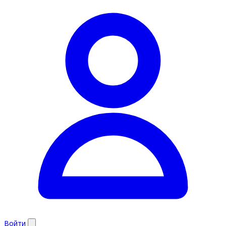
Войти