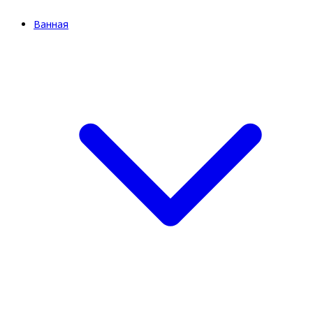
Ванная