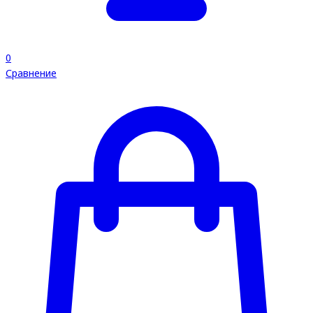
0
Сравнение