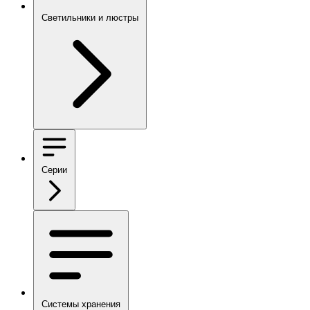
Светильники и люстры
Серии
Системы хранения