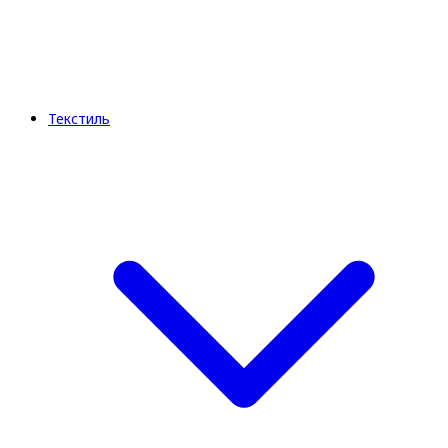
Текстиль