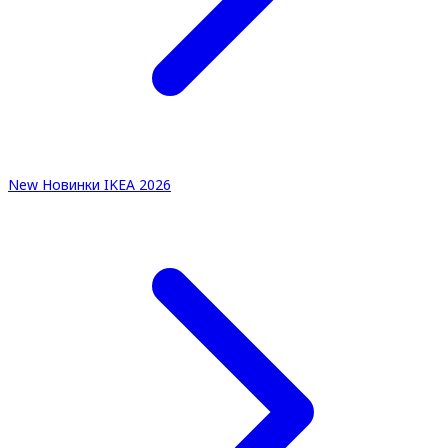
New
Новинки IKEA 2026