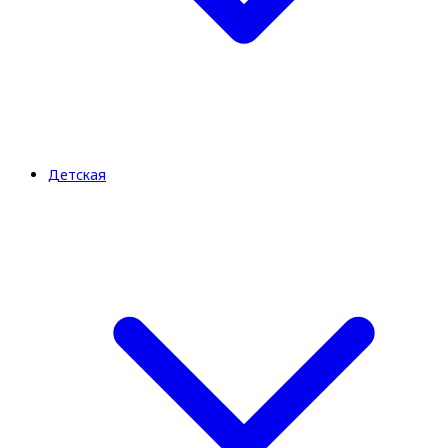
Детская