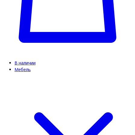
В наличии
Мебель