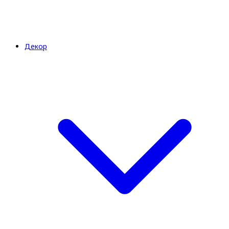
Декор