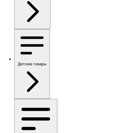
Детские товары