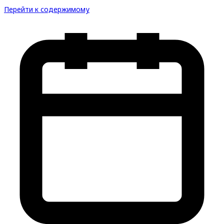
Перейти к содержимому