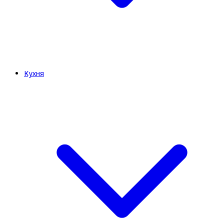
Кухня