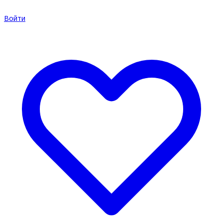
Войти