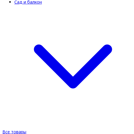
Сад и балкон
Все товары