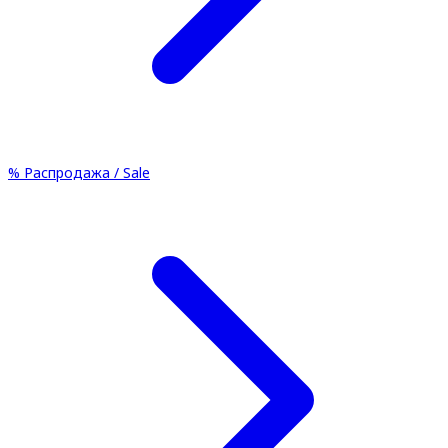
%
Распродажа / Sale