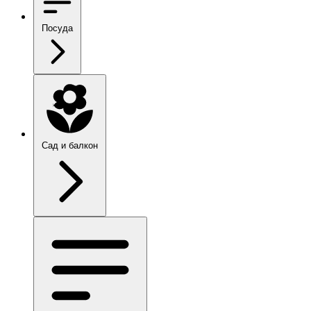
Посуда
Сад и балкон