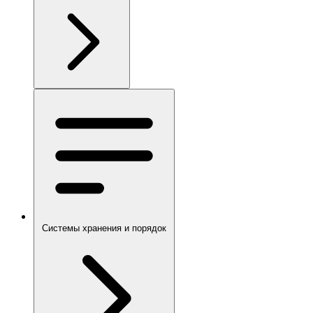
Системы хранения и порядок