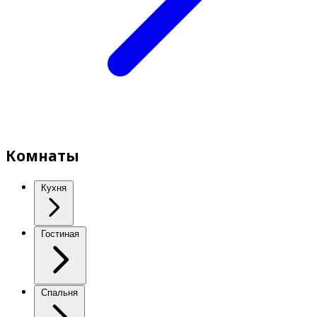
Комнаты
Кухня
Гостиная
Спальня