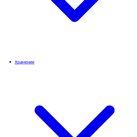
Хранение