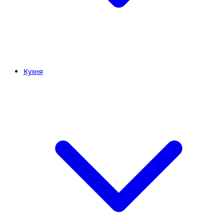
Кухня