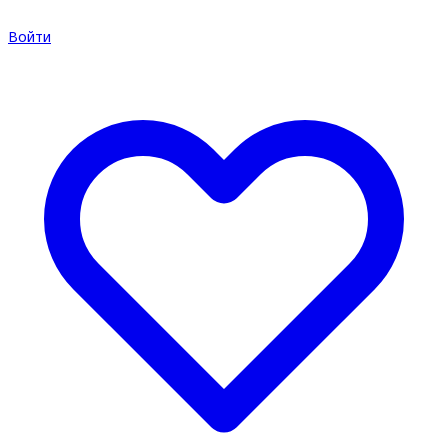
Войти