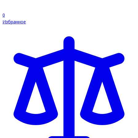
0
Избранное