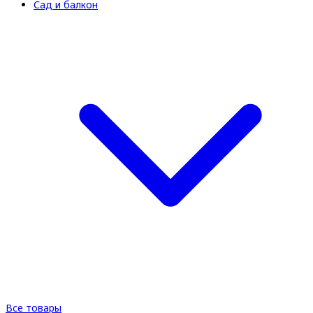
Сад и балкон
Все товары