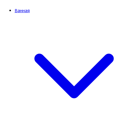
Ванная