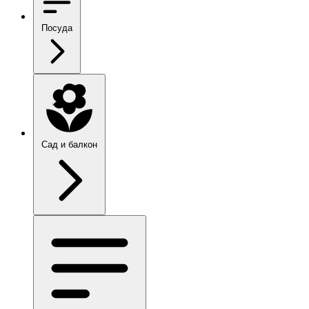
Посуда
Сад и балкон