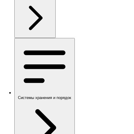
Системы хранения и порядок