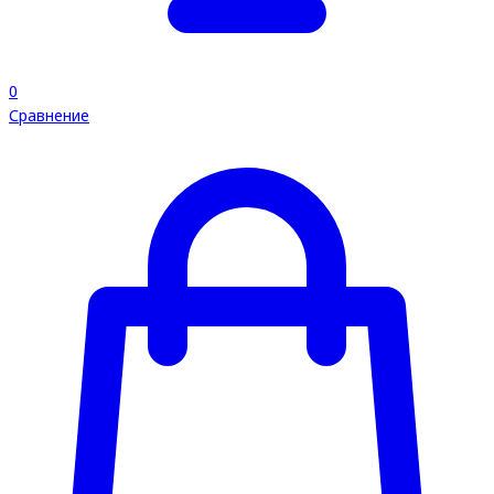
0
Сравнение