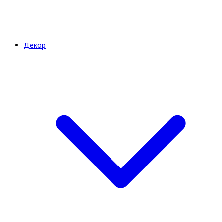
Декор