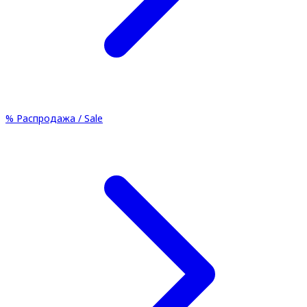
%
Распродажа / Sale