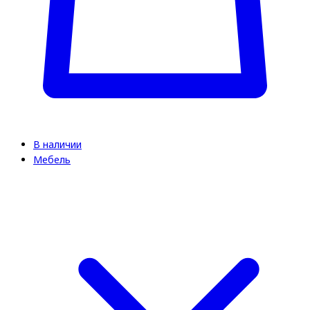
В наличии
Мебель