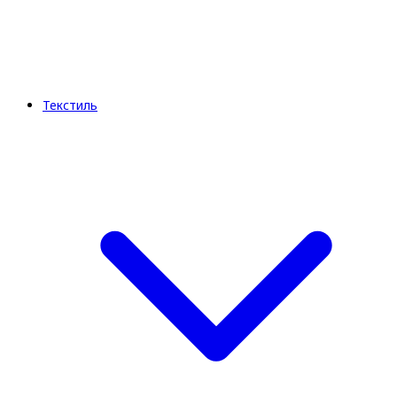
Текстиль