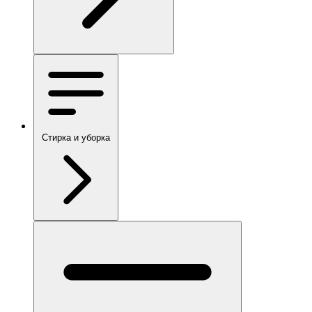
Стирка и уборка