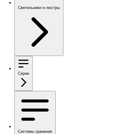
Светильники и люстры
Серии
Системы хранения