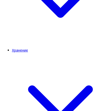
Хранение