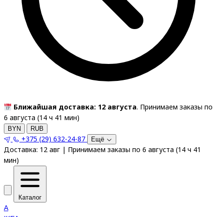
Ближайшая доставка: 12 августа
. Принимаем заказы по
6 августа (
14
ч
41
мин
)
BYN
RUB
+375 (29) 632-24-87
Ещё
Доставка:
12 авг
|
Принимаем заказы по 6 августа
(
14
ч
41
мин
)
Каталог
A