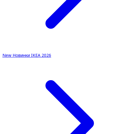
New
Новинки IKEA 2026