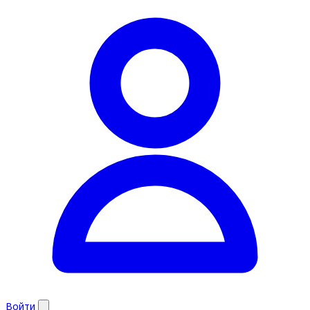
Войти