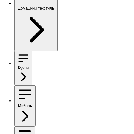
Домашний текстиль
Кухни
Мебель