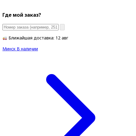
Где мой заказ?
Ближайшая доставка: 12 авг
Минск
В наличии