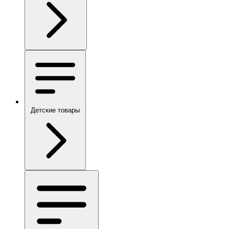
Детские товары