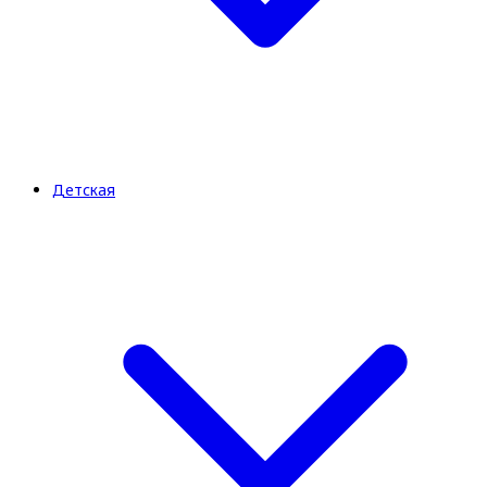
Детская