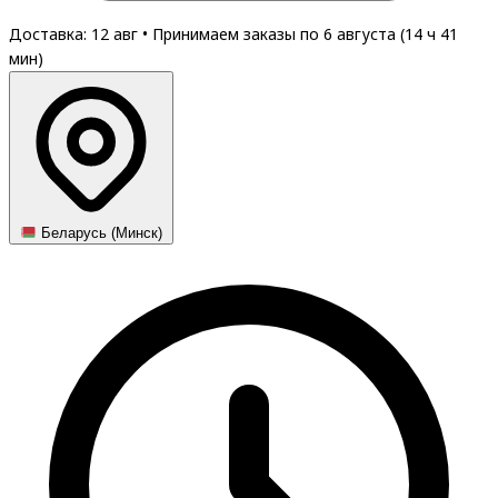
Доставка: 12 авг
•
Принимаем заказы по 6 августа (
14
ч
41
мин
)
Беларусь (Минск)