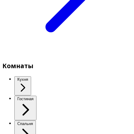
Комнаты
Кухня
Гостиная
Спальня