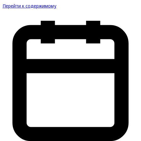
Перейти к содержимому