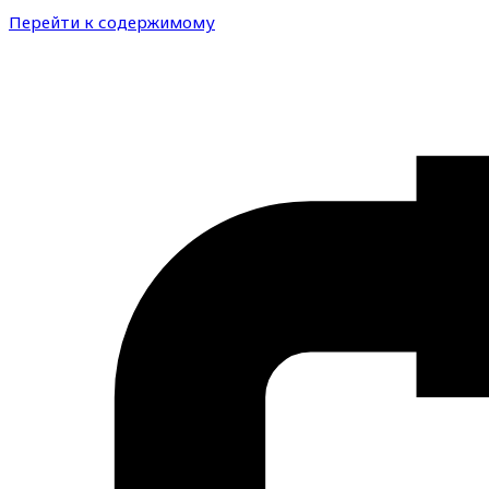
Перейти к содержимому