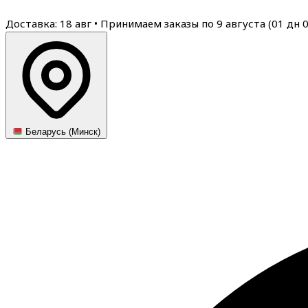
Доставка: 18 авг
•
Принимаем заказы по 9 августа (
01
дн
Беларусь (Минск)