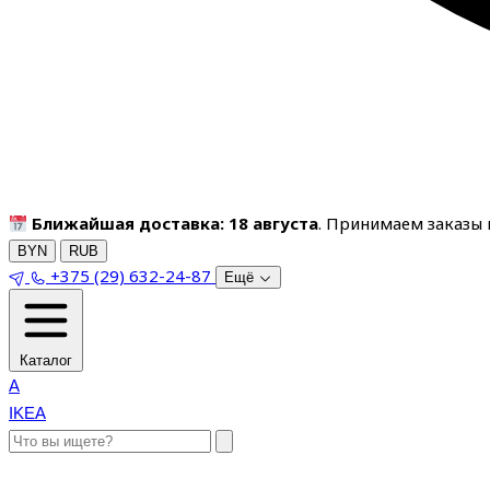
Ближайшая доставка: 18 августа
. Принимаем заказы п
BYN
RUB
+375 (29) 632-24-87
Ещё
Каталог
A
IKEA