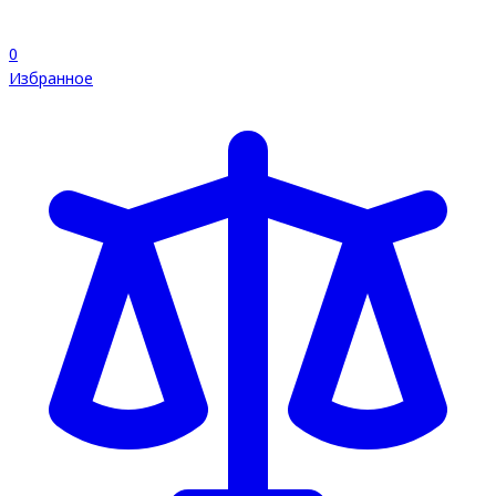
0
Избранное