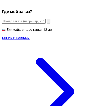
Где мой заказ?
Ближайшая доставка: 12 авг
Минск
В наличии