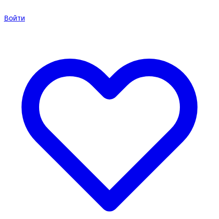
Войти