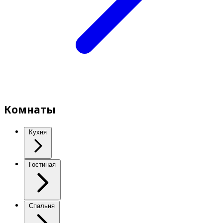
Комнаты
Кухня
Гостиная
Спальня