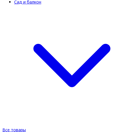
Сад и балкон
Все товары