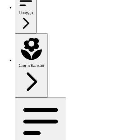
Посуда
Сад и балкон