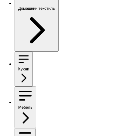
Домашний текстиль
Кухни
Мебель