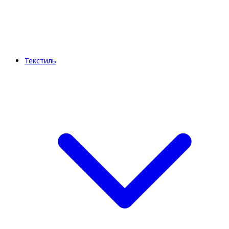
Текстиль