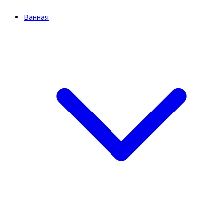
Ванная