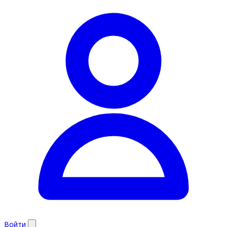
Войти