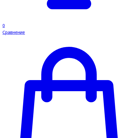
0
Сравнение