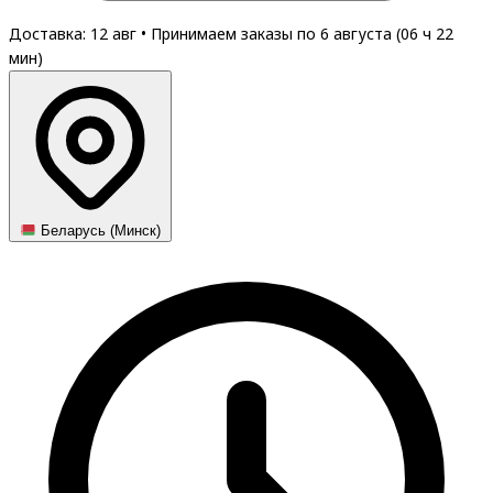
Доставка: 12 авг
•
Принимаем заказы по 6 августа (
06
ч
22
мин
)
Беларусь (Минск)