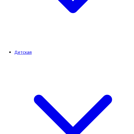
Детская