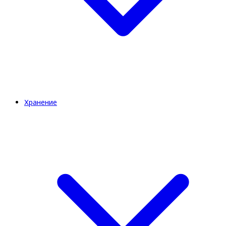
Хранение