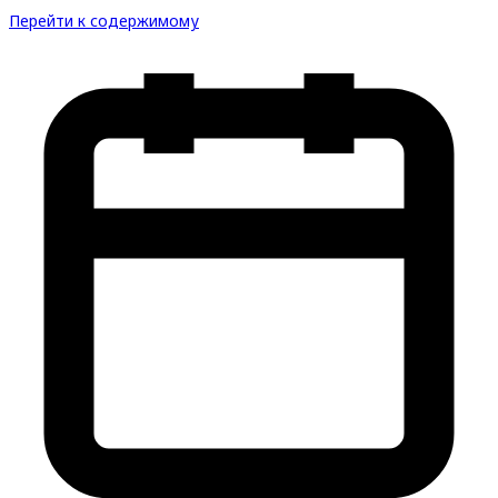
Перейти к содержимому