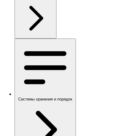
Системы хранения и порядок