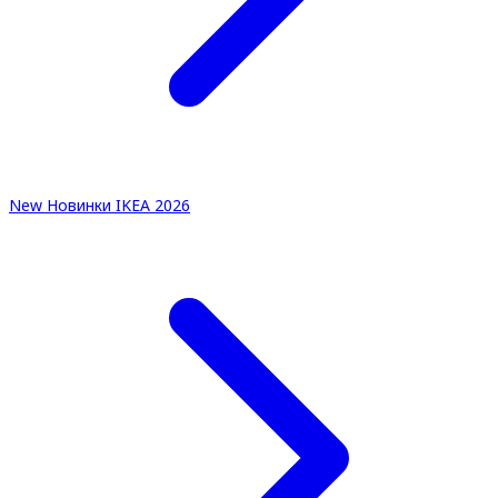
New
Новинки IKEA 2026