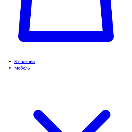
В наличии
Мебель