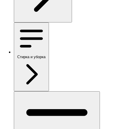
Стирка и уборка