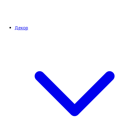
Декор