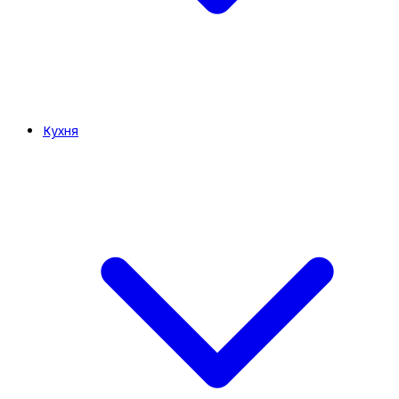
Кухня