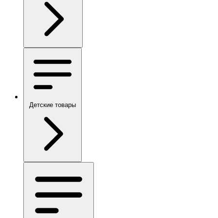
Детские товары