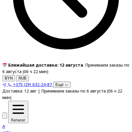
Ближайшая доставка: 12 августа
. Принимаем заказы по
6 августа (
06
ч
22
мин
)
BYN
RUB
+375 (29) 632-24-87
Ещё
Доставка:
12 авг
|
Принимаем заказы по 6 августа
(
06
ч
22
мин
)
Каталог
A