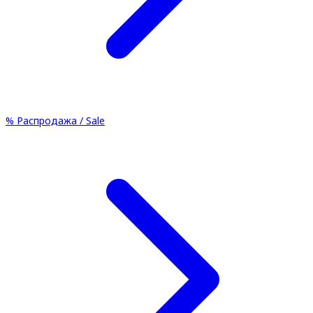
%
Распродажа / Sale