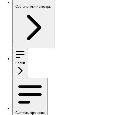
Светильники и люстры
Серии
Системы хранения