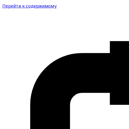
Перейти к содержимому