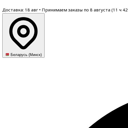
Доставка: 18 авг
•
Принимаем заказы по 8 августа (
11
ч
42
Беларусь (Минск)