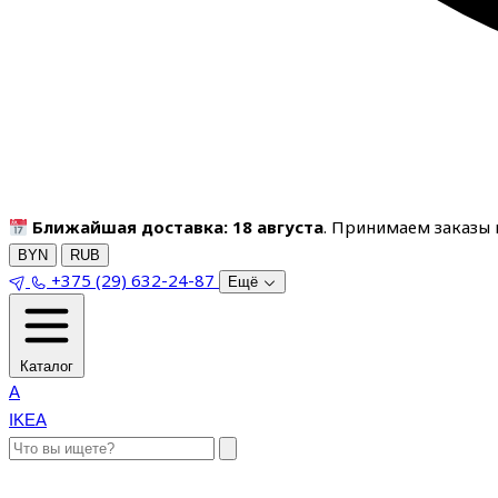
Ближайшая доставка: 18 августа
. Принимаем заказы п
BYN
RUB
+375 (29) 632-24-87
Ещё
Каталог
A
IKEA