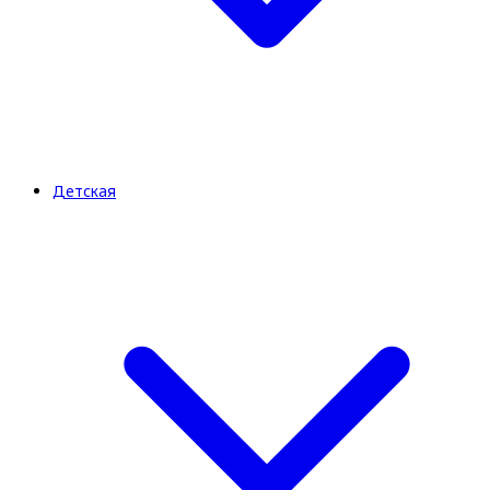
Детская