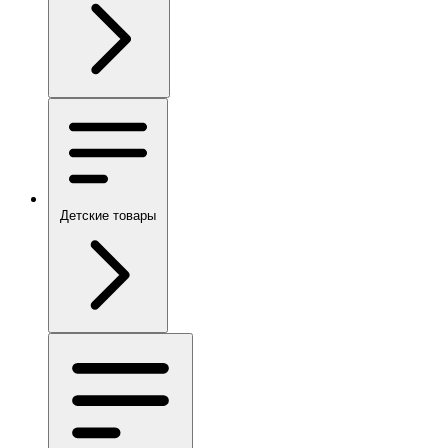
Детские товары