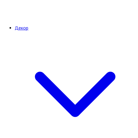
Декор