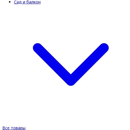
Сад и балкон
Все товары