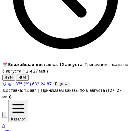
Ближайшая доставка: 12 августа
. Принимаем заказы по
6 августа (
12
ч
27
мин
)
BYN
RUB
+375 (29) 632-24-87
Ещё
Доставка:
12 авг
|
Принимаем заказы по 6 августа
(
12
ч
27
мин
)
Каталог
A