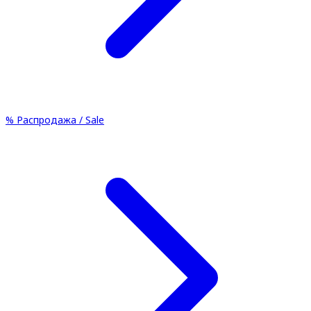
%
Распродажа / Sale