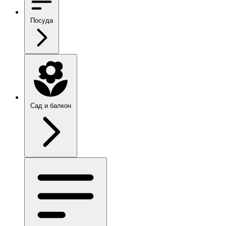
Посуда
Сад и балкон