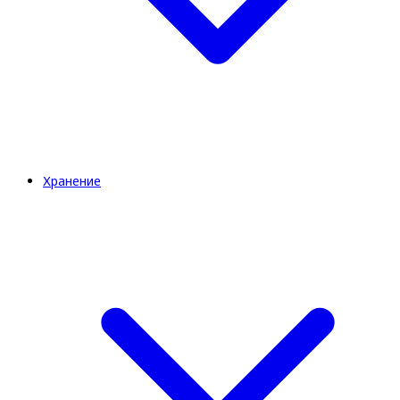
Хранение