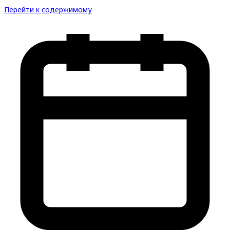
Перейти к содержимому