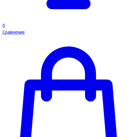
0
Сравнение