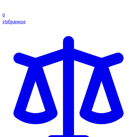
0
Избранное