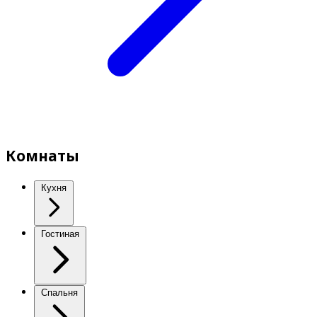
Комнаты
Кухня
Гостиная
Спальня