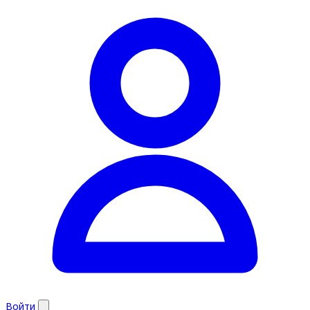
Войти