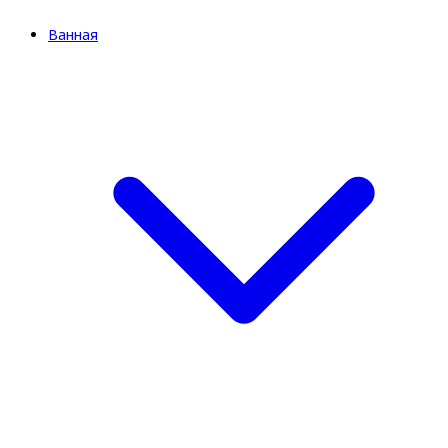
Ванная