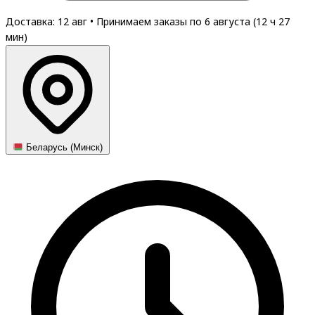
Доставка: 12 авг
•
Принимаем заказы по 6 августа (
12
ч
27
мин
)
Беларусь (Минск)