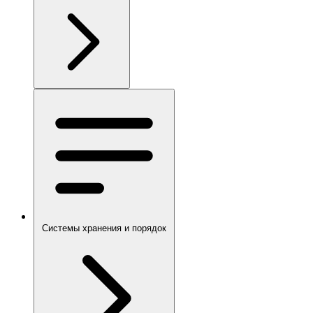
Системы хранения и порядок