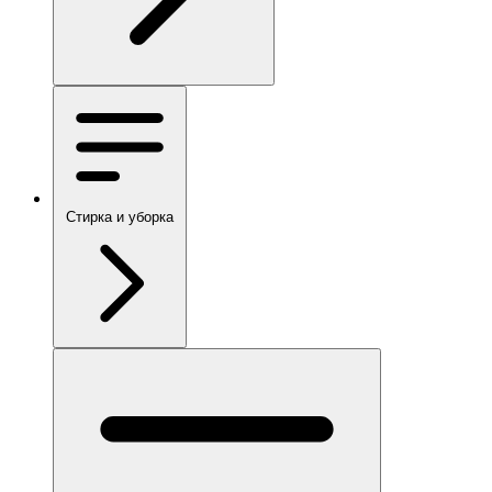
Стирка и уборка