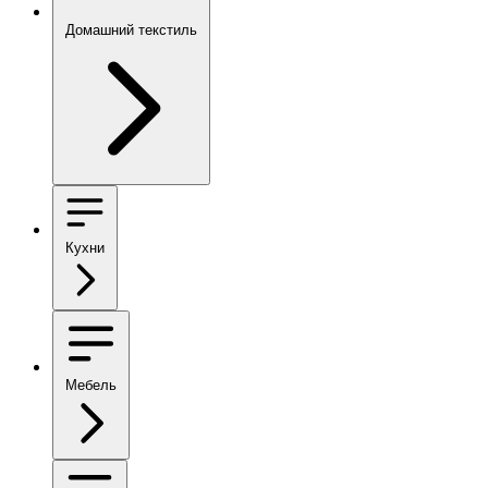
Домашний текстиль
Кухни
Мебель