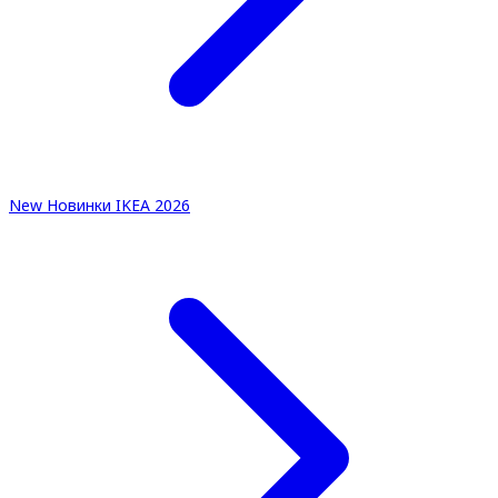
New
Новинки IKEA 2026