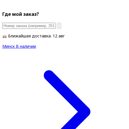
Где мой заказ?
Ближайшая доставка: 12 авг
Минск
В наличии