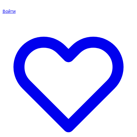
Войти