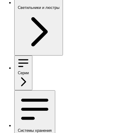
Светильники и люстры
Серии
Системы хранения