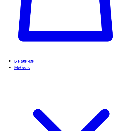
В наличии
Мебель