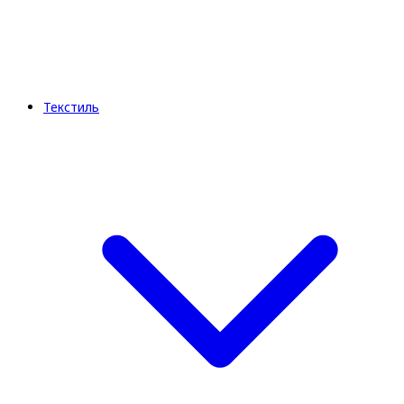
Текстиль