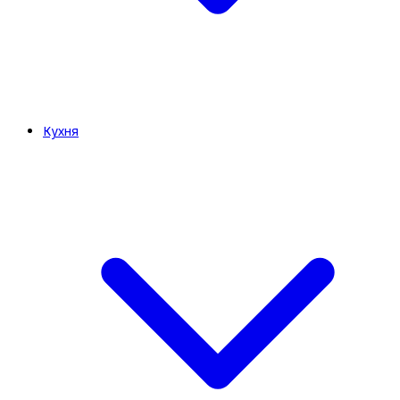
Кухня