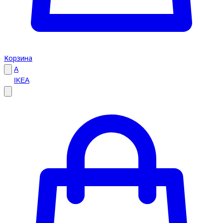
Корзина
A
IKEA