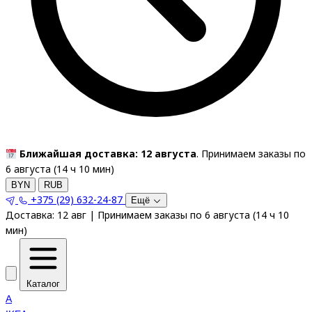
Ближайшая доставка: 12 августа
. Принимаем заказы по
6 августа (
14
ч
10
мин
)
BYN
RUB
+375 (29) 632-24-87
Ещё
Доставка:
12 авг
|
Принимаем заказы по 6 августа
(
14
ч
10
мин
)
Каталог
A