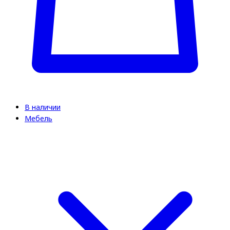
В наличии
Мебель