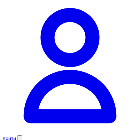
Войти