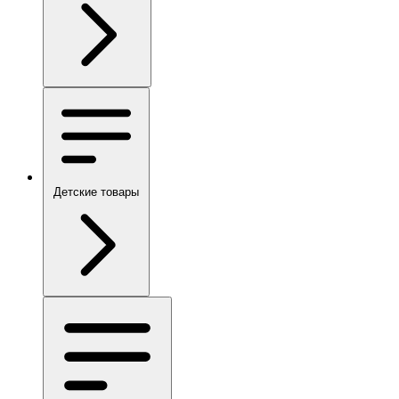
Детские товары