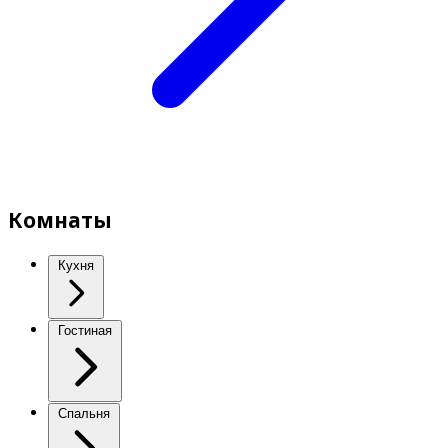
Комнаты
Кухня
Гостиная
Спальня