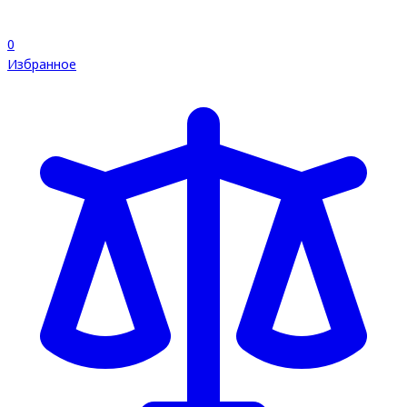
0
Избранное