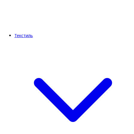
Текстиль