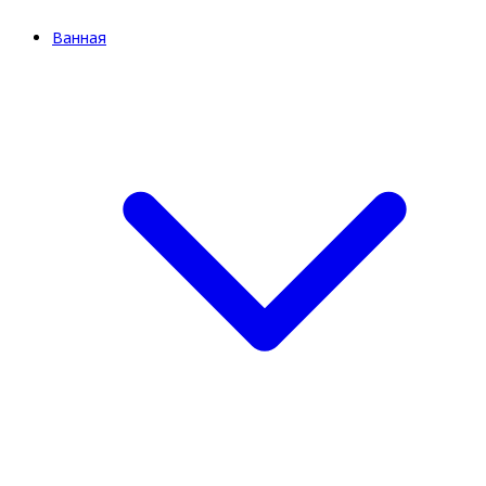
Ванная