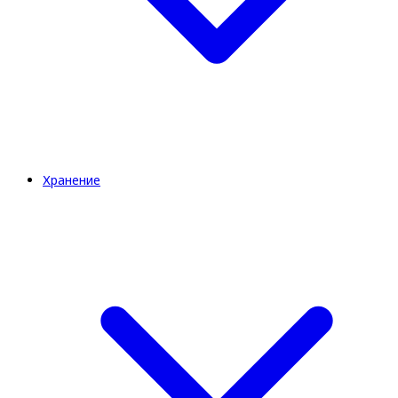
Хранение