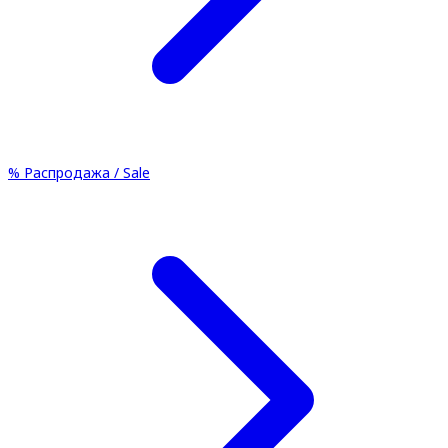
%
Распродажа / Sale