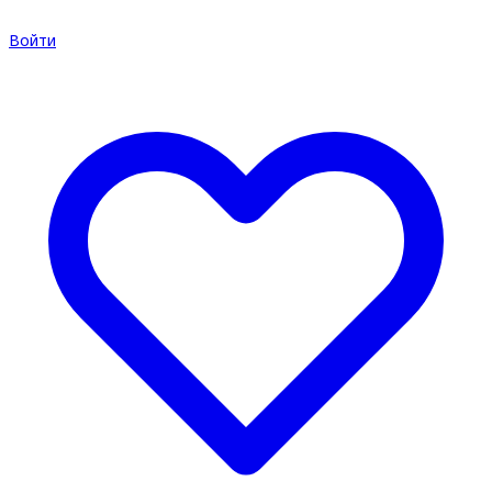
Войти