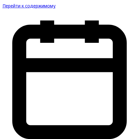
Перейти к содержимому