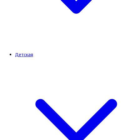
Детская