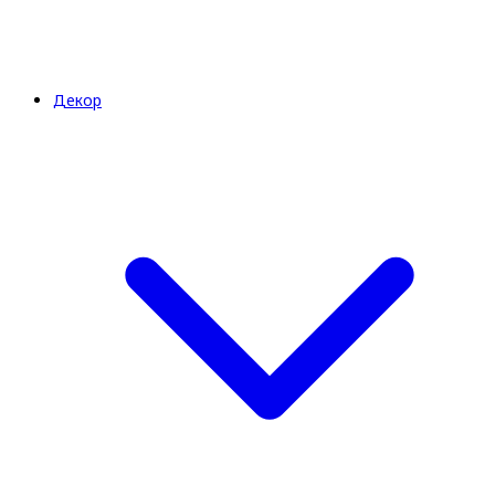
Декор