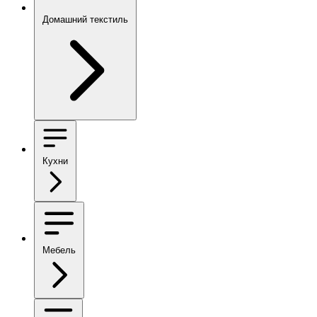
Домашний текстиль
Кухни
Мебель