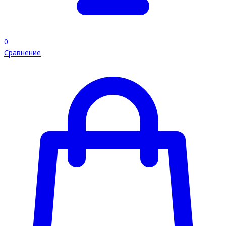
0
Сравнение