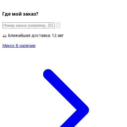
Где мой заказ?
Ближайшая доставка: 12 авг
Минск
В наличии