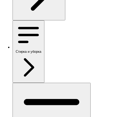
Стирка и уборка