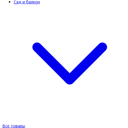
Сад и балкон
Все товары