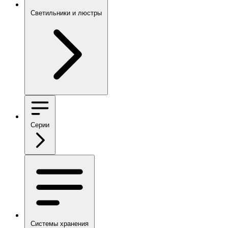
Светильники и люстры
Серии
Системы хранения