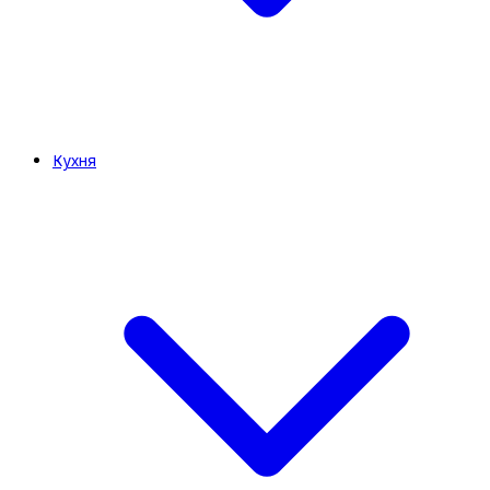
Кухня