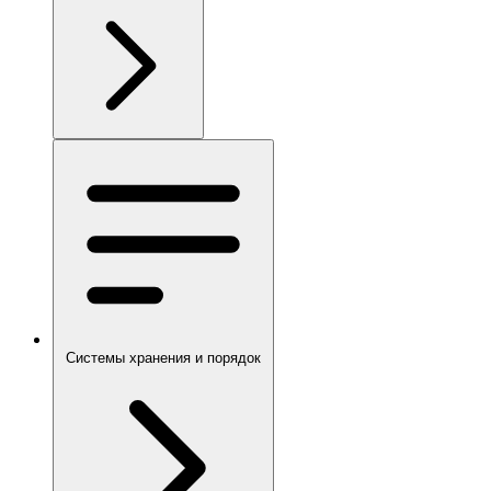
Системы хранения и порядок