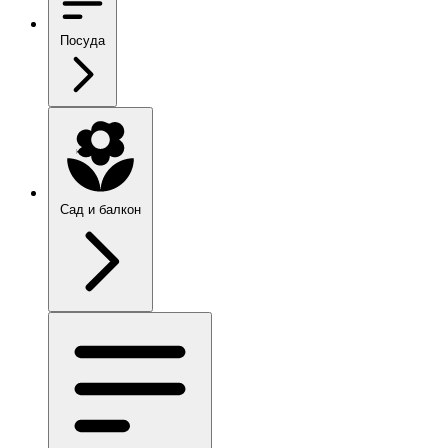
Посуда
Сад и балкон