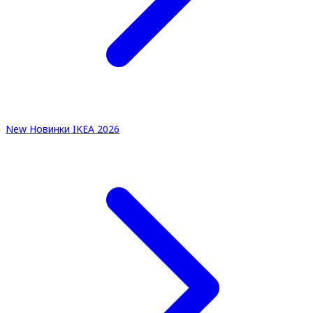
New
Новинки IKEA 2026