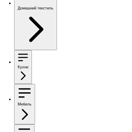
Домашний текстиль
Кухни
Мебель