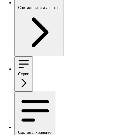
Светильники и люстры
Серии
Системы хранения