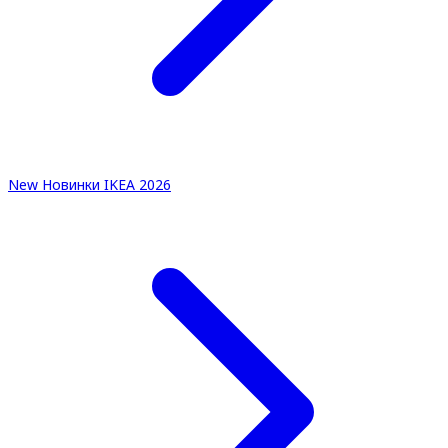
New
Новинки IKEA 2026