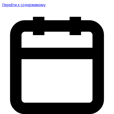
Перейти к содержимому