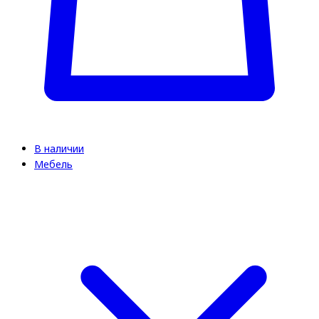
В наличии
Мебель