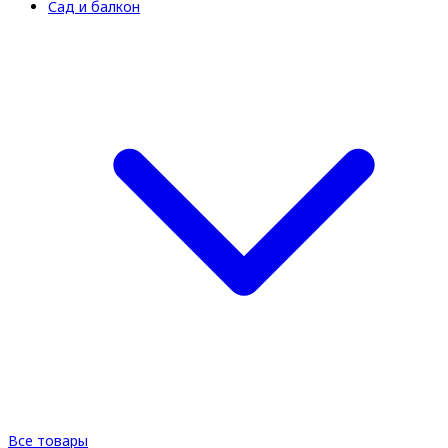
Сад и балкон
Все товары