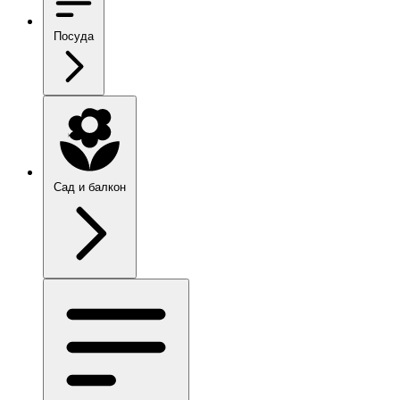
Посуда
Сад и балкон