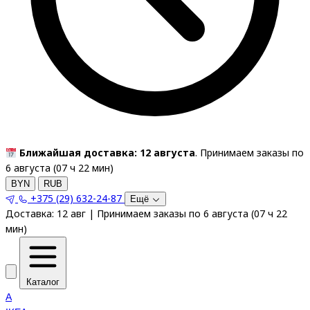
Ближайшая доставка: 12 августа
. Принимаем заказы по
6 августа (
07
ч
22
мин
)
BYN
RUB
+375 (29) 632-24-87
Ещё
Доставка:
12 авг
|
Принимаем заказы по 6 августа
(
07
ч
22
мин
)
Каталог
A