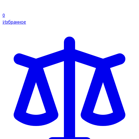
0
Избранное