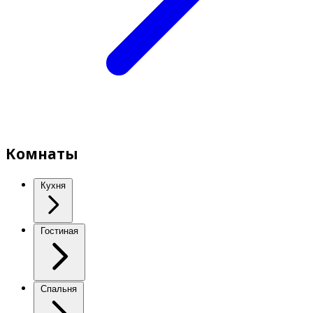
Комнаты
Кухня
Гостиная
Спальня