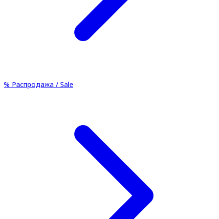
%
Распродажа / Sale