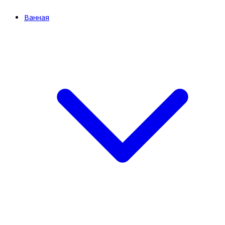
Ванная