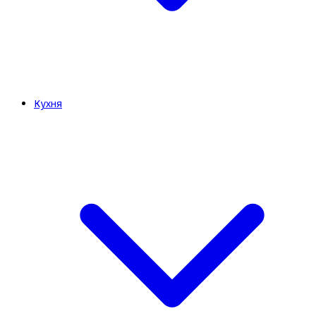
Кухня