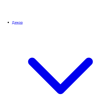
Декор