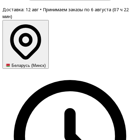
Доставка: 12 авг
•
Принимаем заказы по 6 августа (
07
ч
22
мин
)
Беларусь (Минск)