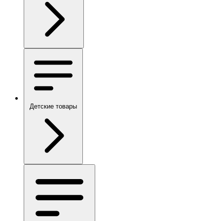
Детские товары