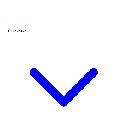
Текстиль