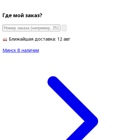
Где мой заказ?
Ближайшая доставка: 12 авг
Минск
В наличии