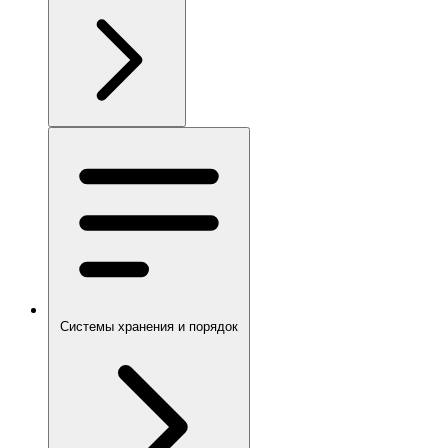
Системы хранения и порядок