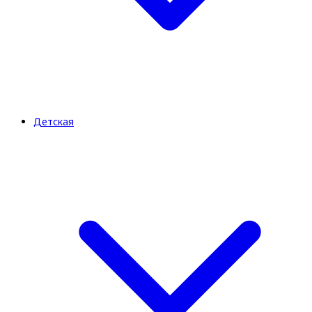
Детская