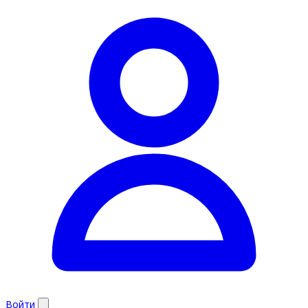
Войти