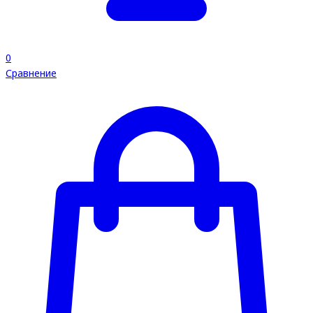
0
Сравнение