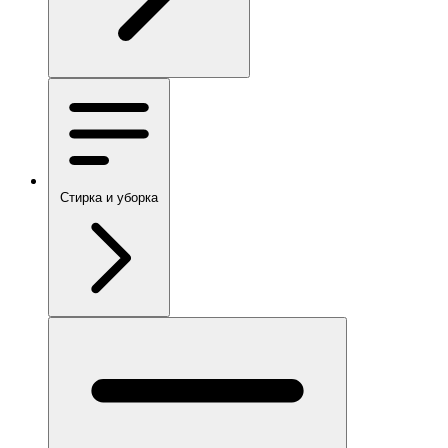
Стирка и уборка