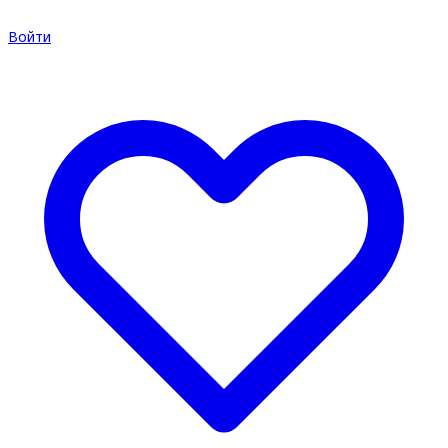
Войти