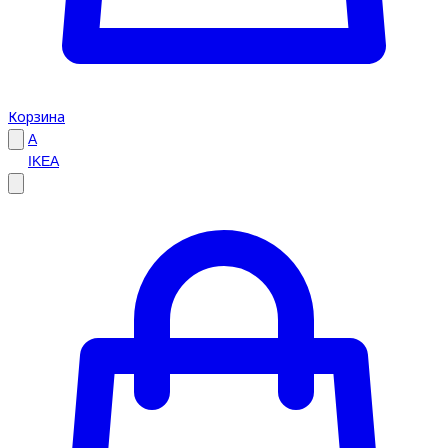
Корзина
A
IKEA