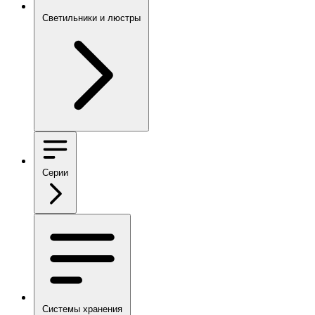
Светильники и люстры
Серии
Системы хранения