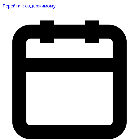
Перейти к содержимому