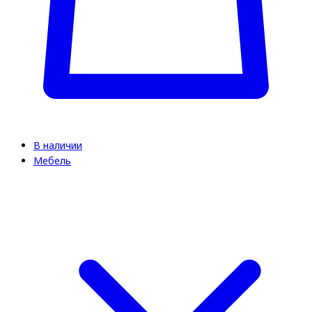
В наличии
Мебель