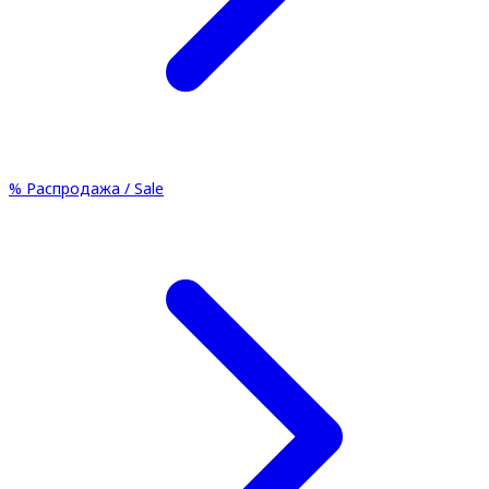
%
Распродажа / Sale