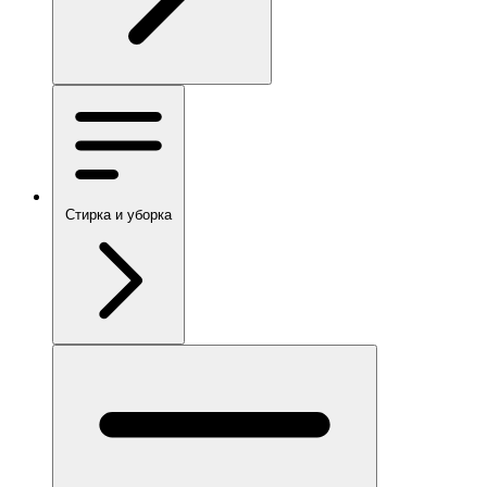
Стирка и уборка