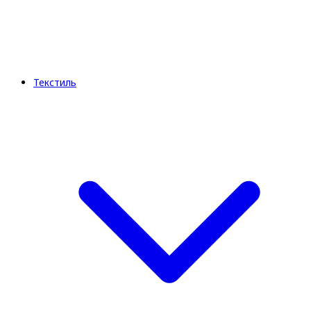
Текстиль