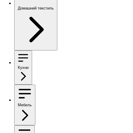
Домашний текстиль
Кухни
Мебель