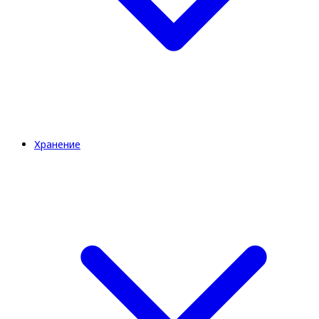
Хранение