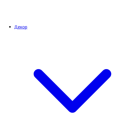
Декор