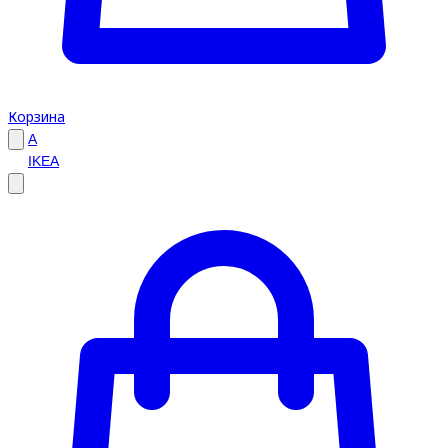
Корзина
A
IKEA