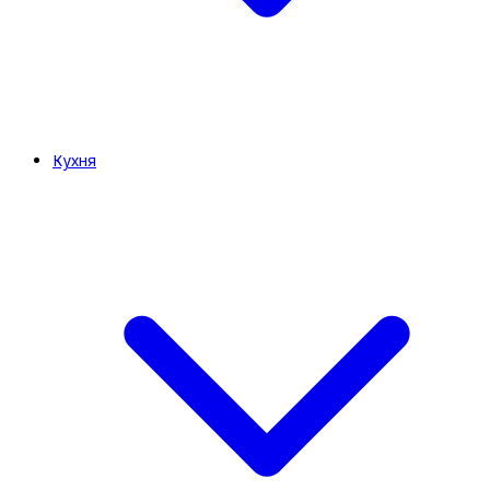
Кухня