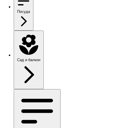
Посуда
Сад и балкон