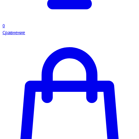
0
Сравнение