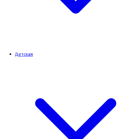
Детская