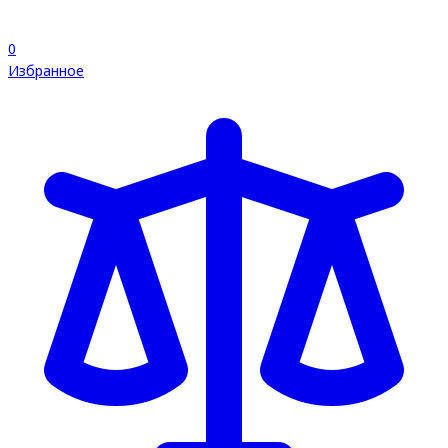
0
Избранное