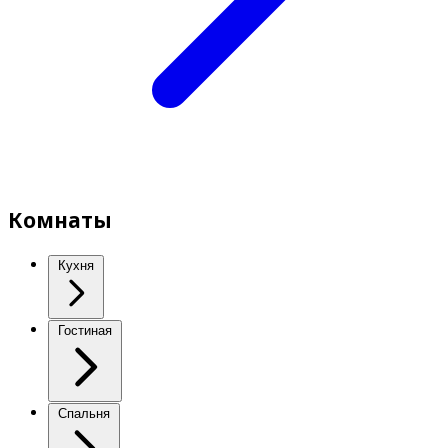
Комнаты
Кухня
Гостиная
Спальня