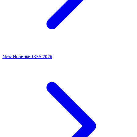
New
Новинки IKEA 2026