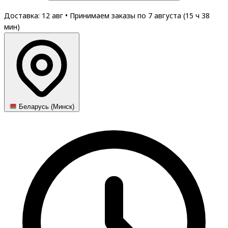
Доставка: 12 авг
•
Принимаем заказы по 7 августа (
15
ч
38
мин
)
Беларусь (Минск)