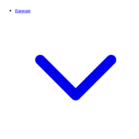
Ванная