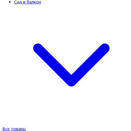
Сад и балкон
Все товары