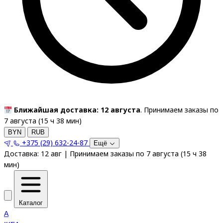
Ближайшая доставка: 12 августа
. Принимаем заказы по
7 августа (
15
ч
38
мин
)
BYN
RUB
+375 (29) 632-24-87
Ещё
Доставка:
12 авг
|
Принимаем заказы по 7 августа
(
15
ч
38
мин
)
Каталог
A