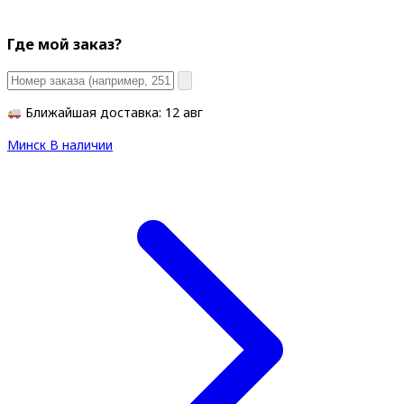
Где мой заказ?
Ближайшая доставка: 12 авг
Минск
В наличии