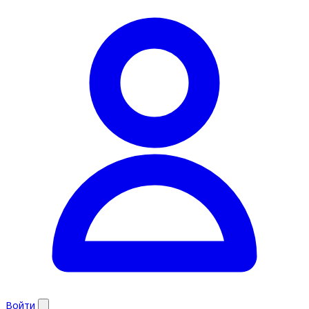
Войти