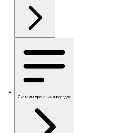
Системы хранения и порядок