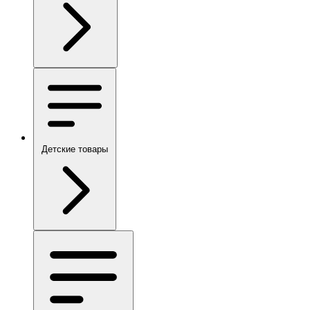
Детские товары