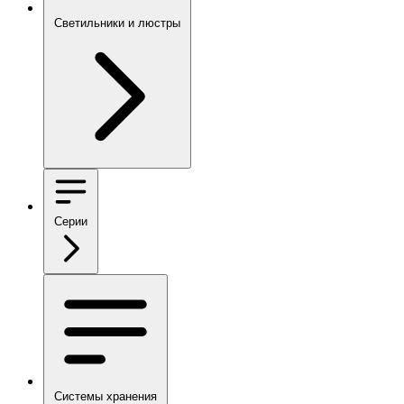
Светильники и люстры
Серии
Системы хранения