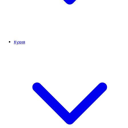
Кухня