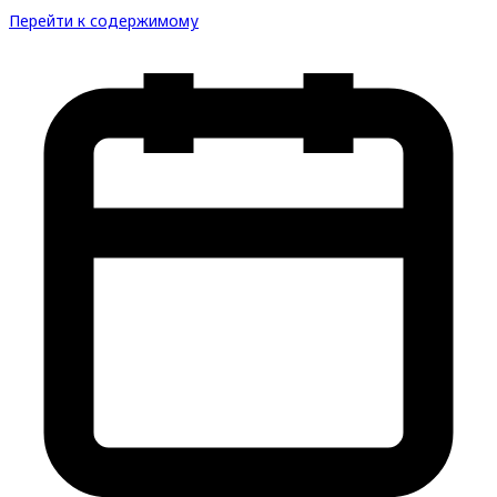
Перейти к содержимому