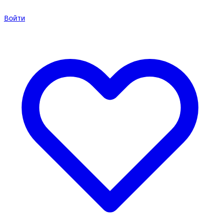
Войти