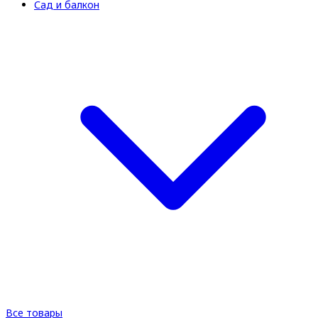
Сад и балкон
Все товары