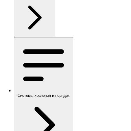
Системы хранения и порядок