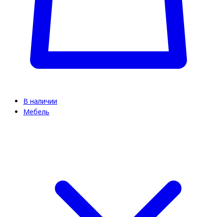
В наличии
Мебель