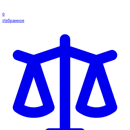
0
Избранное