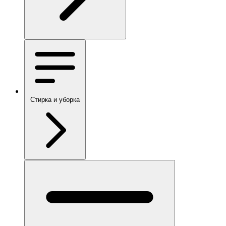
Стирка и уборка