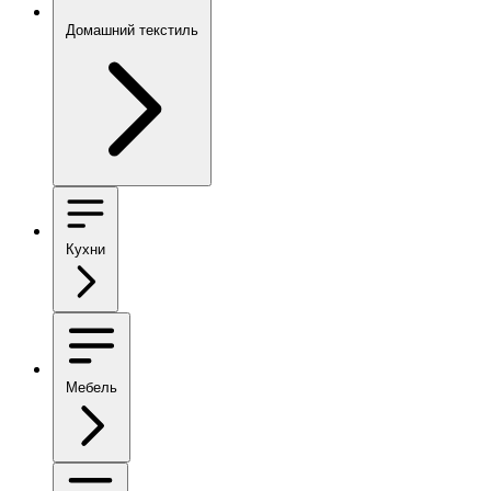
Домашний текстиль
Кухни
Мебель