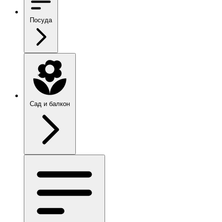
Посуда
Сад и балкон