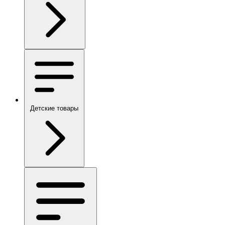
Детские товары