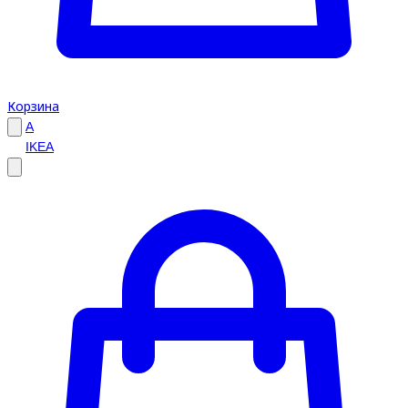
Корзина
A
IKEA