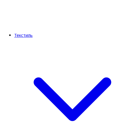
Текстиль