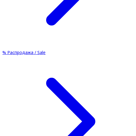
%
Распродажа / Sale