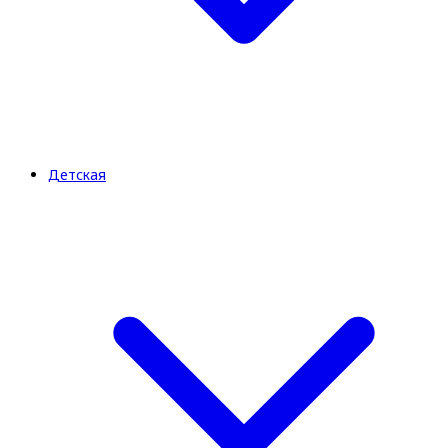
Детская