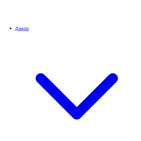
Декор