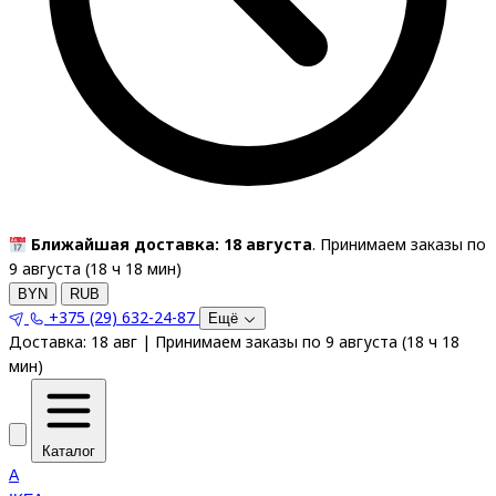
Ближайшая доставка: 18 августа
. Принимаем заказы по
9 августа (
18
ч
18
мин
)
BYN
RUB
+375 (29) 632-24-87
Ещё
Доставка:
18 авг
|
Принимаем заказы по 9 августа
(
18
ч
18
мин
)
Каталог
A