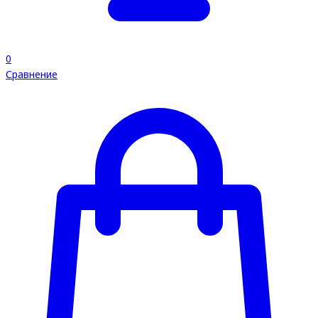
0
Сравнение