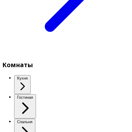
Комнаты
Кухня
Гостиная
Спальня