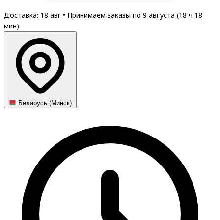
Доставка: 18 авг
•
Принимаем заказы по 9 августа (
18
ч
18
мин
)
Беларусь (Минск)