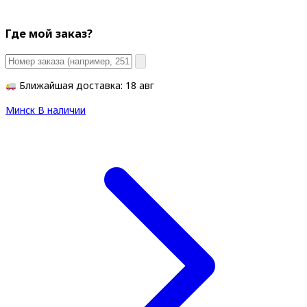
Где мой заказ?
Ближайшая доставка: 18 авг
Минск
В наличии