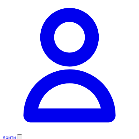
Войти