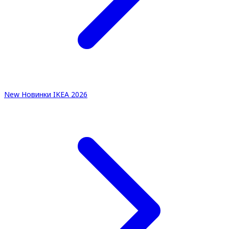
New
Новинки IKEA 2026