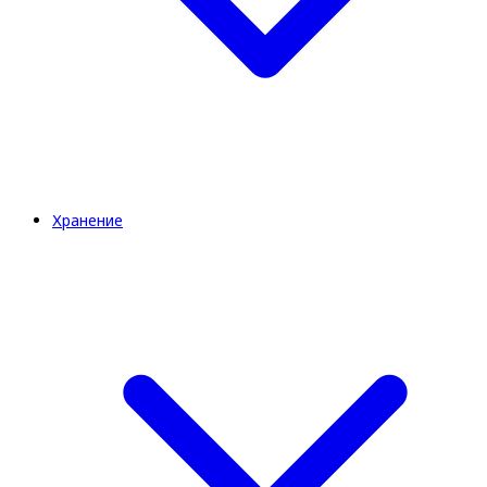
Хранение