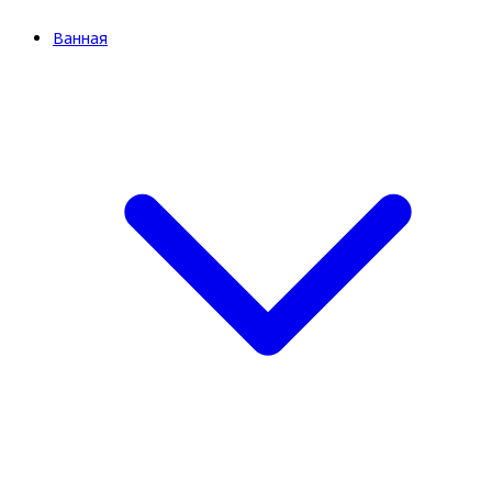
Ванная