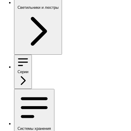
Светильники и люстры
Серии
Системы хранения