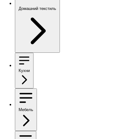
Домашний текстиль
Кухни
Мебель