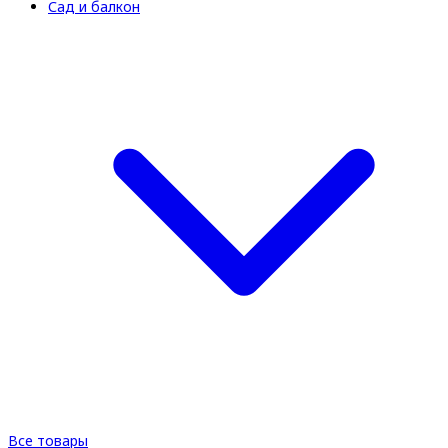
Сад и балкон
Все товары