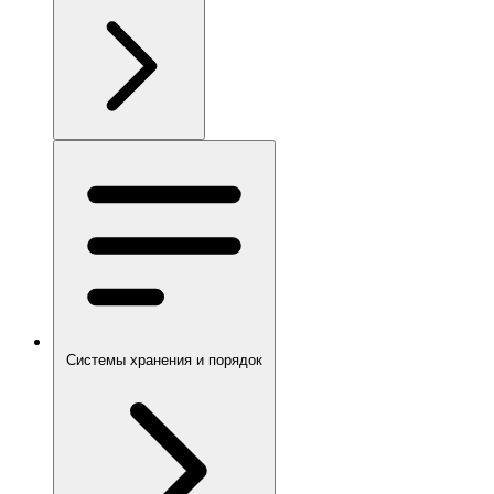
Системы хранения и порядок