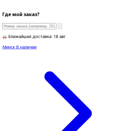
Где мой заказ?
Ближайшая доставка: 18 авг
Минск
В наличии