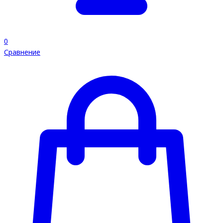
0
Сравнение