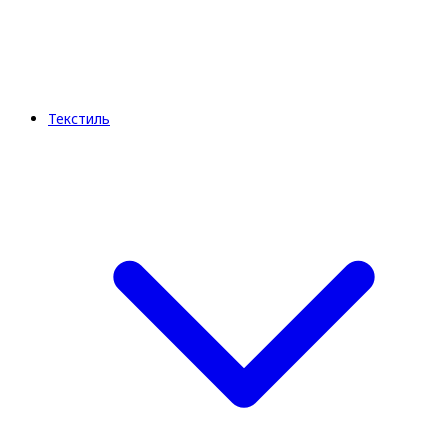
Текстиль