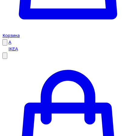
Корзина
A
IKEA