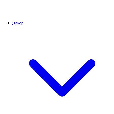
Декор