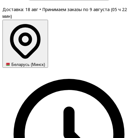
Доставка: 18 авг
•
Принимаем заказы по 9 августа (
05
ч
22
мин
)
Беларусь (Минск)