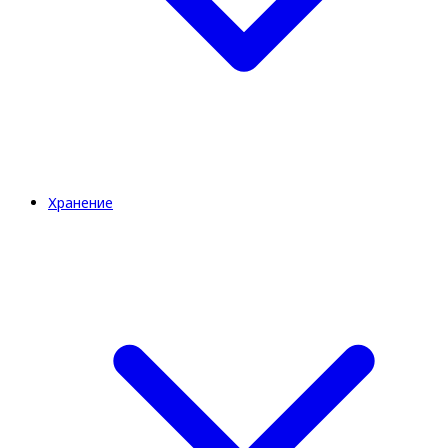
Хранение