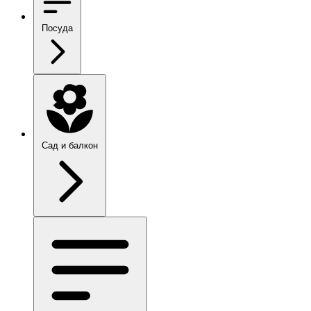
Посуда
Сад и балкон