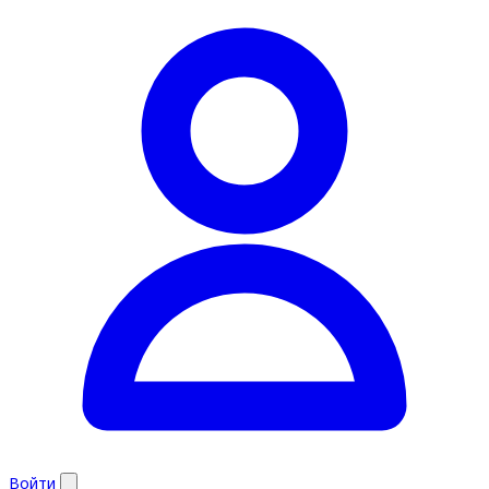
Войти