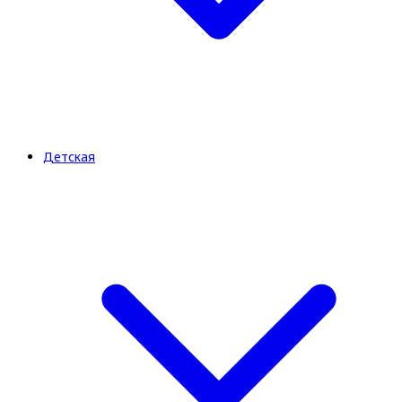
Детская