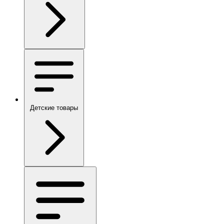
Детские товары