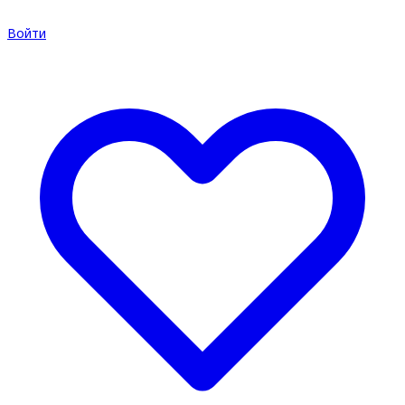
Войти