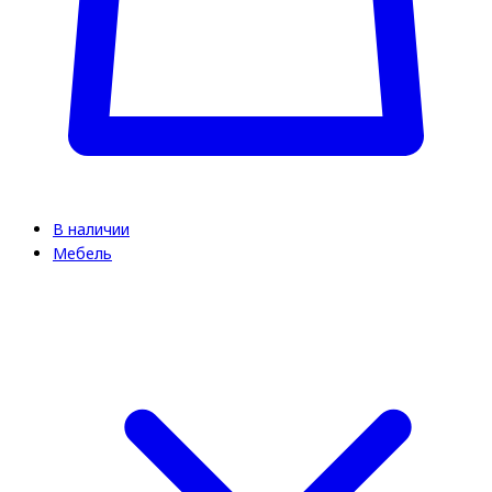
В наличии
Мебель