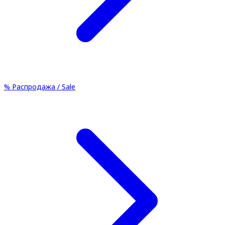
%
Распродажа / Sale