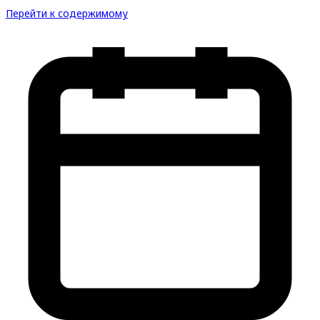
Перейти к содержимому