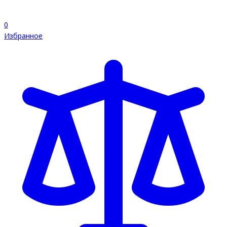
0
Избранное