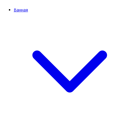
Ванная