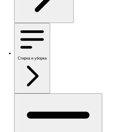
Стирка и уборка