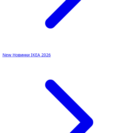
New
Новинки IKEA 2026