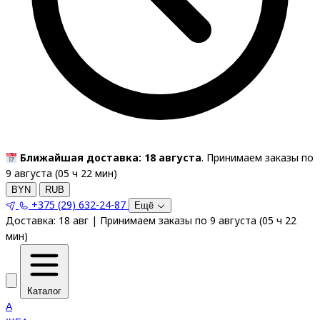
Ближайшая доставка: 18 августа
. Принимаем заказы по
9 августа (
05
ч
22
мин
)
BYN
RUB
+375 (29) 632-24-87
Ещё
Доставка:
18 авг
|
Принимаем заказы по 9 августа
(
05
ч
22
мин
)
Каталог
A