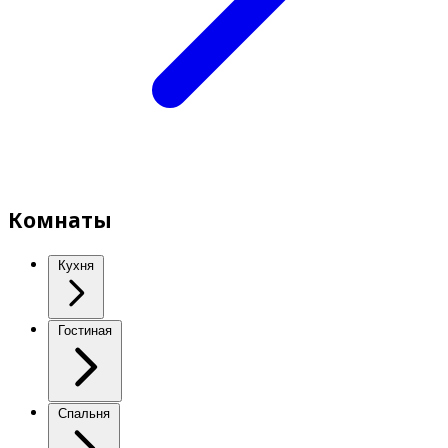
Комнаты
Кухня
Гостиная
Спальня