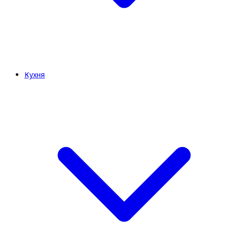
Кухня