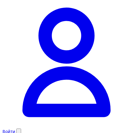
Войти