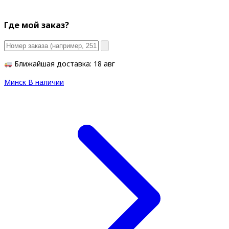
Где мой заказ?
Ближайшая доставка: 18 авг
Минск
В наличии