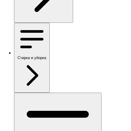
Стирка и уборка