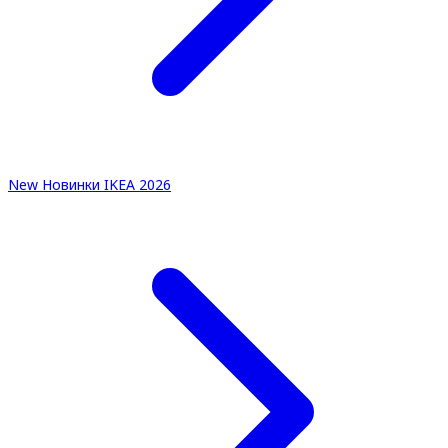
New
Новинки IKEA 2026