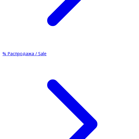
%
Распродажа / Sale