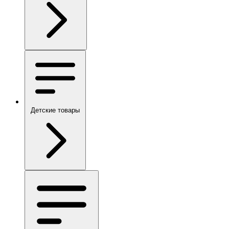
Детские товары