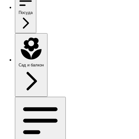
Посуда
Сад и балкон