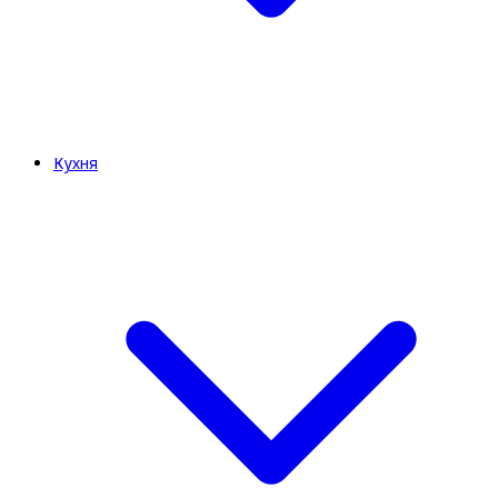
Кухня