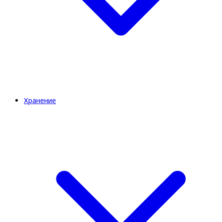
Хранение