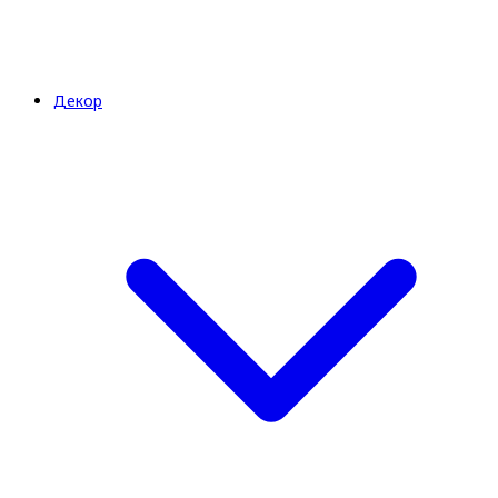
Декор