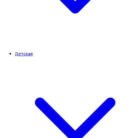
Детская