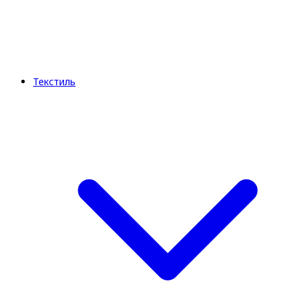
Текстиль