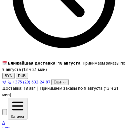
Ближайшая доставка: 18 августа
. Принимаем заказы по
9 августа (
13
ч
21
мин
)
BYN
RUB
+375 (29) 632-24-87
Ещё
Доставка:
18 авг
|
Принимаем заказы по 9 августа
(
13
ч
21
мин
)
Каталог
A