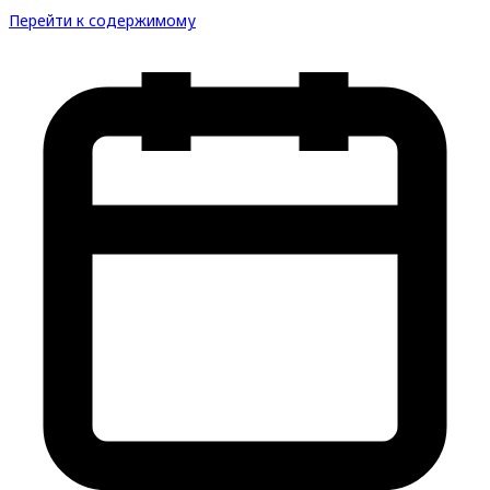
Перейти к содержимому