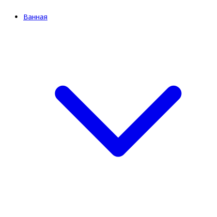
Ванная