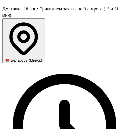
Доставка: 18 авг
•
Принимаем заказы по 9 августа (
13
ч
21
мин
)
Беларусь (Минск)