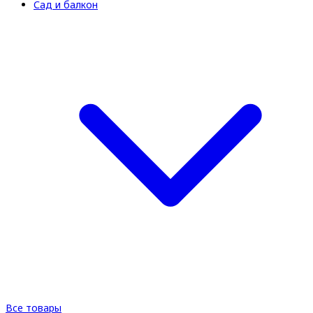
Сад и балкон
Все товары