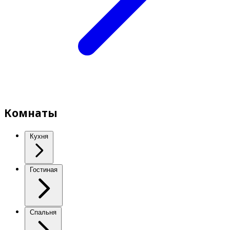
Комнаты
Кухня
Гостиная
Спальня