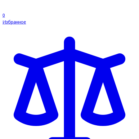
0
Избранное