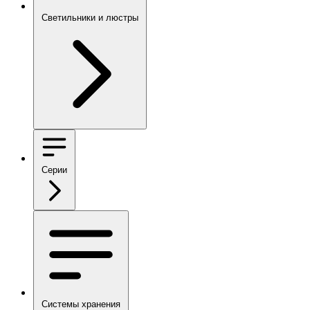
Светильники и люстры
Серии
Системы хранения