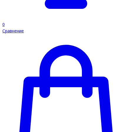
0
Сравнение