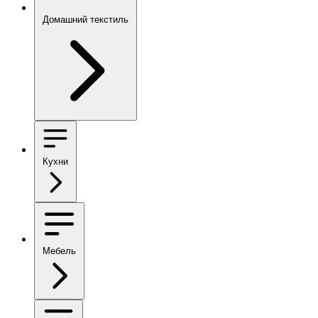
Домашний текстиль
Кухни
Мебель