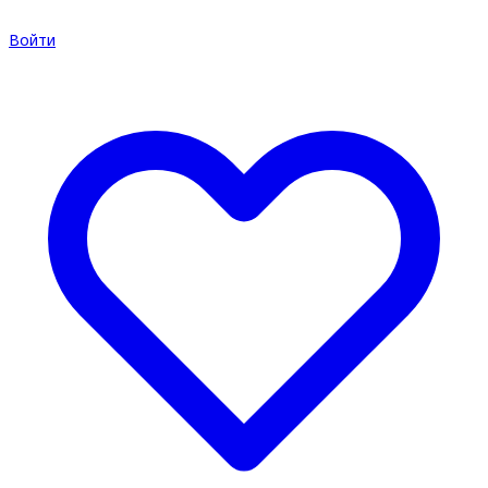
Войти