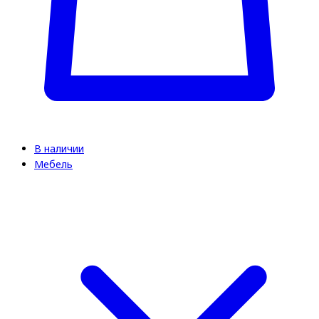
В наличии
Мебель