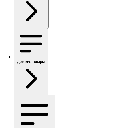
Детские товары