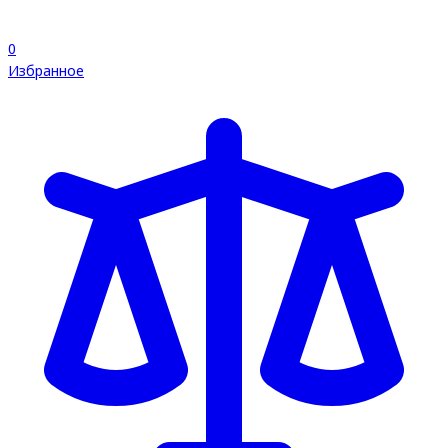
0
Избранное