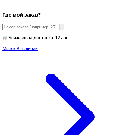
Где мой заказ?
Ближайшая доставка: 12 авг
Минск
В наличии