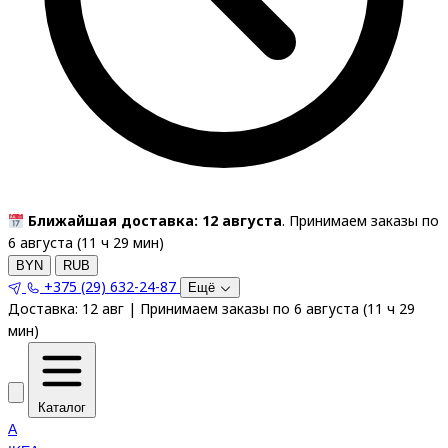
Ближайшая доставка: 12 августа
. Принимаем заказы по
6 августа (
11
ч
29
мин
)
BYN
RUB
+375 (29) 632-24-87
Ещё
Доставка:
12 авг
|
Принимаем заказы по 6 августа
(
11
ч
29
мин
)
Каталог
A