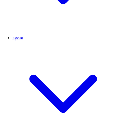
Кухня