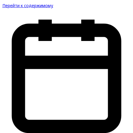
Перейти к содержимому