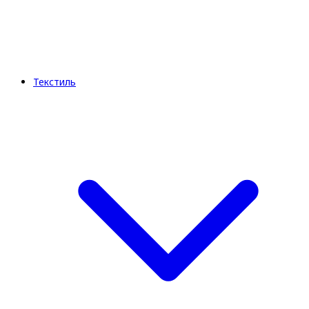
Текстиль