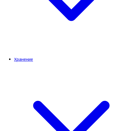
Хранение