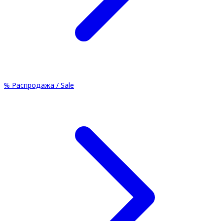
%
Распродажа / Sale