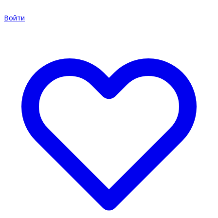
Войти