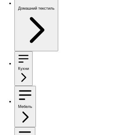
Домашний текстиль
Кухни
Мебель