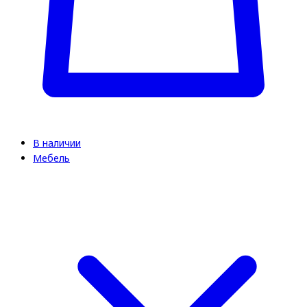
В наличии
Мебель