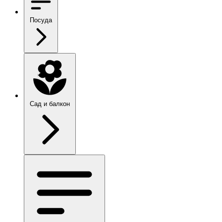
Посуда
Сад и балкон