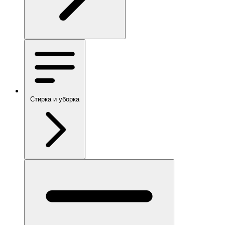
Стирка и уборка