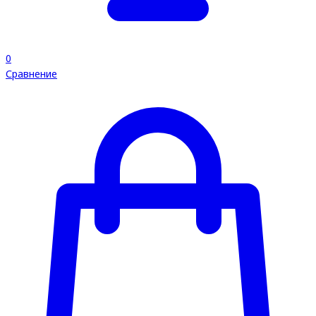
0
Сравнение