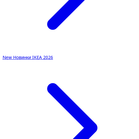
New
Новинки IKEA 2026