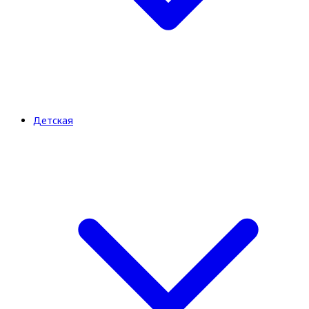
Детская