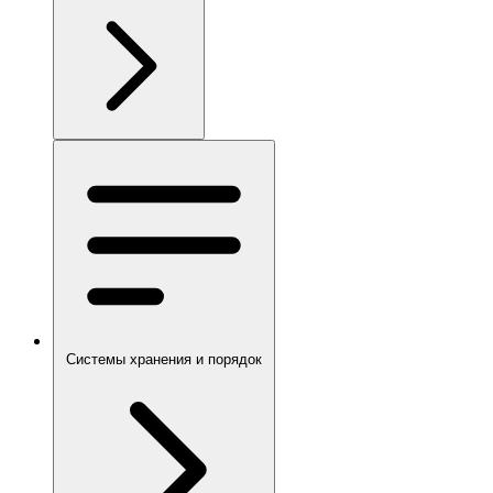
Системы хранения и порядок