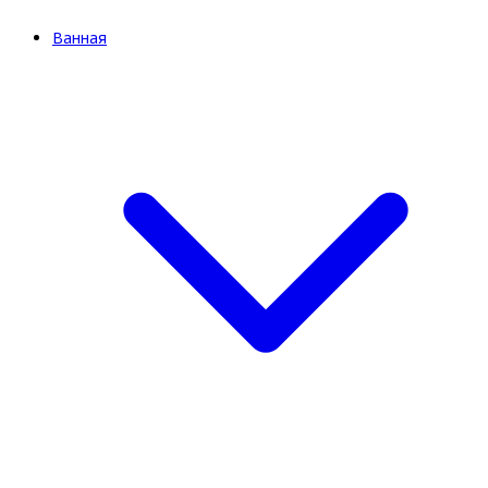
Ванная