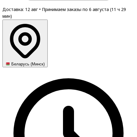
Доставка: 12 авг
•
Принимаем заказы по 6 августа (
11
ч
29
мин
)
Беларусь (Минск)