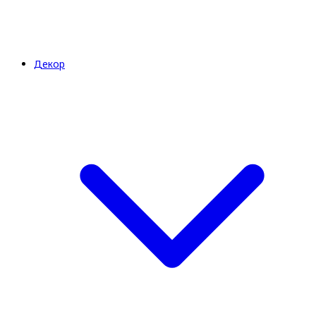
Декор