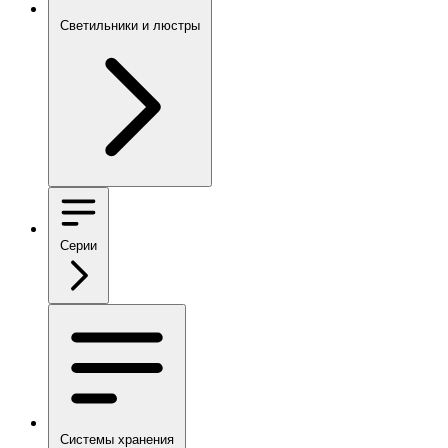
Светильники и люстры
Серии
Системы хранения