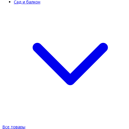
Сад и балкон
Все товары