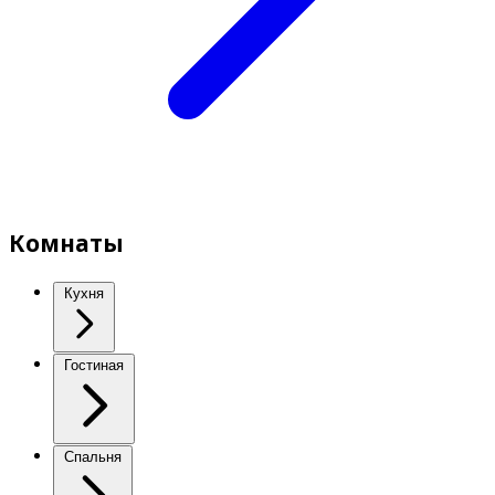
Комнаты
Кухня
Гостиная
Спальня