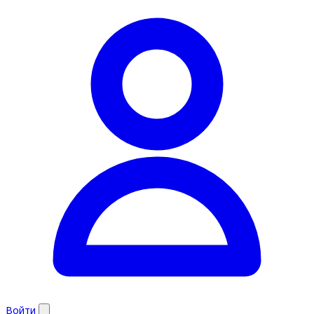
Войти