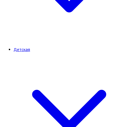
Детская