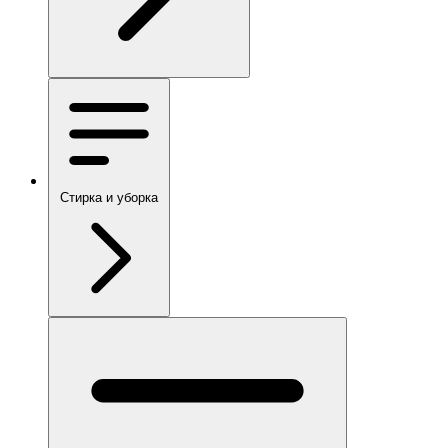
Стирка и уборка