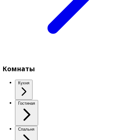
Комнаты
Кухня
Гостиная
Спальня