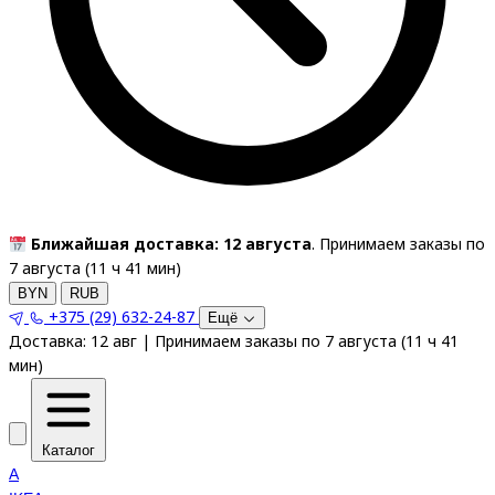
Ближайшая доставка: 12 августа
. Принимаем заказы по
7 августа (
11
ч
41
мин
)
BYN
RUB
+375 (29) 632-24-87
Ещё
Доставка:
12 авг
|
Принимаем заказы по 7 августа
(
11
ч
41
мин
)
Каталог
A