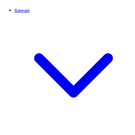
Ванная