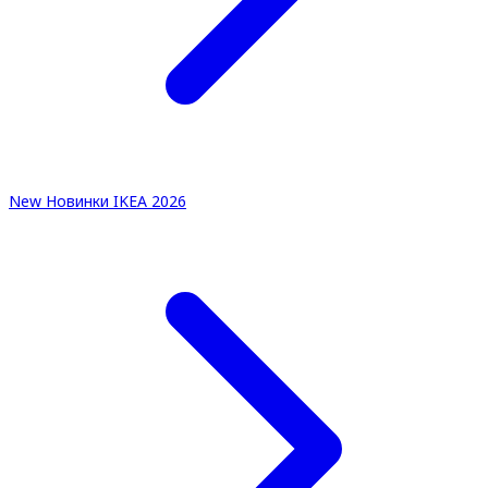
New
Новинки IKEA 2026