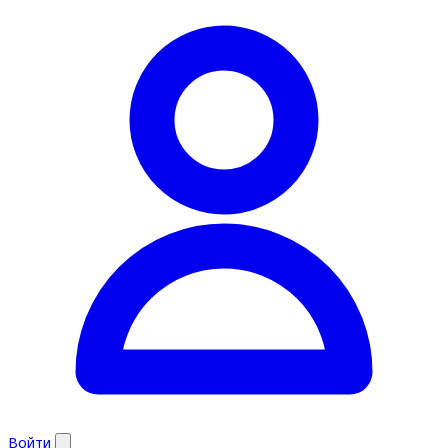
Войти