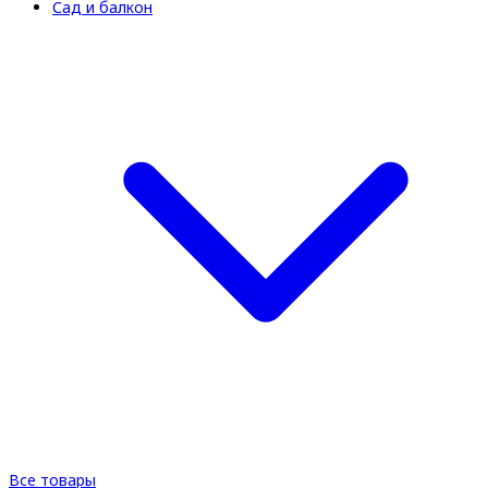
Сад и балкон
Все товары