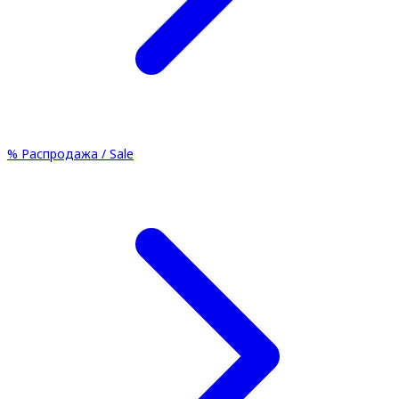
%
Распродажа / Sale