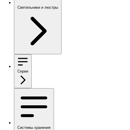
Светильники и люстры
Серии
Системы хранения