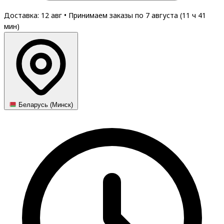
Доставка: 12 авг
•
Принимаем заказы по 7 августа (
11
ч
41
мин
)
Беларусь (Минск)