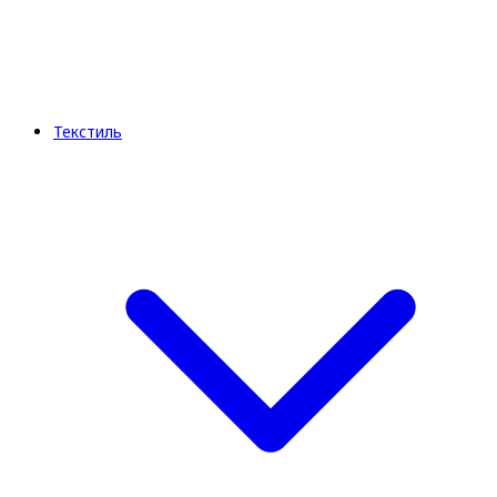
Текстиль