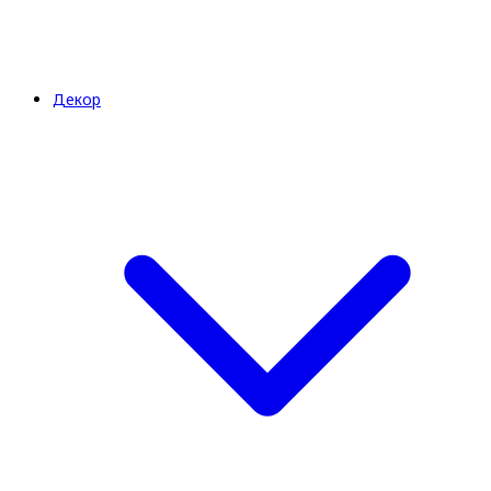
Декор