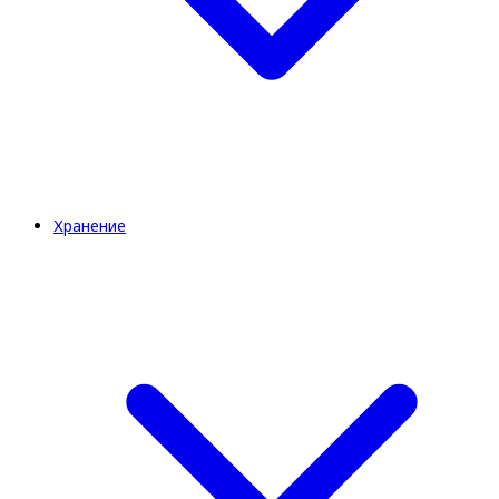
Хранение