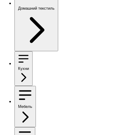
Домашний текстиль
Кухни
Мебель