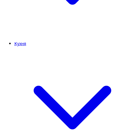
Кухня