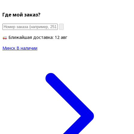
Где мой заказ?
Ближайшая доставка: 12 авг
Минск
В наличии