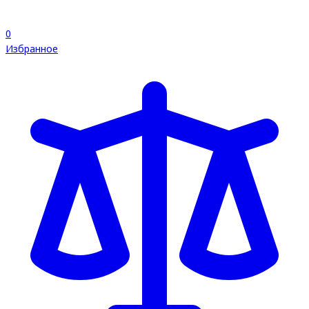
0
Избранное