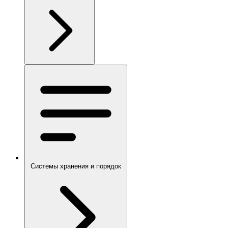
Системы хранения и порядок