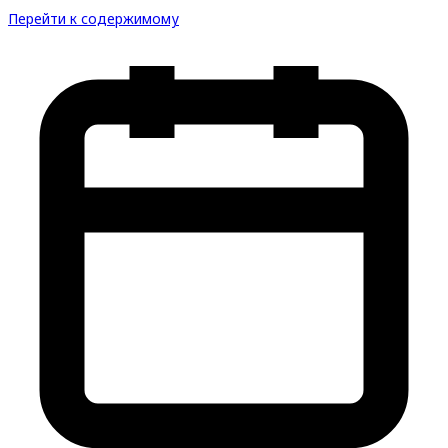
Перейти к содержимому