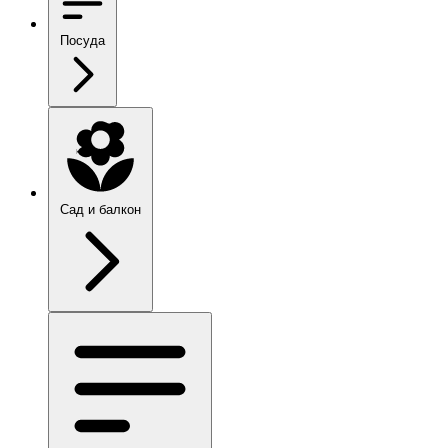
Посуда
Сад и балкон