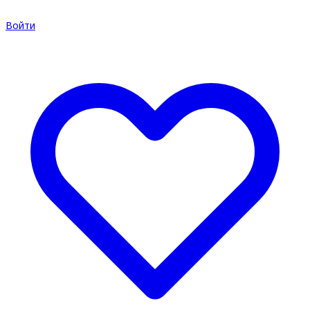
Войти