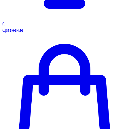
0
Сравнение