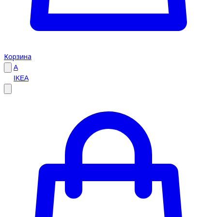
Корзина
A
IKEA