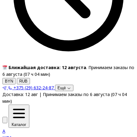
Ближайшая доставка: 12 августа
. Принимаем заказы по
6 августа (
07
ч
04
мин
)
BYN
RUB
+375 (29) 632-24-87
Ещё
Доставка:
12 авг
|
Принимаем заказы по 6 августа
(
07
ч
04
мин
)
Каталог
A