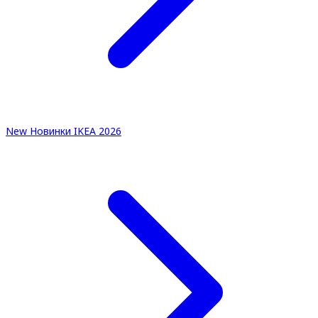
New
Новинки IKEA 2026