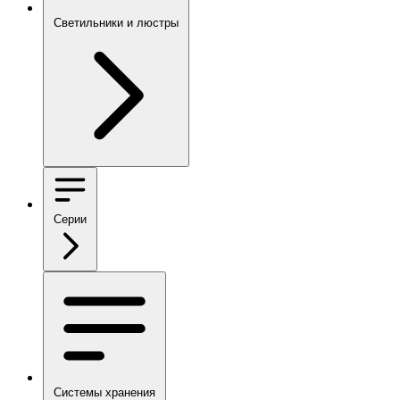
Светильники и люстры
Серии
Системы хранения