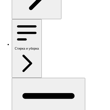
Стирка и уборка