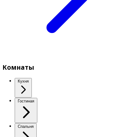
Комнаты
Кухня
Гостиная
Спальня