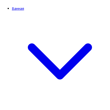
Ванная