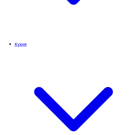
Кухня