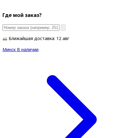
Где мой заказ?
Ближайшая доставка: 12 авг
Минск
В наличии