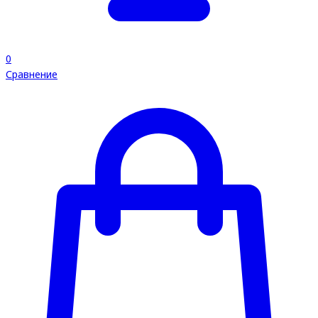
0
Сравнение