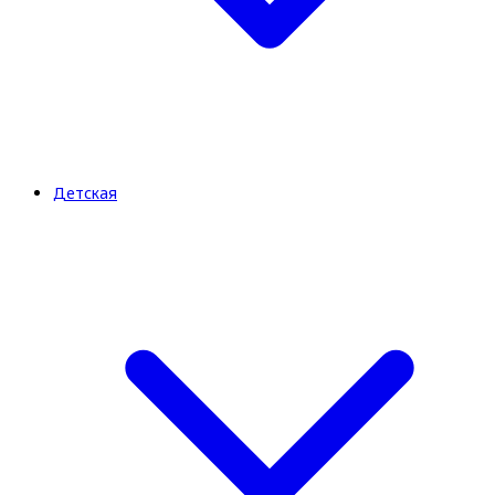
Детская