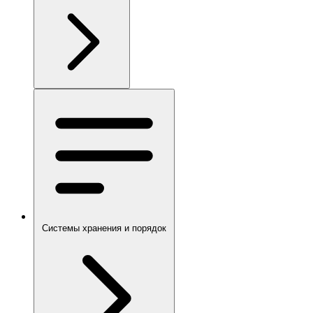
Системы хранения и порядок