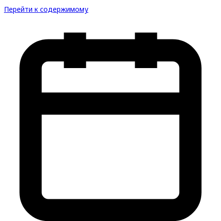
Перейти к содержимому