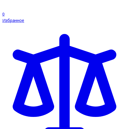
0
Избранное