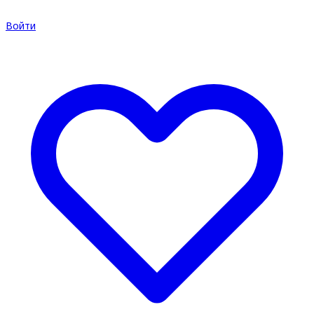
Войти