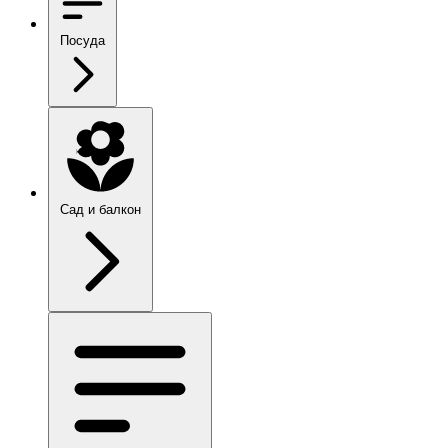
Посуда
Сад и балкон