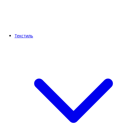
Текстиль