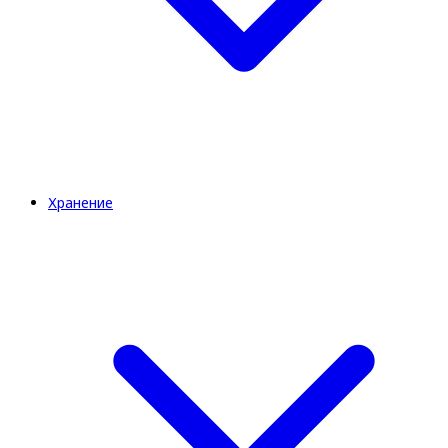
Хранение