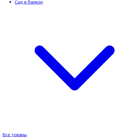
Сад и балкон
Все товары