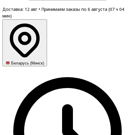
Доставка: 12 авг
•
Принимаем заказы по 6 августа (
07
ч
04
мин
)
Беларусь (Минск)