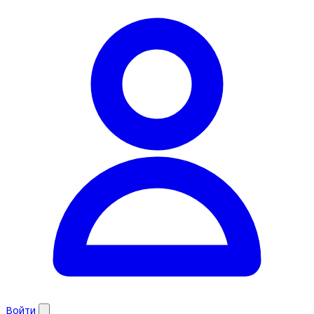
Войти