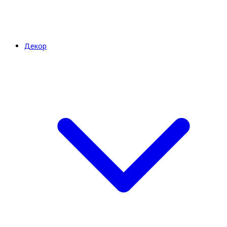
Декор