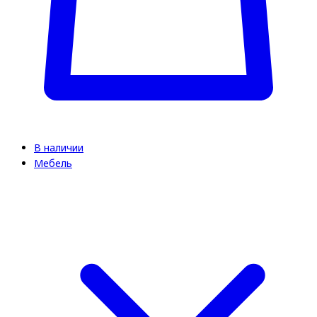
В наличии
Мебель