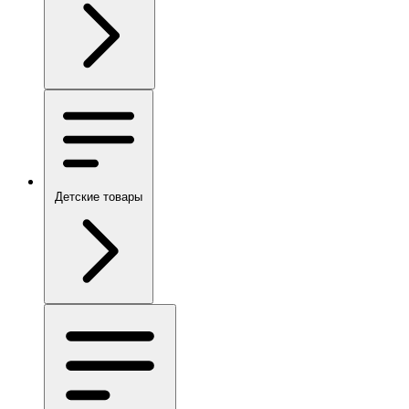
Детские товары