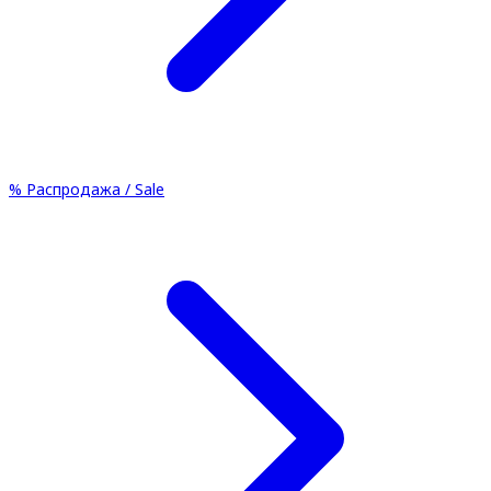
%
Распродажа / Sale