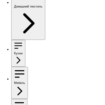
Домашний текстиль
Кухни
Мебель