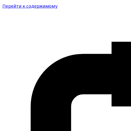
Перейти к содержимому