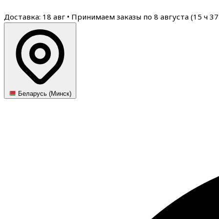
Доставка: 18 авг
•
Принимаем заказы по 8 августа (
15
ч
37
Беларусь (Минск)