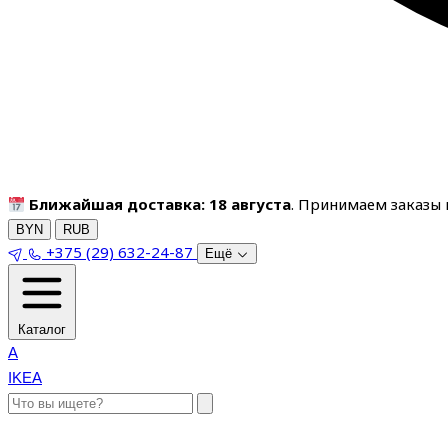
Ближайшая доставка: 18 августа
. Принимаем заказы п
BYN
RUB
+375 (29) 632-24-87
Ещё
Каталог
A
IKEA