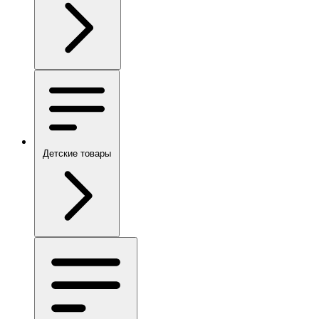
Детские товары