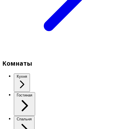
Комнаты
Кухня
Гостиная
Спальня