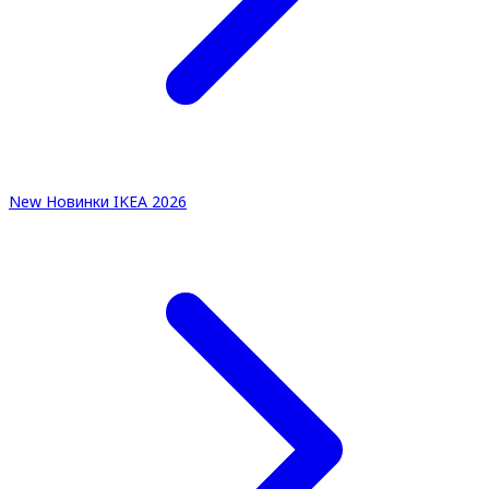
New
Новинки IKEA 2026