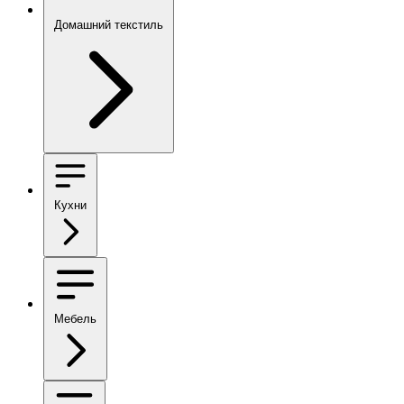
Домашний текстиль
Кухни
Мебель