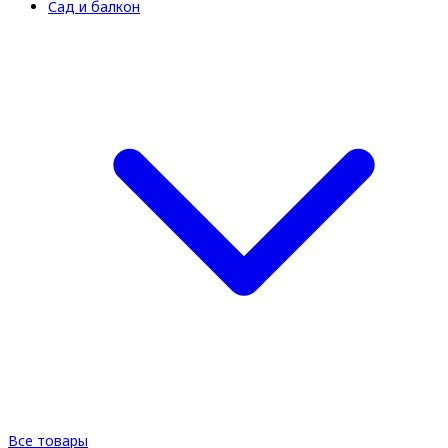
Сад и балкон
Все товары