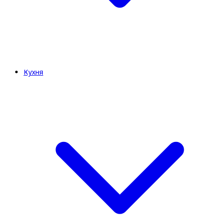
Кухня