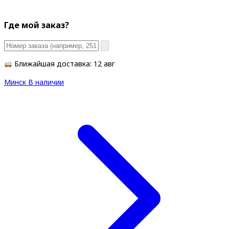
Где мой заказ?
Ближайшая доставка: 12 авг
Минск
В наличии