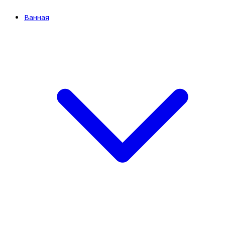
Ванная