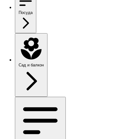
Посуда
Сад и балкон