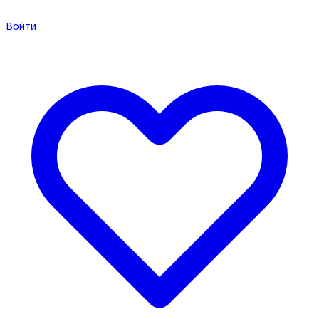
Войти