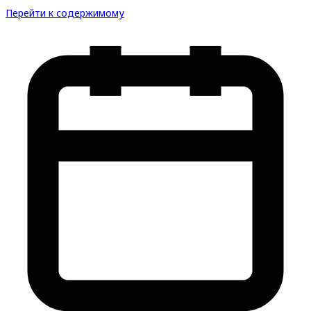
Перейти к содержимому