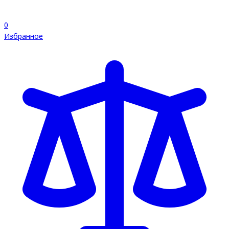
0
Избранное