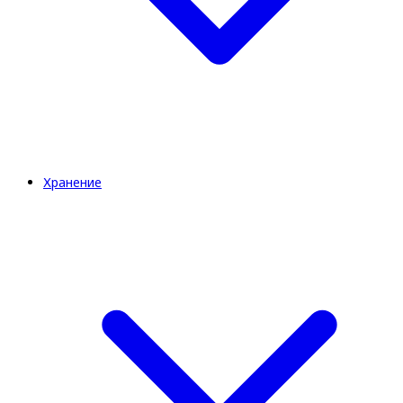
Хранение