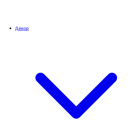
Декор