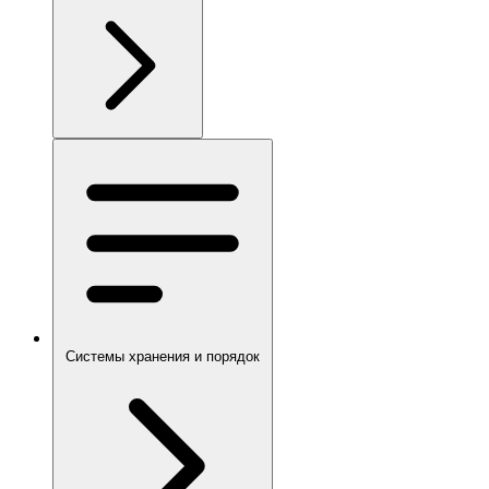
Системы хранения и порядок