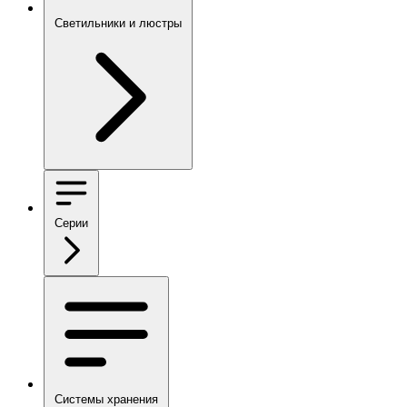
Светильники и люстры
Серии
Системы хранения