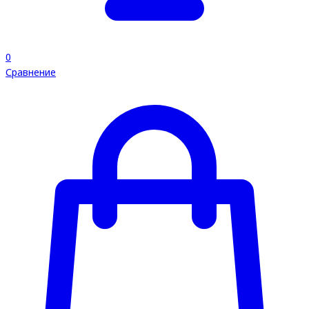
0
Сравнение