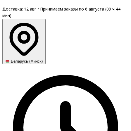
Доставка: 12 авг
•
Принимаем заказы по 6 августа (
09
ч
44
мин
)
Беларусь (Минск)