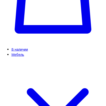
В наличии
Мебель