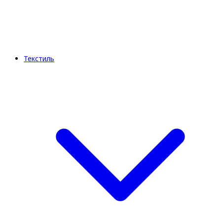
Текстиль