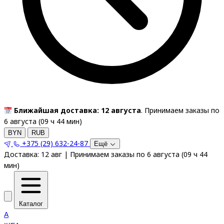
Ближайшая доставка: 12 августа
. Принимаем заказы по
6 августа (
09
ч
44
мин
)
BYN
RUB
+375 (29) 632-24-87
Ещё
Доставка:
12 авг
|
Принимаем заказы по 6 августа
(
09
ч
44
мин
)
Каталог
A