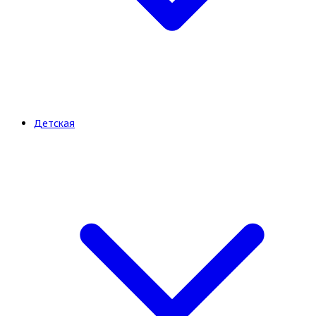
Детская