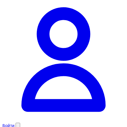
Войти