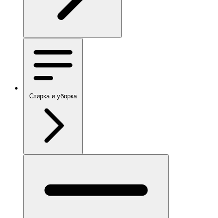
Стирка и уборка