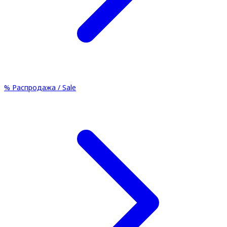
%
Распродажа / Sale