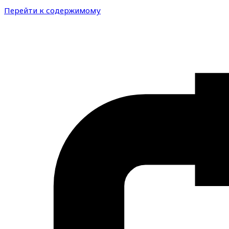
Перейти к содержимому