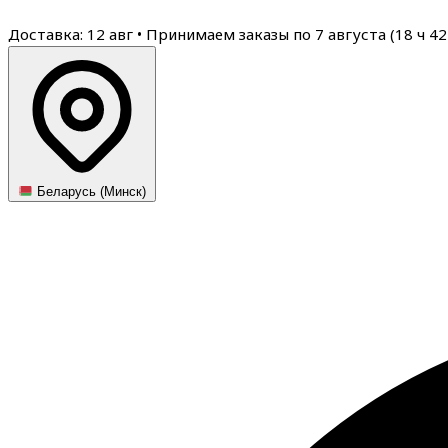
Доставка: 12 авг
•
Принимаем заказы по 7 августа (
18
ч
42
Беларусь (Минск)