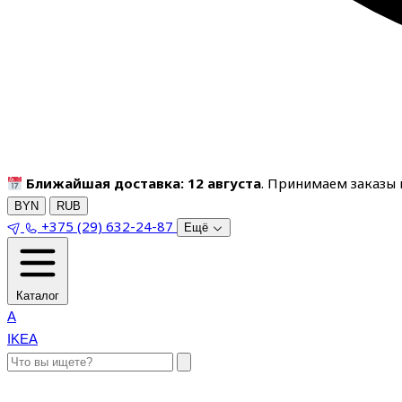
Ближайшая доставка: 12 августа
. Принимаем заказы п
BYN
RUB
+375 (29) 632-24-87
Ещё
Каталог
A
IKEA